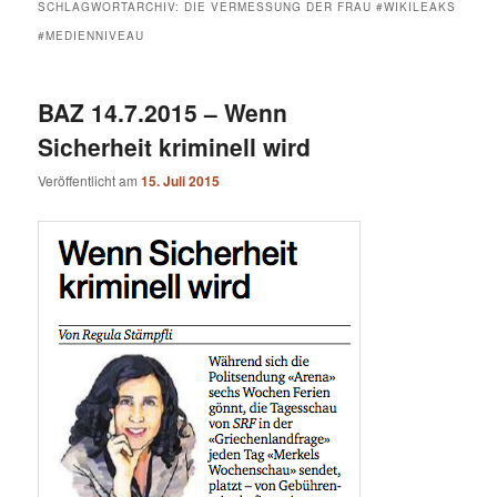
SCHLAGWORTARCHIV:
DIE VERMESSUNG DER FRAU #WIKILEAKS
#MEDIENNIVEAU
BAZ 14.7.2015 – Wenn
Sicherheit kriminell wird
Veröffentlicht am
15. Juli 2015