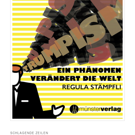
SCHLAGENDE ZEILEN