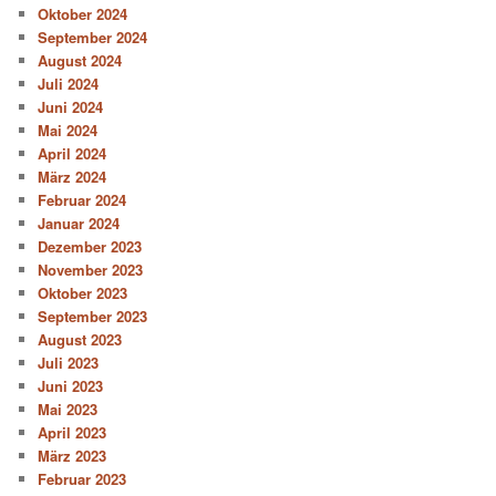
Oktober 2024
September 2024
August 2024
Juli 2024
Juni 2024
Mai 2024
April 2024
März 2024
Februar 2024
Januar 2024
Dezember 2023
November 2023
Oktober 2023
September 2023
August 2023
Juli 2023
Juni 2023
Mai 2023
April 2023
März 2023
Februar 2023