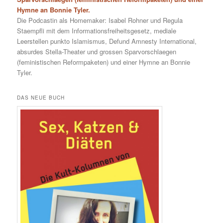
Hymne an Bonnie Tyler.
Die Podcastin als Homemaker: Isabel Rohner und Regula
Staempfli mit dem Informationsfreiheitsgesetz, mediale
Leerstellen punkto Islamismus, Defund Amnesty International,
absurdes Stella-Theater und grossen Sparvorschlaegen
(feministischen Reformpaketen) und einer Hymne an Bonnie
Tyler.
DAS NEUE BUCH