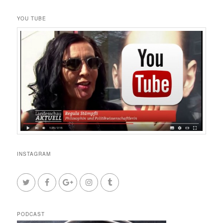
YOU TUBE
INSTAGRAM
PODCAST