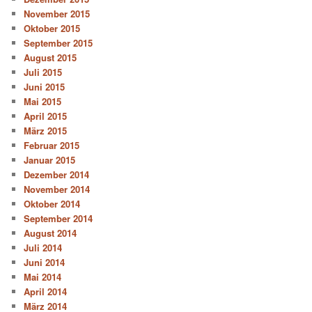
November 2015
Oktober 2015
September 2015
August 2015
Juli 2015
Juni 2015
Mai 2015
April 2015
März 2015
Februar 2015
Januar 2015
Dezember 2014
November 2014
Oktober 2014
September 2014
August 2014
Juli 2014
Juni 2014
Mai 2014
April 2014
März 2014