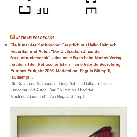
ARTISAPIECEOFCAKE
Die Kunst des Sachbuchs: Gespräch mit Heiko Heinisch,
Historiker und Autor. "Der Civilization Jihad der
Muslimbruderschaft" – das neue Buch beim Nomos-Verlag
mit dem Titel: Politischer Islam – eine hybride Bedrohung
Europas Frühjahr 2026. Moderation: Regula Stämpfli,
laStaempfli.
Die Kunst des Sachbuchs: Gespräch mit Heiko Heinisch,
Historiker und Autor. "Der Civilization Jihad der
Muslimbruderschaft". Von Regula Stämpfli.