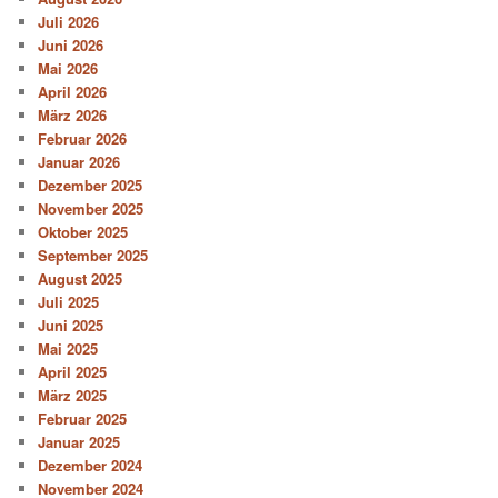
Juli 2026
Juni 2026
Mai 2026
April 2026
März 2026
Februar 2026
Januar 2026
Dezember 2025
November 2025
Oktober 2025
September 2025
August 2025
Juli 2025
Juni 2025
Mai 2025
April 2025
März 2025
Februar 2025
Januar 2025
Dezember 2024
November 2024