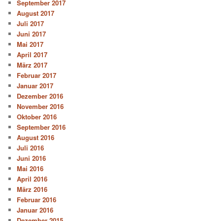
September 2017
August 2017
Juli 2017
Juni 2017
Mai 2017
April 2017
März 2017
Februar 2017
Januar 2017
Dezember 2016
November 2016
Oktober 2016
September 2016
August 2016
Juli 2016
Juni 2016
Mai 2016
April 2016
März 2016
Februar 2016
Januar 2016
Dezember 2015