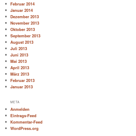
Februar 2014
Januar 2014
Dezember 2013
November 2013
Oktober 2013
September 2013
August 2013
Juli 2013
Juni 2013
Mai 2013
April 2013
März 2013
Februar 2013
Januar 2013
META
Anmelden
Eintrags-Feed
Kommentar-Feed
WordPress.org