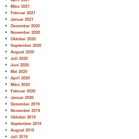
März 2021
Februar 2021
Januar 2021
Dezember 2020
November 2020
Oktober 2020
September 2020
August 2020
Juli 2020
Juni 2020
Mai 2020
April 2020
März 2020
Februar 2020
Januar 2020
Dezember 2019
November 2019
Oktober 2019
September 2019
August 2019
Juli 2019