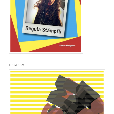
TRUMPISM