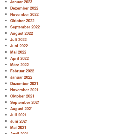
Januar 2023
Dezember 2022
November 2022
Oktober 2022
September 2022
August 2022
Juli 2022
Juni 2022
Mai 2022
April 2022
März 2022
Februar 2022
Januar 2022
Dezember 2021
November 2021
Oktober 2021
September 2021
August 2021
Juli 2021
Juni 2021
Mai 2021
April 2021