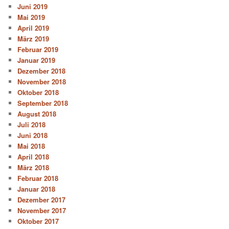
Juni 2019
Mai 2019
April 2019
März 2019
Februar 2019
Januar 2019
Dezember 2018
November 2018
Oktober 2018
September 2018
August 2018
Juli 2018
Juni 2018
Mai 2018
April 2018
März 2018
Februar 2018
Januar 2018
Dezember 2017
November 2017
Oktober 2017