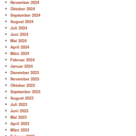
November 2024
Oktober 2024
September 2024
August 2024
Juli 2024
Juni 2024
Mai 2024
April 2024
März 2024
Februar 2024
Januar 2024
Dezember 2023
November 2023
Oktober 2023
September 2023
August 2023
Juli 2023
Juni 2023
Mai 2023
April 2023
März 2023