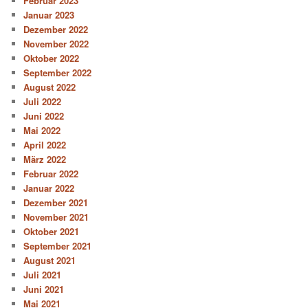
Februar 2023
Januar 2023
Dezember 2022
November 2022
Oktober 2022
September 2022
August 2022
Juli 2022
Juni 2022
Mai 2022
April 2022
März 2022
Februar 2022
Januar 2022
Dezember 2021
November 2021
Oktober 2021
September 2021
August 2021
Juli 2021
Juni 2021
Mai 2021