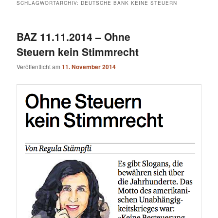
SCHLAGWORTARCHIV:
DEUTSCHE BANK KEINE STEUERN
BAZ 11.11.2014 – Ohne
Steuern kein Stimmrecht
Veröffentlicht am
11. November 2014