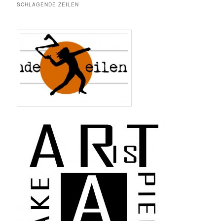
SCHLAGENDE ZEILEN