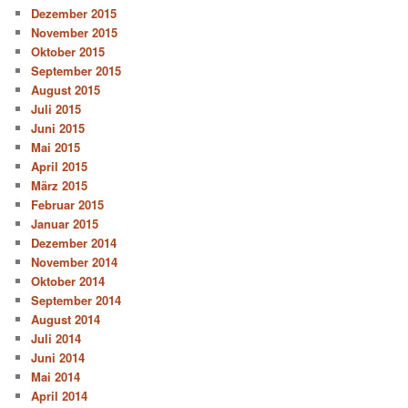
Dezember 2015
November 2015
Oktober 2015
September 2015
August 2015
Juli 2015
Juni 2015
Mai 2015
April 2015
März 2015
Februar 2015
Januar 2015
Dezember 2014
November 2014
Oktober 2014
September 2014
August 2014
Juli 2014
Juni 2014
Mai 2014
April 2014