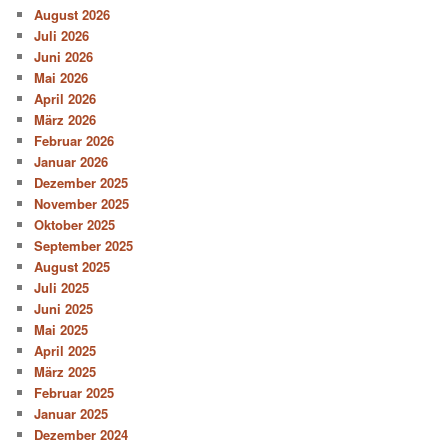
August 2026
Juli 2026
Juni 2026
Mai 2026
April 2026
März 2026
Februar 2026
Januar 2026
Dezember 2025
November 2025
Oktober 2025
September 2025
August 2025
Juli 2025
Juni 2025
Mai 2025
April 2025
März 2025
Februar 2025
Januar 2025
Dezember 2024