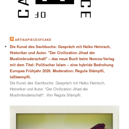
ARTISAPIECEOFCAKE
Die Kunst des Sachbuchs: Gespräch mit Heiko Heinisch,
Historiker und Autor. "Der Civilization Jihad der
Muslimbruderschaft" – das neue Buch beim Nomos-Verlag
mit dem Titel: Politischer Islam – eine hybride Bedrohung
Europas Frühjahr 2026. Moderation: Regula Stämpfli,
laStaempfli.
Die Kunst des Sachbuchs: Gespräch mit Heiko Heinisch,
Historiker und Autor. "Der Civilization Jihad der
Muslimbruderschaft". Von Regula Stämpfli.