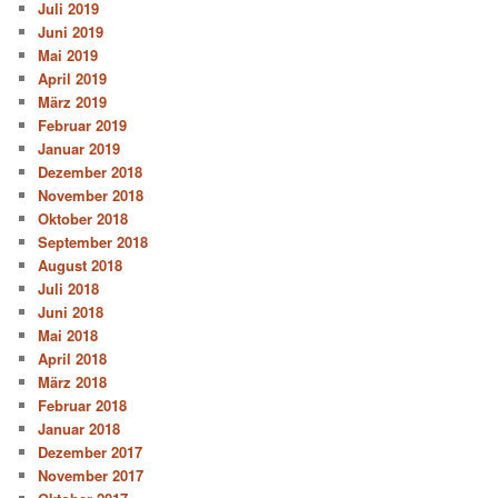
Juli 2019
Juni 2019
Mai 2019
April 2019
März 2019
Februar 2019
Januar 2019
Dezember 2018
November 2018
Oktober 2018
September 2018
August 2018
Juli 2018
Juni 2018
Mai 2018
April 2018
März 2018
Februar 2018
Januar 2018
Dezember 2017
November 2017