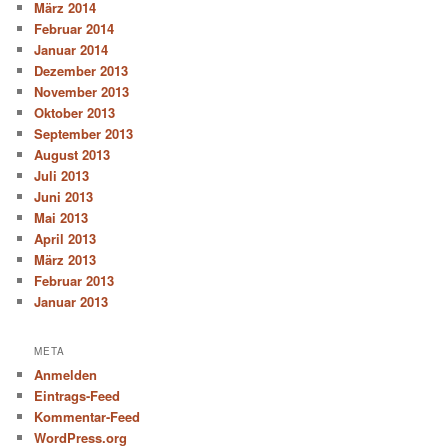
März 2014
Februar 2014
Januar 2014
Dezember 2013
November 2013
Oktober 2013
September 2013
August 2013
Juli 2013
Juni 2013
Mai 2013
April 2013
März 2013
Februar 2013
Januar 2013
META
Anmelden
Eintrags-Feed
Kommentar-Feed
WordPress.org