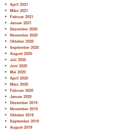
April 2021
März 2021
Februar 2021
Januar 2021
Dezember 2020
November 2020
Oktober 2020
September 2020
August 2020
Juli 2020
Juni 2020
Mai 2020
April 2020
März 2020
Februar 2020
Januar 2020
Dezember 2019
November 2019
Oktober 2019
September 2019
August 2019