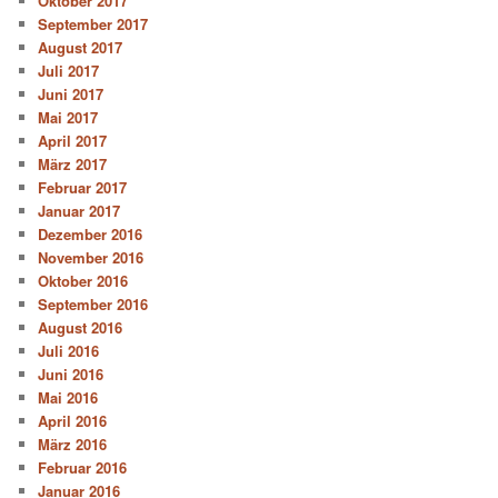
Oktober 2017
September 2017
August 2017
Juli 2017
Juni 2017
Mai 2017
April 2017
März 2017
Februar 2017
Januar 2017
Dezember 2016
November 2016
Oktober 2016
September 2016
August 2016
Juli 2016
Juni 2016
Mai 2016
April 2016
März 2016
Februar 2016
Januar 2016