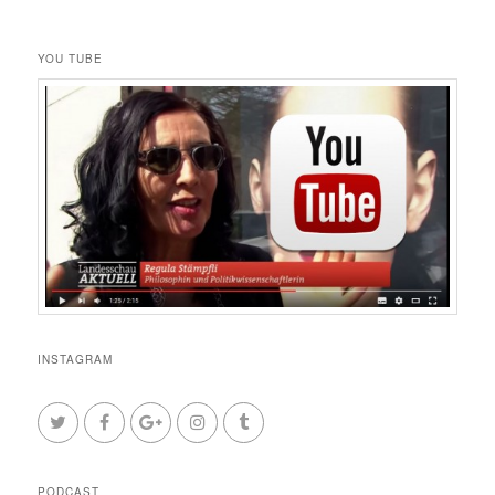
YOU TUBE
INSTAGRAM
PODCAST