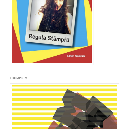
TRUMPISM