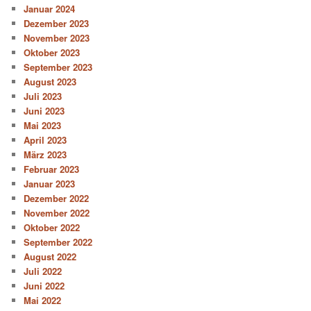
Januar 2024
Dezember 2023
November 2023
Oktober 2023
September 2023
August 2023
Juli 2023
Juni 2023
Mai 2023
April 2023
März 2023
Februar 2023
Januar 2023
Dezember 2022
November 2022
Oktober 2022
September 2022
August 2022
Juli 2022
Juni 2022
Mai 2022