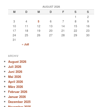
AUGUST 2026
M
D
M
D
F
S
S
1
2
3
4
5
6
7
8
9
10
11
12
13
14
15
16
17
18
19
20
21
22
23
24
25
26
27
28
29
30
31
« Juli
ARCHIV
August 2026
Juli 2026
Juni 2026
Mai 2026
April 2026
März 2026
Februar 2026
Januar 2026
Dezember 2025
November 2025