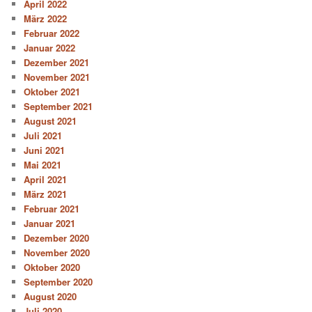
April 2022
März 2022
Februar 2022
Januar 2022
Dezember 2021
November 2021
Oktober 2021
September 2021
August 2021
Juli 2021
Juni 2021
Mai 2021
April 2021
März 2021
Februar 2021
Januar 2021
Dezember 2020
November 2020
Oktober 2020
September 2020
August 2020
Juli 2020