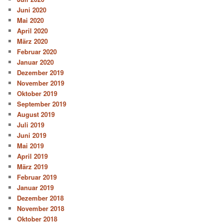
Juni 2020
Mai 2020
April 2020
März 2020
Februar 2020
Januar 2020
Dezember 2019
November 2019
Oktober 2019
September 2019
August 2019
Juli 2019
Juni 2019
Mai 2019
April 2019
März 2019
Februar 2019
Januar 2019
Dezember 2018
November 2018
Oktober 2018