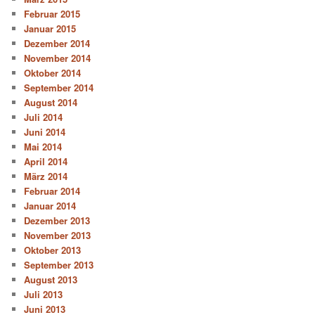
Februar 2015
Januar 2015
Dezember 2014
November 2014
Oktober 2014
September 2014
August 2014
Juli 2014
Juni 2014
Mai 2014
April 2014
März 2014
Februar 2014
Januar 2014
Dezember 2013
November 2013
Oktober 2013
September 2013
August 2013
Juli 2013
Juni 2013