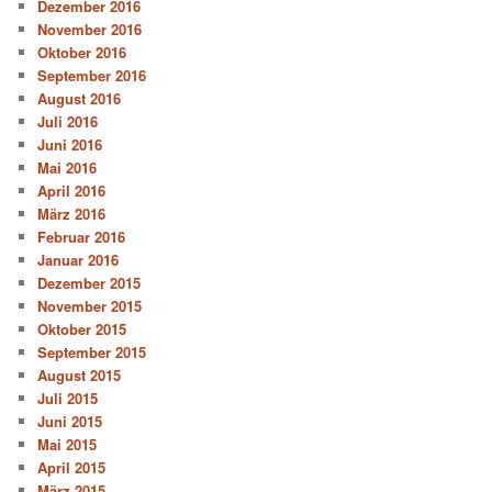
Dezember 2016
November 2016
Oktober 2016
September 2016
August 2016
Juli 2016
Juni 2016
Mai 2016
April 2016
März 2016
Februar 2016
Januar 2016
Dezember 2015
November 2015
Oktober 2015
September 2015
August 2015
Juli 2015
Juni 2015
Mai 2015
April 2015
März 2015