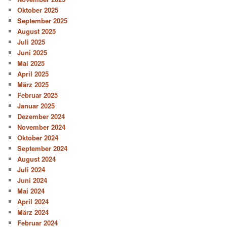
Oktober 2025
September 2025
August 2025
Juli 2025
Juni 2025
Mai 2025
April 2025
März 2025
Februar 2025
Januar 2025
Dezember 2024
November 2024
Oktober 2024
September 2024
August 2024
Juli 2024
Juni 2024
Mai 2024
April 2024
März 2024
Februar 2024