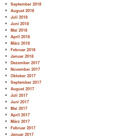
September 2018
August 2018
Juli 2018
Juni 2018
Mai 2018
April 2018
März 2018
Februar 2018
Januar 2018
Dezember 2017
November 2017
Oktober 2017
September 2017
August 2017
Juli 2017
Juni 2017
Mai 2017
April 2017
März 2017
Februar 2017
Januar 2017