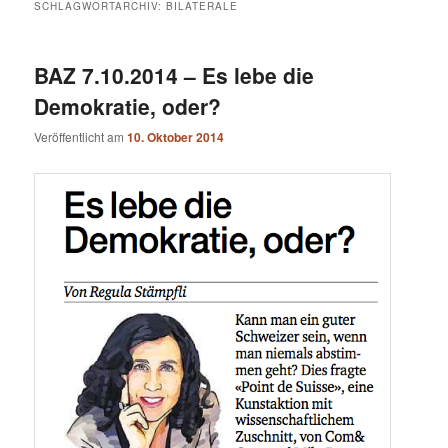
SCHLAGWORTARCHIV:
BILATERALE
BAZ 7.10.2014 – Es lebe die
Demokratie, oder?
Veröffentlicht am
10. Oktober 2014