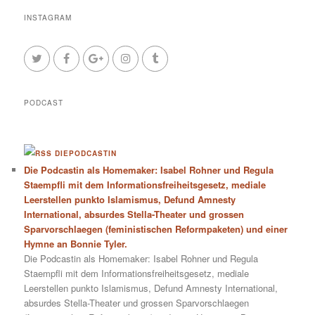
INSTAGRAM
PODCAST
DIEPODCASTIN
Die Podcastin als Homemaker: Isabel Rohner und Regula
Staempfli mit dem Informationsfreiheitsgesetz, mediale
Leerstellen punkto Islamismus, Defund Amnesty
International, absurdes Stella-Theater und grossen
Sparvorschlaegen (feministischen Reformpaketen) und einer
Hymne an Bonnie Tyler.
Die Podcastin als Homemaker: Isabel Rohner und Regula
Staempfli mit dem Informationsfreiheitsgesetz, mediale
Leerstellen punkto Islamismus, Defund Amnesty International,
absurdes Stella-Theater und grossen Sparvorschlaegen