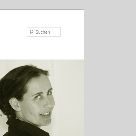
Suchen