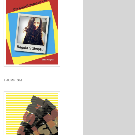
TRUMPISM