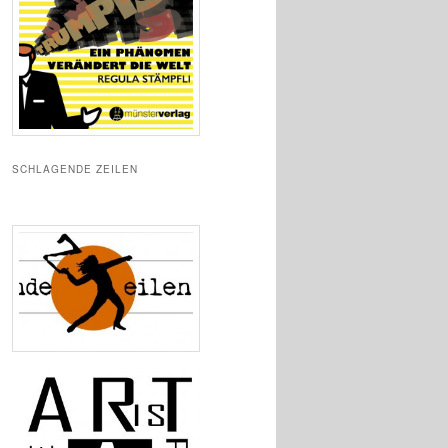
SCHLAGENDE ZEILEN