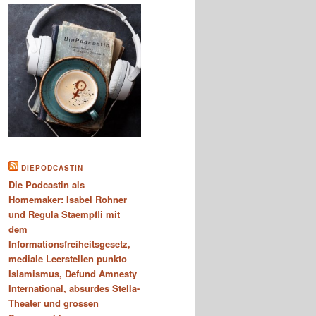
DIEPODCASTIN
Die Podcastin als
Homemaker: Isabel Rohner
und Regula Staempfli mit
dem
Informationsfreiheitsgesetz,
mediale Leerstellen punkto
Islamismus, Defund Amnesty
International, absurdes Stella-
Theater und grossen