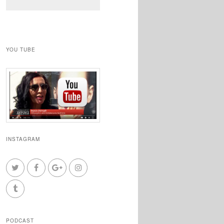
YOU TUBE
INSTAGRAM
PODCAST