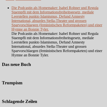
Die Podcastin als Homemaker: Isabel Rohner und Regula
Staempfli mit dem Informationsfreiheitsgesetz, mediale
Leerstellen punkto Islamismus, Defund Amnesty
International, absurdes Stella-Theater und grossen
Sparvorschlaegen (feministischen Reformpaketen) und einer
Hymne an Bonnie Tyler.
Die Podcastin als Homemaker: Isabel Rohner und Regula
Staempfli mit dem Informationsfreiheitsgesetz, mediale
Leerstellen punkto Islamismus, Defund Amnesty
International, absurdes Stella-Theater und grossen
Sparvorschlaegen (feministischen Reformpaketen) und einer
Hymne an Bonnie Tyler.
Das neue Buch
Trumpism
Schlagende Zeilen