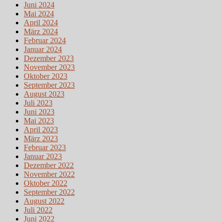
Juni 2024
Mai 2024
April 2024
März 2024
Februar 2024
Januar 2024
Dezember 2023
November 2023
Oktober 2023
September 2023
August 2023
Juli 2023
Juni 2023
Mai 2023
April 2023
März 2023
Februar 2023
Januar 2023
Dezember 2022
November 2022
Oktober 2022
September 2022
August 2022
Juli 2022
Juni 2022