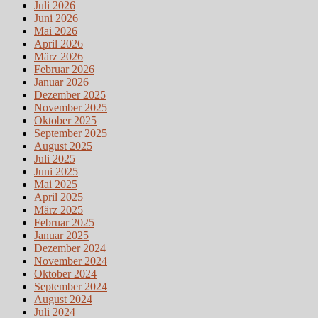
Juli 2026
Juni 2026
Mai 2026
April 2026
März 2026
Februar 2026
Januar 2026
Dezember 2025
November 2025
Oktober 2025
September 2025
August 2025
Juli 2025
Juni 2025
Mai 2025
April 2025
März 2025
Februar 2025
Januar 2025
Dezember 2024
November 2024
Oktober 2024
September 2024
August 2024
Juli 2024