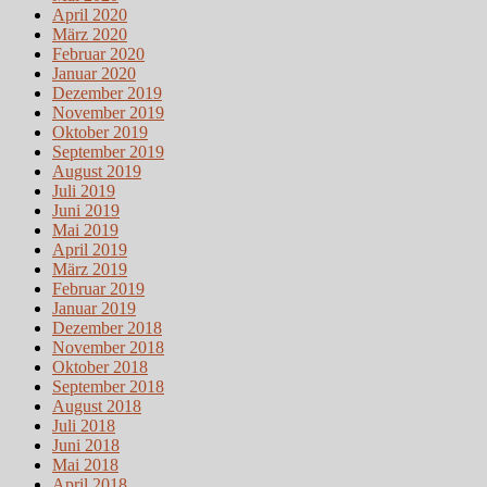
April 2020
März 2020
Februar 2020
Januar 2020
Dezember 2019
November 2019
Oktober 2019
September 2019
August 2019
Juli 2019
Juni 2019
Mai 2019
April 2019
März 2019
Februar 2019
Januar 2019
Dezember 2018
November 2018
Oktober 2018
September 2018
August 2018
Juli 2018
Juni 2018
Mai 2018
April 2018