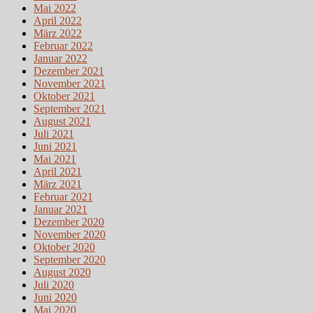
Mai 2022
April 2022
März 2022
Februar 2022
Januar 2022
Dezember 2021
November 2021
Oktober 2021
September 2021
August 2021
Juli 2021
Juni 2021
Mai 2021
April 2021
März 2021
Februar 2021
Januar 2021
Dezember 2020
November 2020
Oktober 2020
September 2020
August 2020
Juli 2020
Juni 2020
Mai 2020