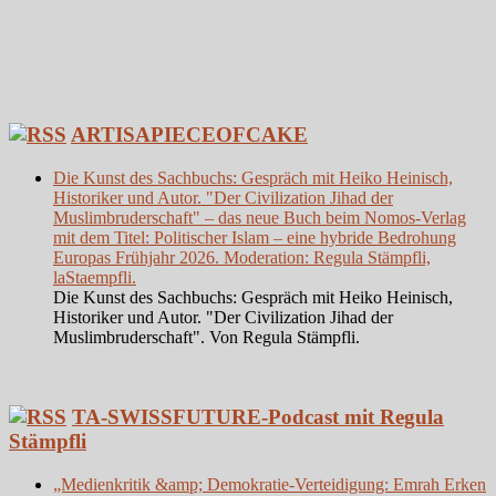
ARTISAPIECEOFCAKE
Die Kunst des Sachbuchs: Gespräch mit Heiko Heinisch,
Historiker und Autor. "Der Civilization Jihad der
Muslimbruderschaft" – das neue Buch beim Nomos-Verlag
mit dem Titel: Politischer Islam – eine hybride Bedrohung
Europas Frühjahr 2026. Moderation: Regula Stämpfli,
laStaempfli.
Die Kunst des Sachbuchs: Gespräch mit Heiko Heinisch,
Historiker und Autor. "Der Civilization Jihad der
Muslimbruderschaft". Von Regula Stämpfli.
TA-SWISSFUTURE-Podcast mit Regula
Stämpfli
„Medienkritik &amp; Demokratie-Verteidigung: Emrah Erken