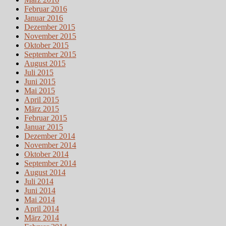
Februar 2016
Januar 2016
Dezember 2015
November 2015
Oktober 2015
September 2015
August 2015
Juli 2015
Juni 2015
Mai 2015
April 2015
März 2015
Februar 2015
Januar 2015
Dezember 2014
November 2014
Oktober 2014
September 2014
August 2014
Juli 2014
Juni 2014
Mai 2014
April 2014
März 2014