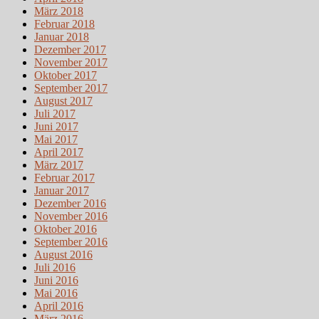
März 2018
Februar 2018
Januar 2018
Dezember 2017
November 2017
Oktober 2017
September 2017
August 2017
Juli 2017
Juni 2017
Mai 2017
April 2017
März 2017
Februar 2017
Januar 2017
Dezember 2016
November 2016
Oktober 2016
September 2016
August 2016
Juli 2016
Juni 2016
Mai 2016
April 2016
März 2016