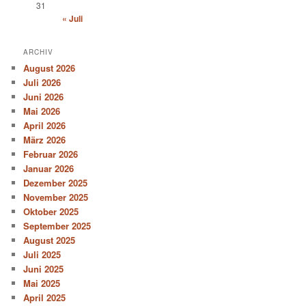
31
« Juli
ARCHIV
August 2026
Juli 2026
Juni 2026
Mai 2026
April 2026
März 2026
Februar 2026
Januar 2026
Dezember 2025
November 2025
Oktober 2025
September 2025
August 2025
Juli 2025
Juni 2025
Mai 2025
April 2025