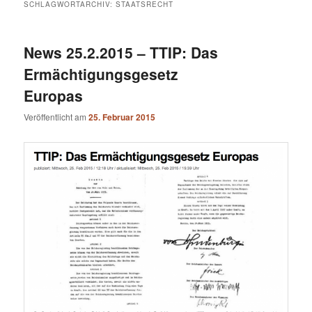
SCHLAGWORTARCHIV:
STAATSRECHT
News 25.2.2015 – TTIP: Das
Ermächtigungsgesetz
Europas
Veröffentlicht am
25. Februar 2015