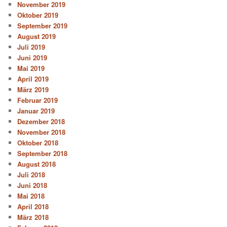
November 2019
Oktober 2019
September 2019
August 2019
Juli 2019
Juni 2019
Mai 2019
April 2019
März 2019
Februar 2019
Januar 2019
Dezember 2018
November 2018
Oktober 2018
September 2018
August 2018
Juli 2018
Juni 2018
Mai 2018
April 2018
März 2018