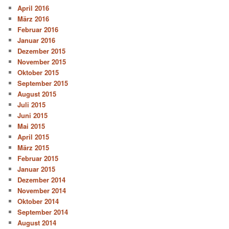
April 2016
März 2016
Februar 2016
Januar 2016
Dezember 2015
November 2015
Oktober 2015
September 2015
August 2015
Juli 2015
Juni 2015
Mai 2015
April 2015
März 2015
Februar 2015
Januar 2015
Dezember 2014
November 2014
Oktober 2014
September 2014
August 2014