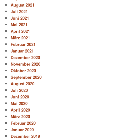
August 2021
Juli 2021
Juni 2021
Mai 2021
April 2021
März 2021
Februar 2021
Januar 2021
Dezember 2020
November 2020
Oktober 2020
September 2020
August 2020
Juli 2020
Juni 2020
Mai 2020
April 2020
März 2020
Februar 2020
Januar 2020
Dezember 2019