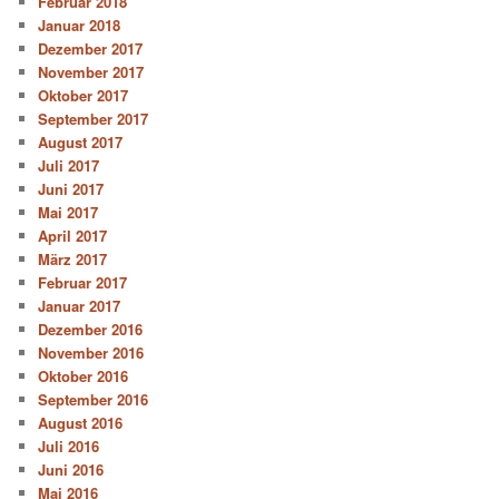
Februar 2018
Januar 2018
Dezember 2017
November 2017
Oktober 2017
September 2017
August 2017
Juli 2017
Juni 2017
Mai 2017
April 2017
März 2017
Februar 2017
Januar 2017
Dezember 2016
November 2016
Oktober 2016
September 2016
August 2016
Juli 2016
Juni 2016
Mai 2016