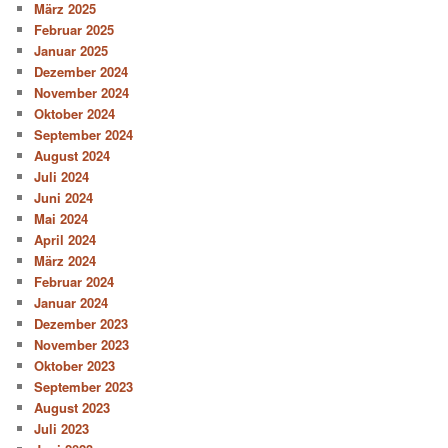
März 2025
Februar 2025
Januar 2025
Dezember 2024
November 2024
Oktober 2024
September 2024
August 2024
Juli 2024
Juni 2024
Mai 2024
April 2024
März 2024
Februar 2024
Januar 2024
Dezember 2023
November 2023
Oktober 2023
September 2023
August 2023
Juli 2023