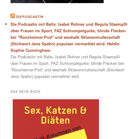
DIEPODCASTIN
Die Podcastin mit Balls: Isabel Rohner und Regula Staempfli
über Frauen im Sport, FAZ Schrumpelgurke, blinde Flecken
bei "Ronzheimer-Pod" und weshalb Sklavenmutterschaft
(Stichwort Jens Spahn) populaer vermarktet wird. Heldin
Sophie Cunningham.
Die Podcastin mit Balls: Isabel Rohner und Regula Staempfli
über Frauen im Sport, FAZ Schrumpelgurke, blinde Flecken bei
"Ronzheimer-Pod" und weshalb Sklavenmutterschaft (Stichwort
Jens Spahn) populaer vermarktet wird.
DAS NEUE BUCH