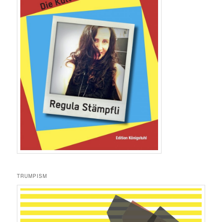
TRUMPISM