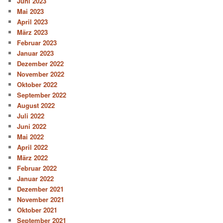
Juni 2023
Mai 2023
April 2023
März 2023
Februar 2023
Januar 2023
Dezember 2022
November 2022
Oktober 2022
September 2022
August 2022
Juli 2022
Juni 2022
Mai 2022
April 2022
März 2022
Februar 2022
Januar 2022
Dezember 2021
November 2021
Oktober 2021
September 2021