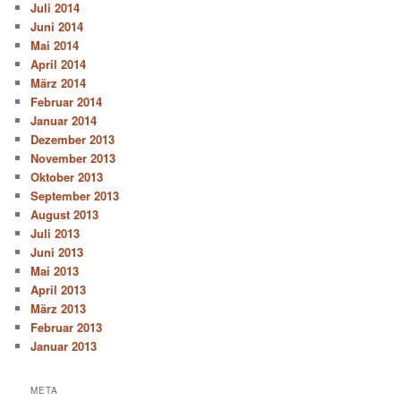
Juli 2014
Juni 2014
Mai 2014
April 2014
März 2014
Februar 2014
Januar 2014
Dezember 2013
November 2013
Oktober 2013
September 2013
August 2013
Juli 2013
Juni 2013
Mai 2013
April 2013
März 2013
Februar 2013
Januar 2013
META