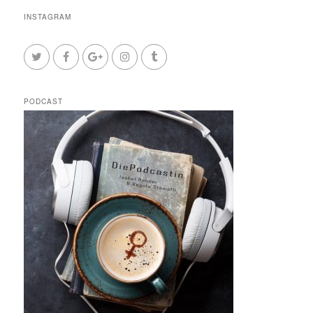
INSTAGRAM
PODCAST