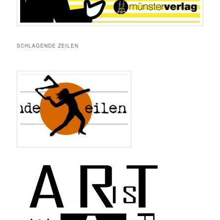
SCHLAGENDE ZEILEN