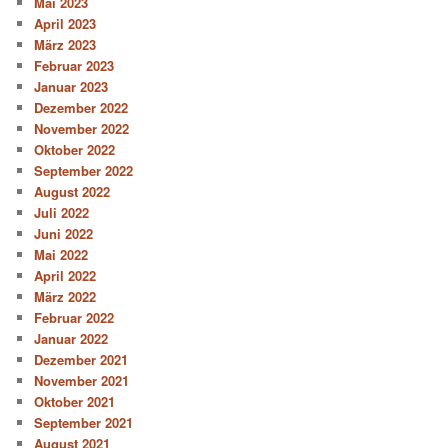
Mai 2023
April 2023
März 2023
Februar 2023
Januar 2023
Dezember 2022
November 2022
Oktober 2022
September 2022
August 2022
Juli 2022
Juni 2022
Mai 2022
April 2022
März 2022
Februar 2022
Januar 2022
Dezember 2021
November 2021
Oktober 2021
September 2021
August 2021