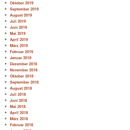
Oktober 2019
September 2019
August 2019
Juli 2019
Juni 2019
Mai 2019
April 2019
März 2019
Februar 2019
Januar 2019
Dezember 2018
November 2018
Oktober 2018
September 2018
August 2018
Juli 2018
Juni 2018
Mai 2018
April 2018
März 2018
Februar 2018