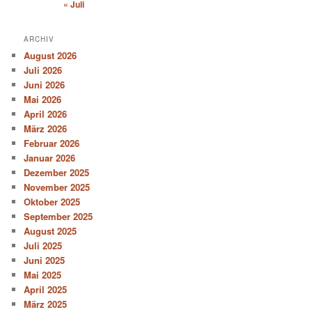
« Juli
ARCHIV
August 2026
Juli 2026
Juni 2026
Mai 2026
April 2026
März 2026
Februar 2026
Januar 2026
Dezember 2025
November 2025
Oktober 2025
September 2025
August 2025
Juli 2025
Juni 2025
Mai 2025
April 2025
März 2025