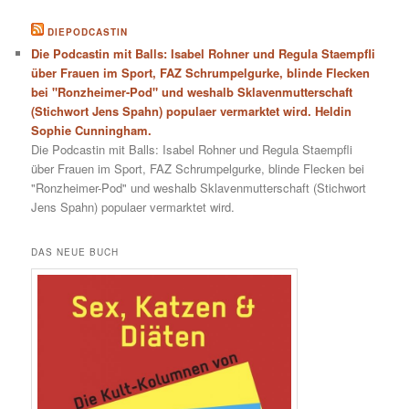
DIEPODCASTIN
Die Podcastin mit Balls: Isabel Rohner und Regula Staempfli
über Frauen im Sport, FAZ Schrumpelgurke, blinde Flecken
bei "Ronzheimer-Pod" und weshalb Sklavenmutterschaft
(Stichwort Jens Spahn) populaer vermarktet wird. Heldin
Sophie Cunningham.
Die Podcastin mit Balls: Isabel Rohner und Regula Staempfli
über Frauen im Sport, FAZ Schrumpelgurke, blinde Flecken bei
"Ronzheimer-Pod" und weshalb Sklavenmutterschaft (Stichwort
Jens Spahn) populaer vermarktet wird.
DAS NEUE BUCH