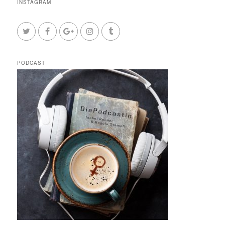
INSTAGRAM
PODCAST