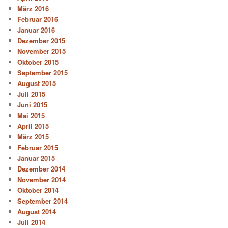
März 2016
Februar 2016
Januar 2016
Dezember 2015
November 2015
Oktober 2015
September 2015
August 2015
Juli 2015
Juni 2015
Mai 2015
April 2015
März 2015
Februar 2015
Januar 2015
Dezember 2014
November 2014
Oktober 2014
September 2014
August 2014
Juli 2014