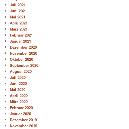
Juli 2021
Juni 2021
Mai 2021
April 2021
März 2021
Februar 2021
Januar 2021
Dezember 2020
November 2020
Oktober 2020
September 2020
August 2020
Juli 2020
Juni 2020
Mai 2020
April 2020
März 2020
Februar 2020
Januar 2020
Dezember 2019
November 2019