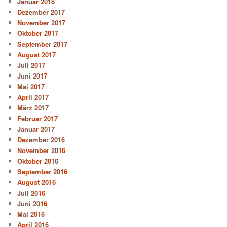
Januar 2018
Dezember 2017
November 2017
Oktober 2017
September 2017
August 2017
Juli 2017
Juni 2017
Mai 2017
April 2017
März 2017
Februar 2017
Januar 2017
Dezember 2016
November 2016
Oktober 2016
September 2016
August 2016
Juli 2016
Juni 2016
Mai 2016
April 2016