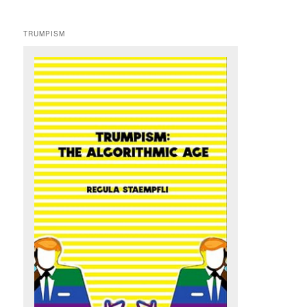
TRUMPISM