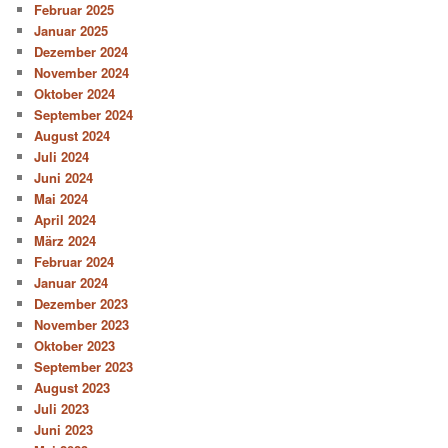
Februar 2025
Januar 2025
Dezember 2024
November 2024
Oktober 2024
September 2024
August 2024
Juli 2024
Juni 2024
Mai 2024
April 2024
März 2024
Februar 2024
Januar 2024
Dezember 2023
November 2023
Oktober 2023
September 2023
August 2023
Juli 2023
Juni 2023