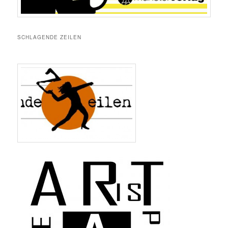
SCHLAGENDE ZEILEN