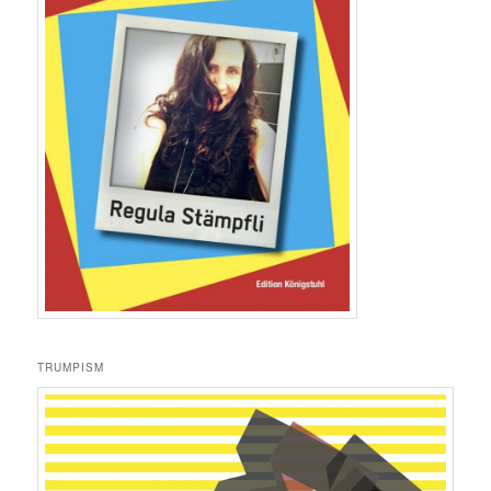
TRUMPISM