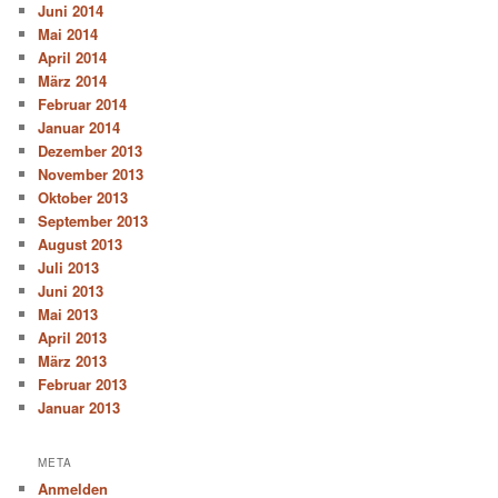
Juni 2014
Mai 2014
April 2014
März 2014
Februar 2014
Januar 2014
Dezember 2013
November 2013
Oktober 2013
September 2013
August 2013
Juli 2013
Juni 2013
Mai 2013
April 2013
März 2013
Februar 2013
Januar 2013
META
Anmelden