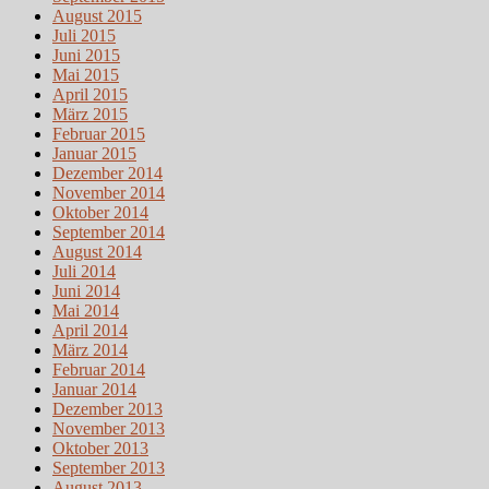
August 2015
Juli 2015
Juni 2015
Mai 2015
April 2015
März 2015
Februar 2015
Januar 2015
Dezember 2014
November 2014
Oktober 2014
September 2014
August 2014
Juli 2014
Juni 2014
Mai 2014
April 2014
März 2014
Februar 2014
Januar 2014
Dezember 2013
November 2013
Oktober 2013
September 2013
August 2013