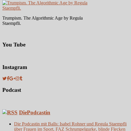
Trumpism. The Algorithmic Age by Regula
Staempfli.
You Tube
Instagram
Podcast
DiePodcastin
Die Podcastin mit Balls: Isabel Rohner und Regula Staempfli
über Frauen im Sport, FAZ Schrumpelgurke, blinde Flecken