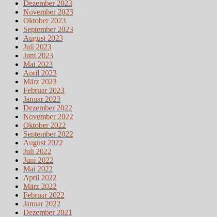
Dezember 2023
November 2023
Oktober 2023
September 2023
August 2023
Juli 2023
Juni 2023
Mai 2023
April 2023
März 2023
Februar 2023
Januar 2023
Dezember 2022
November 2022
Oktober 2022
September 2022
August 2022
Juli 2022
Juni 2022
Mai 2022
April 2022
März 2022
Februar 2022
Januar 2022
Dezember 2021