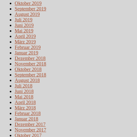
Oktober 2019
September 2019
August 2019
Juli 2019
Juni 2019
Mai 2019
April 2019
März 2019
Februar 2019
Januar 2019
Dezember 2018
November 2018
Oktober 2018
September 2018
August 2018
Juli 2018
Juni 2018
Mai 2018
April 2018
März 2018
Februar 2018
Januar 2018
Dezember 2017
November 2017
Oktober 2017