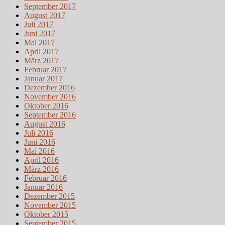
September 2017
August 2017
Juli 2017
Juni 2017
Mai 2017
April 2017
März 2017
Februar 2017
Januar 2017
Dezember 2016
November 2016
Oktober 2016
September 2016
August 2016
Juli 2016
Juni 2016
Mai 2016
April 2016
März 2016
Februar 2016
Januar 2016
Dezember 2015
November 2015
Oktober 2015
September 2015