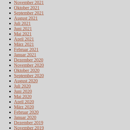
November 2021
Oktober 2021
September 2021
August 2021
Juli 2021
Juni 2021
Mai 2021
April 2021
März 2021
Februar 2021
Januar 2021
Dezember 2020
November 2020
Oktober 2020
September 2020
August 2020
Juli 2020
Juni 2020
Mai 2020
April 2020
März 2020
Februar 2020
Januar 2020
Dezember 2019
November 2019