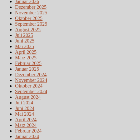
Januar 2026
Dezember 2025
November 2025
Oktober 2025
September 2025
August 2025
Juli 2025
Juni 2025
Mai 2025
April 2025
März 2025
Februar 2025
Januar 2025
Dezember 2024
November 2024
Oktober 2024
September 2024
August 2024
Juli 2024
Juni 2024
Mai 2024
April 2024
März 2024
Februar 2024
Januar 2024