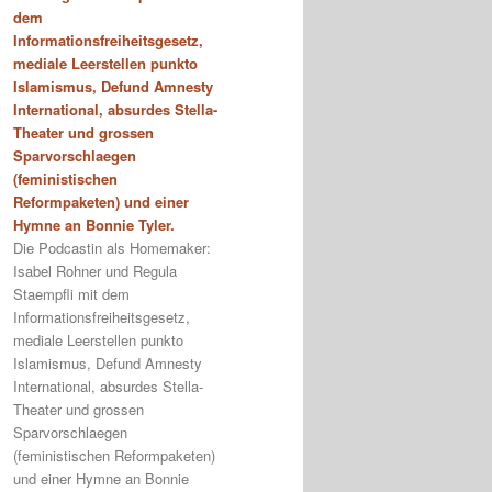
dem
Informationsfreiheitsgesetz,
mediale Leerstellen punkto
Islamismus, Defund Amnesty
International, absurdes Stella-
Theater und grossen
Sparvorschlaegen
(feministischen
Reformpaketen) und einer
Hymne an Bonnie Tyler.
Die Podcastin als Homemaker:
Isabel Rohner und Regula
Staempfli mit dem
Informationsfreiheitsgesetz,
mediale Leerstellen punkto
Islamismus, Defund Amnesty
International, absurdes Stella-
Theater und grossen
Sparvorschlaegen
(feministischen Reformpaketen)
und einer Hymne an Bonnie