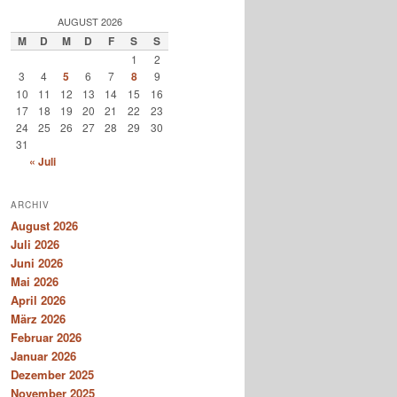
AUGUST 2026
M
D
M
D
F
S
S
1
2
3
4
5
6
7
8
9
10
11
12
13
14
15
16
17
18
19
20
21
22
23
24
25
26
27
28
29
30
31
« Juli
ARCHIV
August 2026
Juli 2026
Juni 2026
Mai 2026
April 2026
März 2026
Februar 2026
Januar 2026
Dezember 2025
November 2025