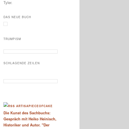
Tyler.
DAS NEUE BUCH
TRUMPISM
SCHLAGENDE ZEILEN
ARTISAPIECEOFCAKE
Die Kunst des Sachbuchs:
Gespräch mit Heiko Heinisch,
Historiker und Autor. "Der