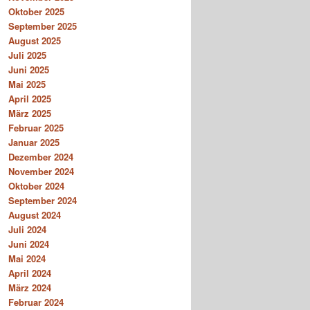
Oktober 2025
September 2025
August 2025
Juli 2025
Juni 2025
Mai 2025
April 2025
März 2025
Februar 2025
Januar 2025
Dezember 2024
November 2024
Oktober 2024
September 2024
August 2024
Juli 2024
Juni 2024
Mai 2024
April 2024
März 2024
Februar 2024