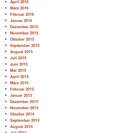
April 2016
März 2016
Februar 2016
Januar 2016
Dezember 2015
November 2015
Oktober 2015
September 2015
August 2015
Juli 2015
Juni 2015
Mai 2015
April 2015
März 2015
Februar 2015
Januar 2015
Dezember 2014
November 2014
Oktober 2014
September 2014
August 2014
Juli 2014