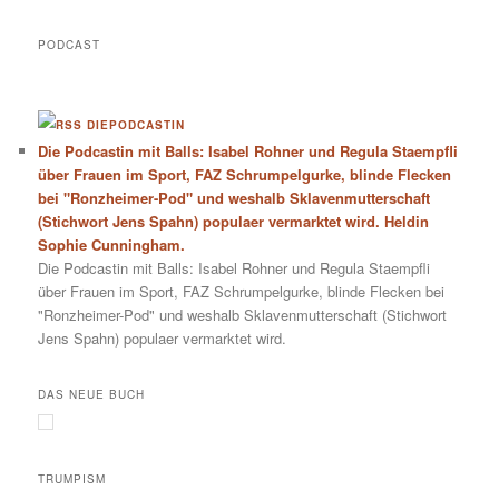
PODCAST
DIEPODCASTIN
Die Podcastin mit Balls: Isabel Rohner und Regula Staempfli
über Frauen im Sport, FAZ Schrumpelgurke, blinde Flecken
bei "Ronzheimer-Pod" und weshalb Sklavenmutterschaft
(Stichwort Jens Spahn) populaer vermarktet wird. Heldin
Sophie Cunningham.
Die Podcastin mit Balls: Isabel Rohner und Regula Staempfli
über Frauen im Sport, FAZ Schrumpelgurke, blinde Flecken bei
"Ronzheimer-Pod" und weshalb Sklavenmutterschaft (Stichwort
Jens Spahn) populaer vermarktet wird.
DAS NEUE BUCH
TRUMPISM