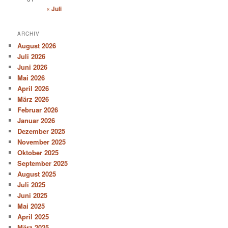
« Juli
ARCHIV
August 2026
Juli 2026
Juni 2026
Mai 2026
April 2026
März 2026
Februar 2026
Januar 2026
Dezember 2025
November 2025
Oktober 2025
September 2025
August 2025
Juli 2025
Juni 2025
Mai 2025
April 2025
März 2025