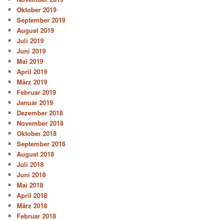
Oktober 2019
September 2019
August 2019
Juli 2019
Juni 2019
Mai 2019
April 2019
März 2019
Februar 2019
Januar 2019
Dezember 2018
November 2018
Oktober 2018
September 2018
August 2018
Juli 2018
Juni 2018
Mai 2018
April 2018
März 2018
Februar 2018