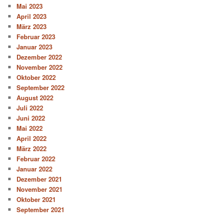
Mai 2023
April 2023
März 2023
Februar 2023
Januar 2023
Dezember 2022
November 2022
Oktober 2022
September 2022
August 2022
Juli 2022
Juni 2022
Mai 2022
April 2022
März 2022
Februar 2022
Januar 2022
Dezember 2021
November 2021
Oktober 2021
September 2021