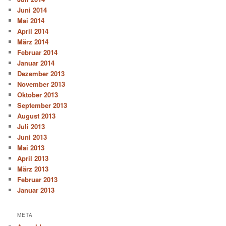
Juni 2014
Mai 2014
April 2014
März 2014
Februar 2014
Januar 2014
Dezember 2013
November 2013
Oktober 2013
September 2013
August 2013
Juli 2013
Juni 2013
Mai 2013
April 2013
März 2013
Februar 2013
Januar 2013
META