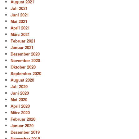
August 2021
Juli 2021
Juni 2021
Mai 2021
April 2021
März 2021
Februar 2021
Januar 2021
Dezember 2020
November 2020
Oktober 2020
September 2020
August 2020
Juli 2020
Juni 2020
Mai 2020
April 2020
März 2020
Februar 2020
Januar 2020
Dezember 2019
November 2019