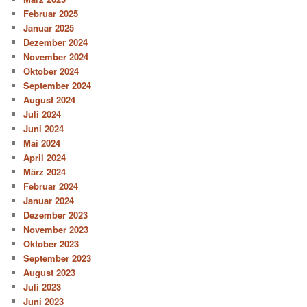
Februar 2025
Januar 2025
Dezember 2024
November 2024
Oktober 2024
September 2024
August 2024
Juli 2024
Juni 2024
Mai 2024
April 2024
März 2024
Februar 2024
Januar 2024
Dezember 2023
November 2023
Oktober 2023
September 2023
August 2023
Juli 2023
Juni 2023