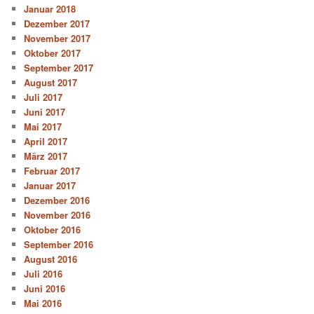
Januar 2018
Dezember 2017
November 2017
Oktober 2017
September 2017
August 2017
Juli 2017
Juni 2017
Mai 2017
April 2017
März 2017
Februar 2017
Januar 2017
Dezember 2016
November 2016
Oktober 2016
September 2016
August 2016
Juli 2016
Juni 2016
Mai 2016