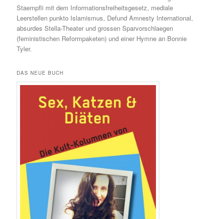
Staempfli mit dem Informationsfreiheitsgesetz, mediale
Leerstellen punkto Islamismus, Defund Amnesty International,
absurdes Stella-Theater und grossen Sparvorschlaegen
(feministischen Reformpaketen) und einer Hymne an Bonnie
Tyler.
DAS NEUE BUCH