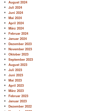
August 2024
Juli 2024
Juni 2024
Mai 2024
April 2024
März 2024
Februar 2024
Januar 2024
Dezember 2023
November 2023
Oktober 2023
September 2023
August 2023
Juli 2023
Juni 2023
Mai 2023
April 2023
März 2023
Februar 2023
Januar 2023
Dezember 2022