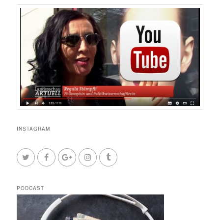
INSTAGRAM
PODCAST