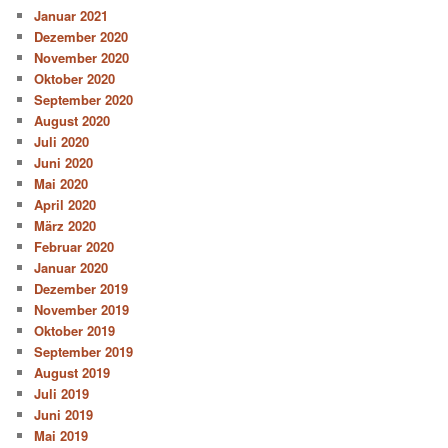
Januar 2021
Dezember 2020
November 2020
Oktober 2020
September 2020
August 2020
Juli 2020
Juni 2020
Mai 2020
April 2020
März 2020
Februar 2020
Januar 2020
Dezember 2019
November 2019
Oktober 2019
September 2019
August 2019
Juli 2019
Juni 2019
Mai 2019