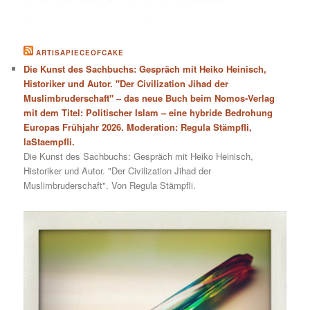
ARTISAPIECEOFCAKE
Die Kunst des Sachbuchs: Gespräch mit Heiko Heinisch,
Historiker und Autor. "Der Civilization Jihad der
Muslimbruderschaft" – das neue Buch beim Nomos-Verlag
mit dem Titel: Politischer Islam – eine hybride Bedrohung
Europas Frühjahr 2026. Moderation: Regula Stämpfli,
laStaempfli.
Die Kunst des Sachbuchs: Gespräch mit Heiko Heinisch,
Historiker und Autor. "Der Civilization Jihad der
Muslimbruderschaft". Von Regula Stämpfli.