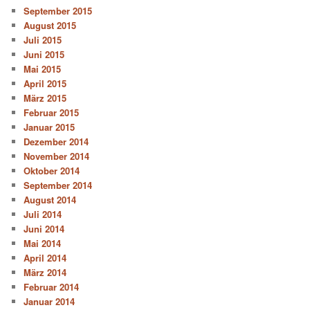
September 2015
August 2015
Juli 2015
Juni 2015
Mai 2015
April 2015
März 2015
Februar 2015
Januar 2015
Dezember 2014
November 2014
Oktober 2014
September 2014
August 2014
Juli 2014
Juni 2014
Mai 2014
April 2014
März 2014
Februar 2014
Januar 2014