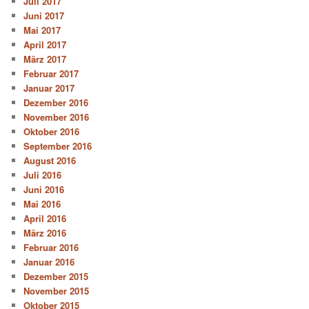
Juli 2017
Juni 2017
Mai 2017
April 2017
März 2017
Februar 2017
Januar 2017
Dezember 2016
November 2016
Oktober 2016
September 2016
August 2016
Juli 2016
Juni 2016
Mai 2016
April 2016
März 2016
Februar 2016
Januar 2016
Dezember 2015
November 2015
Oktober 2015