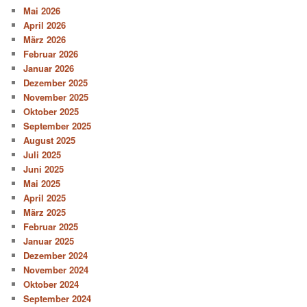
Mai 2026
April 2026
März 2026
Februar 2026
Januar 2026
Dezember 2025
November 2025
Oktober 2025
September 2025
August 2025
Juli 2025
Juni 2025
Mai 2025
April 2025
März 2025
Februar 2025
Januar 2025
Dezember 2024
November 2024
Oktober 2024
September 2024