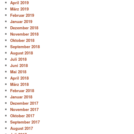
April 2019
März 2019
Februar 2019
Januar 2019
Dezember 2018
November 2018
Oktober 2018
September 2018
August 2018
Juli 2018
Juni 2018
Mai 2018
April 2018
März 2018
Februar 2018
Januar 2018
Dezember 2017
November 2017
Oktober 2017
September 2017
August 2017