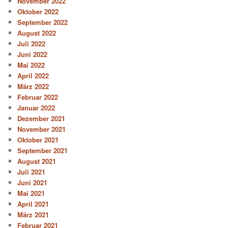
November 2022
Oktober 2022
September 2022
August 2022
Juli 2022
Juni 2022
Mai 2022
April 2022
März 2022
Februar 2022
Januar 2022
Dezember 2021
November 2021
Oktober 2021
September 2021
August 2021
Juli 2021
Juni 2021
Mai 2021
April 2021
März 2021
Februar 2021