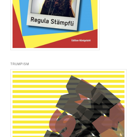
TRUMPISM