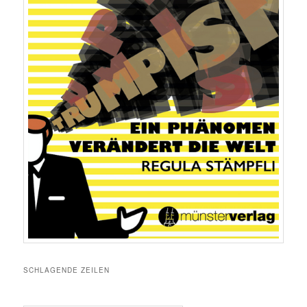
SCHLAGENDE ZEILEN