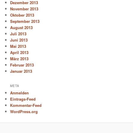
Dezember 2013
November 2013
Oktober 2013
September 2013
August 2013
Juli 2013
Juni 2013
Mai 2013
April 2013
März 2013
Februar 2013
Januar 2013
META
Anmelden
Eintrags-Feed
Kommentar-Feed
WordPress.org