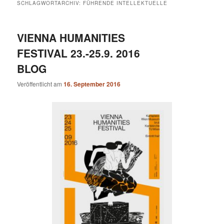
SCHLAGWORTARCHIV:
FÜHRENDE INTELLEKTUELLE
VIENNA HUMANITIES
FESTIVAL 23.-25.9. 2016
BLOG
Veröffentlicht am
16. September 2016