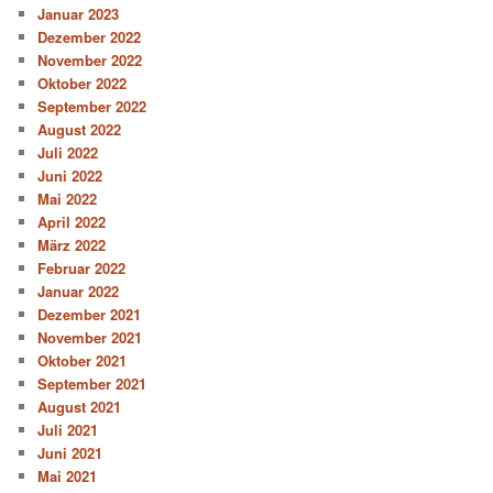
Januar 2023
Dezember 2022
November 2022
Oktober 2022
September 2022
August 2022
Juli 2022
Juni 2022
Mai 2022
April 2022
März 2022
Februar 2022
Januar 2022
Dezember 2021
November 2021
Oktober 2021
September 2021
August 2021
Juli 2021
Juni 2021
Mai 2021