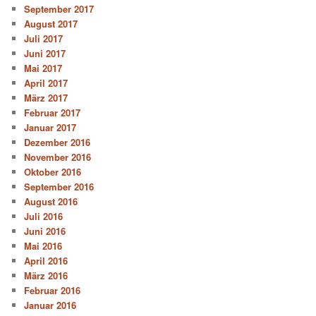
September 2017
August 2017
Juli 2017
Juni 2017
Mai 2017
April 2017
März 2017
Februar 2017
Januar 2017
Dezember 2016
November 2016
Oktober 2016
September 2016
August 2016
Juli 2016
Juni 2016
Mai 2016
April 2016
März 2016
Februar 2016
Januar 2016