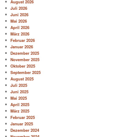
August 2026
Juli 2026
Juni 2026
Mai 2026
April 2026
März 2026
Februar 2026
Januar 2026
Dezember 2025
November 2025
Oktober 2025
September 2025
August 2025
Juli 2025
Juni 2025
Mai 2025
April 2025
März 2025
Februar 2025
Januar 2025
Dezember 2024
November 2024