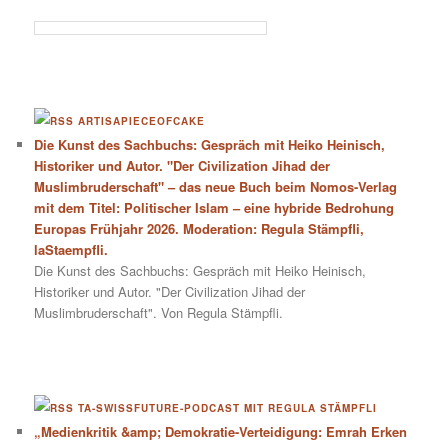
ARTISAPIECEOFCAKE
Die Kunst des Sachbuchs: Gespräch mit Heiko Heinisch,
Historiker und Autor. "Der Civilization Jihad der
Muslimbruderschaft" – das neue Buch beim Nomos-Verlag
mit dem Titel: Politischer Islam – eine hybride Bedrohung
Europas Frühjahr 2026. Moderation: Regula Stämpfli,
laStaempfli.
Die Kunst des Sachbuchs: Gespräch mit Heiko Heinisch,
Historiker und Autor. "Der Civilization Jihad der
Muslimbruderschaft". Von Regula Stämpfli.
TA-SWISSFUTURE-PODCAST MIT REGULA STÄMPFLI
„Medienkritik &amp; Demokratie-Verteidigung: Emrah Erken