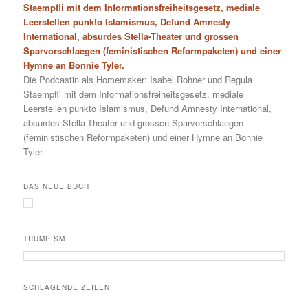
Staempfli mit dem Informationsfreiheitsgesetz, mediale
Leerstellen punkto Islamismus, Defund Amnesty
International, absurdes Stella-Theater und grossen
Sparvorschlaegen (feministischen Reformpaketen) und einer
Hymne an Bonnie Tyler.
Die Podcastin als Homemaker: Isabel Rohner und Regula
Staempfli mit dem Informationsfreiheitsgesetz, mediale
Leerstellen punkto Islamismus, Defund Amnesty International,
absurdes Stella-Theater und grossen Sparvorschlaegen
(feministischen Reformpaketen) und einer Hymne an Bonnie
Tyler.
DAS NEUE BUCH
TRUMPISM
SCHLAGENDE ZEILEN