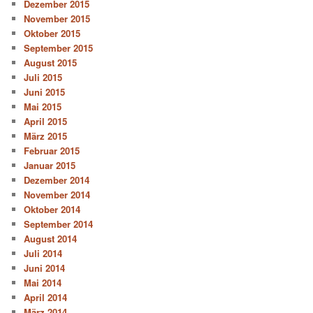
Dezember 2015
November 2015
Oktober 2015
September 2015
August 2015
Juli 2015
Juni 2015
Mai 2015
April 2015
März 2015
Februar 2015
Januar 2015
Dezember 2014
November 2014
Oktober 2014
September 2014
August 2014
Juli 2014
Juni 2014
Mai 2014
April 2014
März 2014