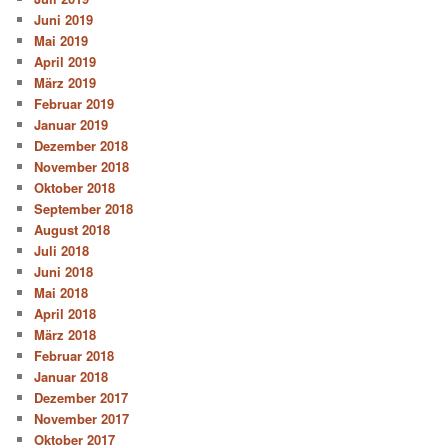
Juni 2019
Mai 2019
April 2019
März 2019
Februar 2019
Januar 2019
Dezember 2018
November 2018
Oktober 2018
September 2018
August 2018
Juli 2018
Juni 2018
Mai 2018
April 2018
März 2018
Februar 2018
Januar 2018
Dezember 2017
November 2017
Oktober 2017