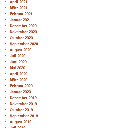
April 2021
März 2021
Februar 2021
Januar 2021
Dezember 2020
November 2020
Oktober 2020
September 2020
August 2020
Juli 2020
Juni 2020
Mai 2020
April 2020
März 2020
Februar 2020
Januar 2020
Dezember 2019
November 2019
Oktober 2019
September 2019
August 2019
Juli 2019