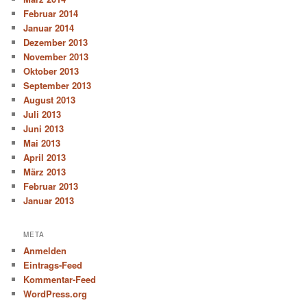
Februar 2014
Januar 2014
Dezember 2013
November 2013
Oktober 2013
September 2013
August 2013
Juli 2013
Juni 2013
Mai 2013
April 2013
März 2013
Februar 2013
Januar 2013
META
Anmelden
Eintrags-Feed
Kommentar-Feed
WordPress.org