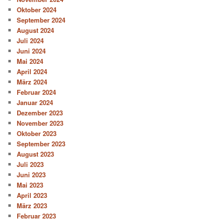
Oktober 2024
September 2024
August 2024
Juli 2024
Juni 2024
Mai 2024
April 2024
März 2024
Februar 2024
Januar 2024
Dezember 2023
November 2023
Oktober 2023
September 2023
August 2023
Juli 2023
Juni 2023
Mai 2023
April 2023
März 2023
Februar 2023