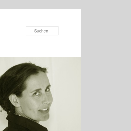
Suchen