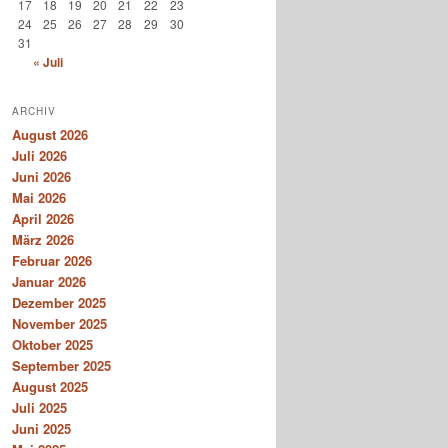
17
18
19
20
21
22
23
24
25
26
27
28
29
30
31
« Juli
ARCHIV
August 2026
Juli 2026
Juni 2026
Mai 2026
April 2026
März 2026
Februar 2026
Januar 2026
Dezember 2025
November 2025
Oktober 2025
September 2025
August 2025
Juli 2025
Juni 2025