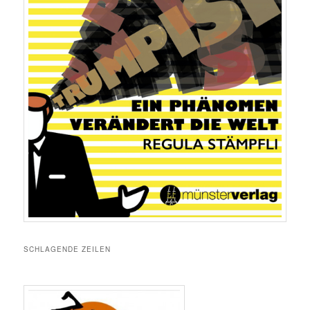
SCHLAGENDE ZEILEN