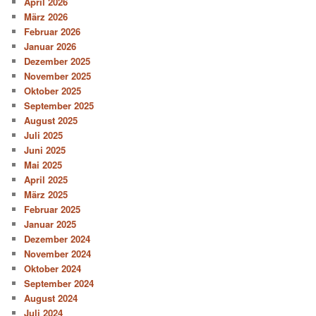
April 2026
März 2026
Februar 2026
Januar 2026
Dezember 2025
November 2025
Oktober 2025
September 2025
August 2025
Juli 2025
Juni 2025
Mai 2025
April 2025
März 2025
Februar 2025
Januar 2025
Dezember 2024
November 2024
Oktober 2024
September 2024
August 2024
Juli 2024