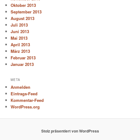
Oktober 2013
September 2013
August 2013
Juli 2013
Juni 2013
Mai 2013
April 2013
März 2013
Februar 2013
Januar 2013
META
Anmelden
Eintrags-Feed
Kommentar-Feed
WordPress.org
Stolz präsentiert von WordPress