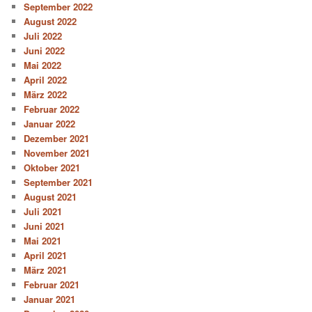
September 2022
August 2022
Juli 2022
Juni 2022
Mai 2022
April 2022
März 2022
Februar 2022
Januar 2022
Dezember 2021
November 2021
Oktober 2021
September 2021
August 2021
Juli 2021
Juni 2021
Mai 2021
April 2021
März 2021
Februar 2021
Januar 2021