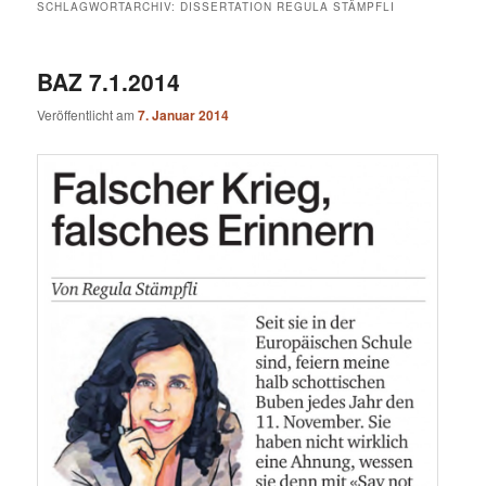
SCHLAGWORTARCHIV:
DISSERTATION REGULA STÄMPFLI
BAZ 7.1.2014
Veröffentlicht am
7. Januar 2014