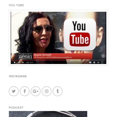
YOU TUBE
INSTAGRAM
PODCAST