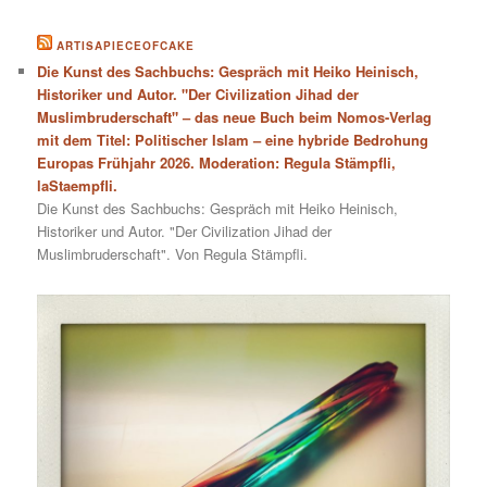
ARTISAPIECEOFCAKE
Die Kunst des Sachbuchs: Gespräch mit Heiko Heinisch,
Historiker und Autor. "Der Civilization Jihad der
Muslimbruderschaft" – das neue Buch beim Nomos-Verlag
mit dem Titel: Politischer Islam – eine hybride Bedrohung
Europas Frühjahr 2026. Moderation: Regula Stämpfli,
laStaempfli.
Die Kunst des Sachbuchs: Gespräch mit Heiko Heinisch,
Historiker und Autor. "Der Civilization Jihad der
Muslimbruderschaft". Von Regula Stämpfli.