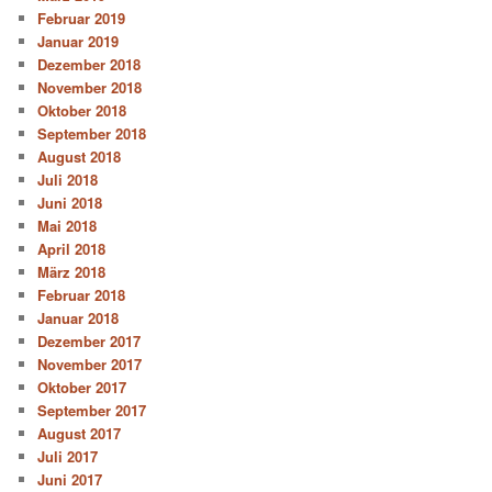
Februar 2019
Januar 2019
Dezember 2018
November 2018
Oktober 2018
September 2018
August 2018
Juli 2018
Juni 2018
Mai 2018
April 2018
März 2018
Februar 2018
Januar 2018
Dezember 2017
November 2017
Oktober 2017
September 2017
August 2017
Juli 2017
Juni 2017