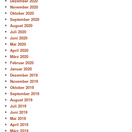
Dezember 2020
November 2020
Oktober 2020
September 2020
August 2020
Juli 2020
Juni 2020
Mai 2020
April 2020
März 2020
Februar 2020
Januar 2020
Dezember 2019
November 2019
Oktober 2019
September 2019
August 2019
Juli 2019
Juni 2019
Mai 2019
April 2019
März 2019