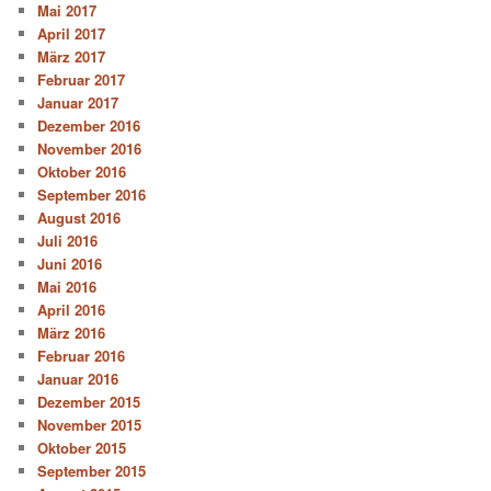
Mai 2017
April 2017
März 2017
Februar 2017
Januar 2017
Dezember 2016
November 2016
Oktober 2016
September 2016
August 2016
Juli 2016
Juni 2016
Mai 2016
April 2016
März 2016
Februar 2016
Januar 2016
Dezember 2015
November 2015
Oktober 2015
September 2015