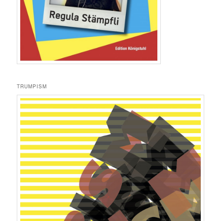
TRUMPISM