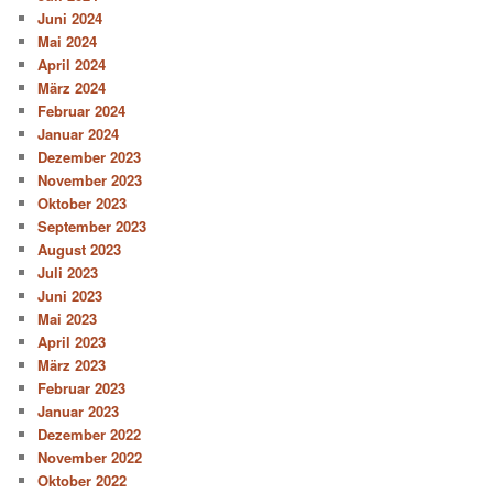
Juni 2024
Mai 2024
April 2024
März 2024
Februar 2024
Januar 2024
Dezember 2023
November 2023
Oktober 2023
September 2023
August 2023
Juli 2023
Juni 2023
Mai 2023
April 2023
März 2023
Februar 2023
Januar 2023
Dezember 2022
November 2022
Oktober 2022