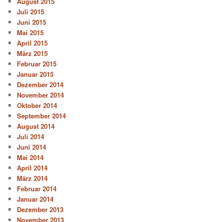
August 2015
Juli 2015
Juni 2015
Mai 2015
April 2015
März 2015
Februar 2015
Januar 2015
Dezember 2014
November 2014
Oktober 2014
September 2014
August 2014
Juli 2014
Juni 2014
Mai 2014
April 2014
März 2014
Februar 2014
Januar 2014
Dezember 2013
November 2013