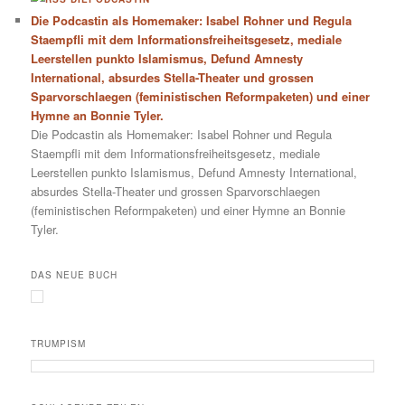
Die Podcastin als Homemaker: Isabel Rohner und Regula
Staempfli mit dem Informationsfreiheitsgesetz, mediale
Leerstellen punkto Islamismus, Defund Amnesty
International, absurdes Stella-Theater und grossen
Sparvorschlaegen (feministischen Reformpaketen) und einer
Hymne an Bonnie Tyler.
Die Podcastin als Homemaker: Isabel Rohner und Regula
Staempfli mit dem Informationsfreiheitsgesetz, mediale
Leerstellen punkto Islamismus, Defund Amnesty International,
absurdes Stella-Theater und grossen Sparvorschlaegen
(feministischen Reformpaketen) und einer Hymne an Bonnie
Tyler.
DAS NEUE BUCH
TRUMPISM