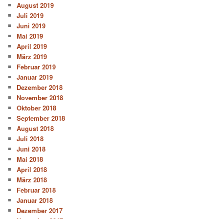
August 2019
Juli 2019
Juni 2019
Mai 2019
April 2019
März 2019
Februar 2019
Januar 2019
Dezember 2018
November 2018
Oktober 2018
September 2018
August 2018
Juli 2018
Juni 2018
Mai 2018
April 2018
März 2018
Februar 2018
Januar 2018
Dezember 2017