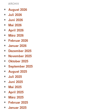
ARCHIV
August 2026
Juli 2026
Juni 2026
Mai 2026
April 2026
März 2026
Februar 2026
Januar 2026
Dezember 2025
November 2025
Oktober 2025
September 2025
August 2025
Juli 2025
Juni 2025
Mai 2025
April 2025
März 2025
Februar 2025
Januar 2025