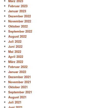
März 2023
Februar 2023
Januar 2023
Dezember 2022
November 2022
Oktober 2022
September 2022
August 2022
Juli 2022
Juni 2022
Mai 2022
April 2022
März 2022
Februar 2022
Januar 2022
Dezember 2021
November 2021
Oktober 2021
September 2021
August 2021
Juli 2021
Juni 2021