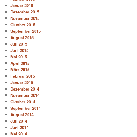
Januar 2016
Dezember 2015
November 2015
Oktober 2015
September 2015
August 2015
Juli 2015
Juni 2015
Mai 2015
April 2015
März 2015
Februar 2015
Januar 2015
Dezember 2014
November 2014
Oktober 2014
September 2014
August 2014
Juli 2014
Juni 2014
Mai 2014