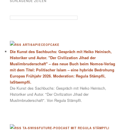
SCHLAGENDE ZEILEN
ARTISAPIECEOFCAKE
Die Kunst des Sachbuchs: Gespräch mit Heiko Heinisch,
Historiker und Autor. "Der Civilization Jihad der
Muslimbruderschaft" – das neue Buch beim Nomos-Verlag
mit dem Titel: Politischer Islam – eine hybride Bedrohung
Europas Frühjahr 2026. Moderation: Regula Stämpfli,
laStaempfli.
Die Kunst des Sachbuchs: Gespräch mit Heiko Heinisch,
Historiker und Autor. "Der Civilization Jihad der
Muslimbruderschaft". Von Regula Stämpfli.
TA-SWISSFUTURE-PODCAST MIT REGULA STÄMPFLI