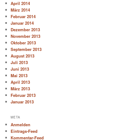
April 2014
März 2014
Februar 2014
Januar 2014
Dezember 2013
November 2013
Oktober 2013
September 2013
August 2013
Juli 2013
Juni 2013
Mai 2013
April 2013
März 2013
Februar 2013
Januar 2013
META
Anmelden
Eintrags-Feed
Kommentar-Feed