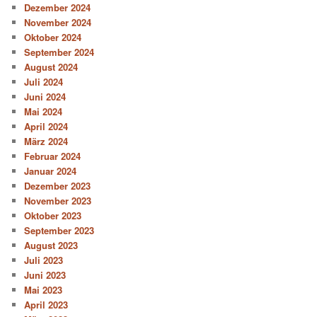
Dezember 2024
November 2024
Oktober 2024
September 2024
August 2024
Juli 2024
Juni 2024
Mai 2024
April 2024
März 2024
Februar 2024
Januar 2024
Dezember 2023
November 2023
Oktober 2023
September 2023
August 2023
Juli 2023
Juni 2023
Mai 2023
April 2023