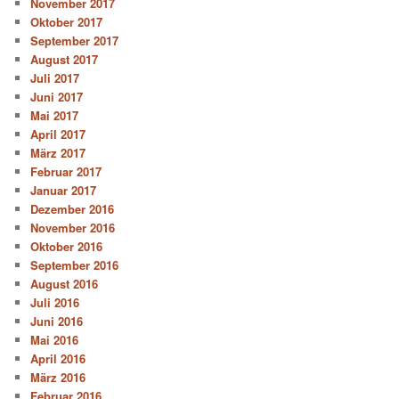
November 2017
Oktober 2017
September 2017
August 2017
Juli 2017
Juni 2017
Mai 2017
April 2017
März 2017
Februar 2017
Januar 2017
Dezember 2016
November 2016
Oktober 2016
September 2016
August 2016
Juli 2016
Juni 2016
Mai 2016
April 2016
März 2016
Februar 2016