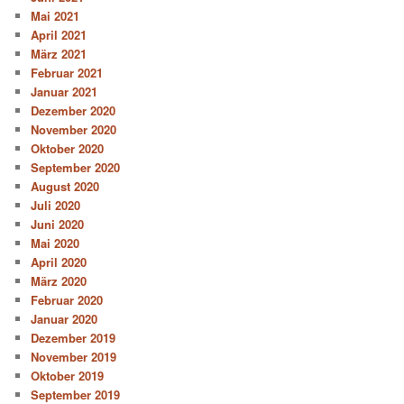
Mai 2021
April 2021
März 2021
Februar 2021
Januar 2021
Dezember 2020
November 2020
Oktober 2020
September 2020
August 2020
Juli 2020
Juni 2020
Mai 2020
April 2020
März 2020
Februar 2020
Januar 2020
Dezember 2019
November 2019
Oktober 2019
September 2019