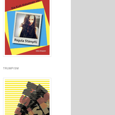
TRUMPISM