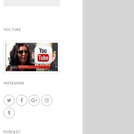
YOU TUBE
INSTAGRAM
PODCAST