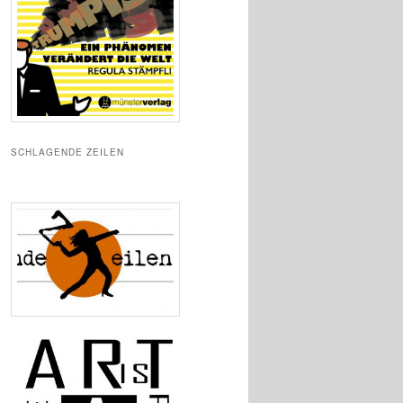
SCHLAGENDE ZEILEN