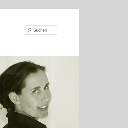
Suchen