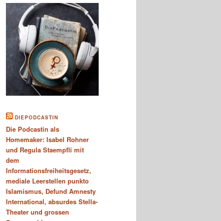
DIEPODCASTIN
Die Podcastin als
Homemaker: Isabel Rohner
und Regula Staempfli mit
dem
Informationsfreiheitsgesetz,
mediale Leerstellen punkto
Islamismus, Defund Amnesty
International, absurdes Stella-
Theater und grossen