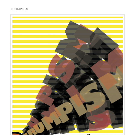
TRUMPISM