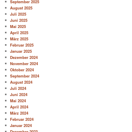
September 2025
August 2025
Juli 2025
Juni 2025
Mai 2025
April 2025
März 2025
Februar 2025
Januar 2025
Dezember 2024
November 2024
Oktober 2024
September 2024
August 2024
Juli 2024
Juni 2024
Mai 2024
April 2024
März 2024
Februar 2024
Januar 2024
Dezember 2023