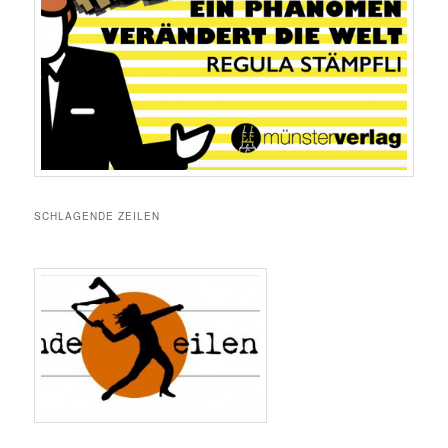
SCHLAGENDE ZEILEN