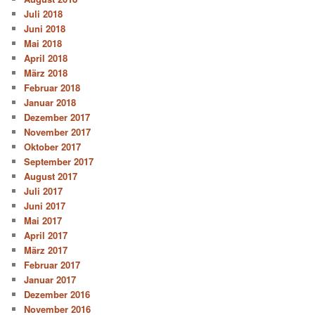
Juli 2018
Juni 2018
Mai 2018
April 2018
März 2018
Februar 2018
Januar 2018
Dezember 2017
November 2017
Oktober 2017
September 2017
August 2017
Juli 2017
Juni 2017
Mai 2017
April 2017
März 2017
Februar 2017
Januar 2017
Dezember 2016
November 2016