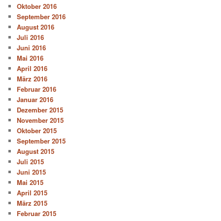
Oktober 2016
September 2016
August 2016
Juli 2016
Juni 2016
Mai 2016
April 2016
März 2016
Februar 2016
Januar 2016
Dezember 2015
November 2015
Oktober 2015
September 2015
August 2015
Juli 2015
Juni 2015
Mai 2015
April 2015
März 2015
Februar 2015