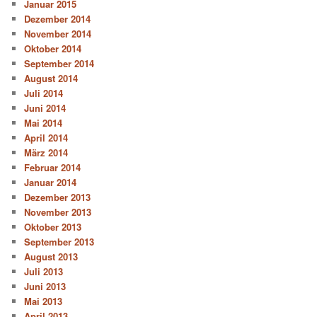
Januar 2015
Dezember 2014
November 2014
Oktober 2014
September 2014
August 2014
Juli 2014
Juni 2014
Mai 2014
April 2014
März 2014
Februar 2014
Januar 2014
Dezember 2013
November 2013
Oktober 2013
September 2013
August 2013
Juli 2013
Juni 2013
Mai 2013
April 2013