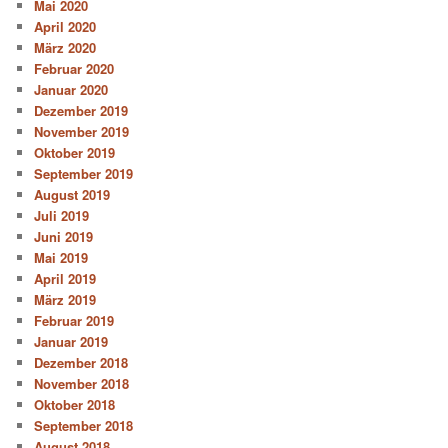
Mai 2020
April 2020
März 2020
Februar 2020
Januar 2020
Dezember 2019
November 2019
Oktober 2019
September 2019
August 2019
Juli 2019
Juni 2019
Mai 2019
April 2019
März 2019
Februar 2019
Januar 2019
Dezember 2018
November 2018
Oktober 2018
September 2018
August 2018