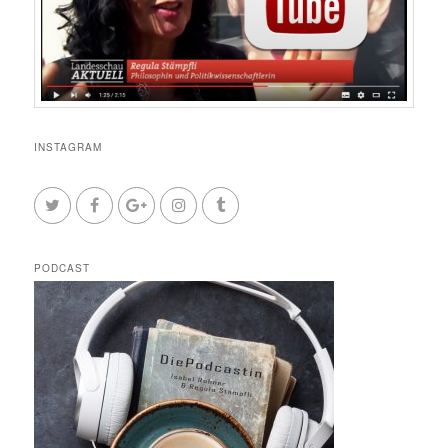
INSTAGRAM
PODCAST