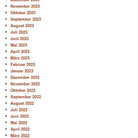
November 2023
Oktober 2023
September 2023
August 2023
Juli 2023
Juni 2023
Mai 2023
April 2023
März 2023
Februar 2023
Januar 2023
Dezember 2022
November 2022
Oktober 2022
September 2022
August 2022
Juli 2022
Juni 2022
Mai 2022
April 2022
März 2022