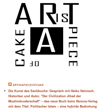
ARTISAPIECEOFCAKE
Die Kunst des Sachbuchs: Gespräch mit Heiko Heinisch,
Historiker und Autor. "Der Civilization Jihad der
Muslimbruderschaft" – das neue Buch beim Nomos-Verlag
mit dem Titel: Politischer Islam – eine hybride Bedrohung