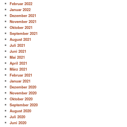
Februar 2022
Januar 2022
Dezember 2021
November 2021
Oktober 2021
September 2021
August 2021
Juli 2021
Juni 2021
Mai 2021
April 2021
März 2021
Februar 2021
Januar 2021
Dezember 2020
November 2020
Oktober 2020
September 2020
August 2020
Juli 2020
Juni 2020