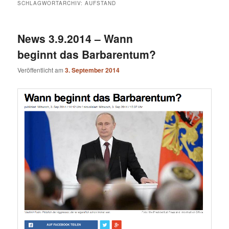
SCHLAGWORTARCHIV:
AUFSTAND
News 3.9.2014 – Wann
beginnt das Barbarentum?
Veröffentlicht am
3. September 2014