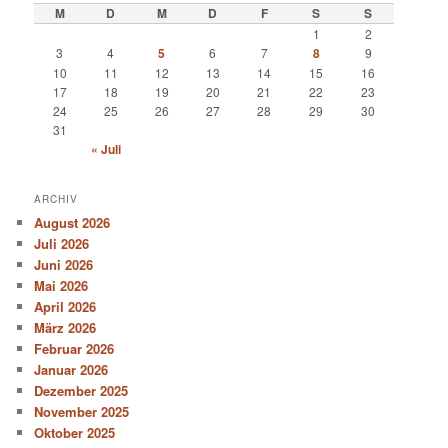
M
D
M
D
F
S
S
1
2
3
4
5
6
7
8
9
10
11
12
13
14
15
16
17
18
19
20
21
22
23
24
25
26
27
28
29
30
31
« Juli
ARCHIV
August 2026
Juli 2026
Juni 2026
Mai 2026
April 2026
März 2026
Februar 2026
Januar 2026
Dezember 2025
November 2025
Oktober 2025