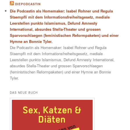
DIEPODCASTIN
Die Podcastin als Homemaker: Isabel Rohner und Regula
Staempfli mit dem Informationsfreiheitsgesetz, mediale
Leerstellen punkto Islamismus, Defund Amnesty
International, absurdes Stella-Theater und grossen
Sparvorschlaegen (feministischen Reformpaketen) und einer
Hymne an Bonnie Tyler.
Die Podcastin als Homemaker: Isabel Rohner und Regula
Staempfli mit dem Informationsfreiheitsgesetz, mediale
Leerstellen punkto Islamismus, Defund Amnesty International,
absurdes Stella-Theater und grossen Sparvorschlaegen
(feministischen Reformpaketen) und einer Hymne an Bonnie
Tyler.
DAS NEUE BUCH