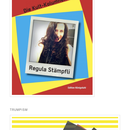
TRUMPISM