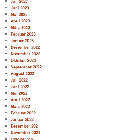
Juli 2023
Juni 2023
Mai 2023
April 2023
März 2023
Februar 2023
Januar 2023
Dezember 2022
November 2022
Oktober 2022
September 2022
August 2022
Juli 2022
Juni 2022
Mai 2022
April 2022
März 2022
Februar 2022
Januar 2022
Dezember 2021
November 2021
Oktober 2021