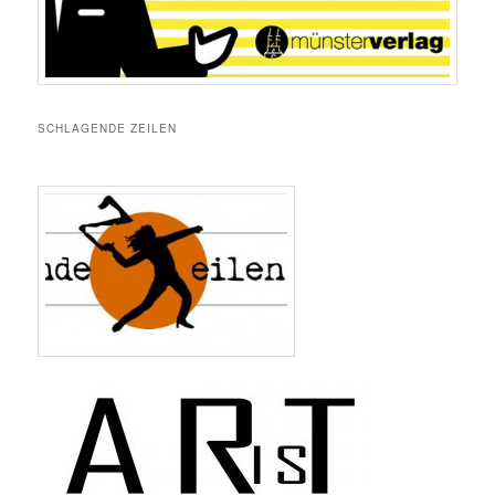
SCHLAGENDE ZEILEN