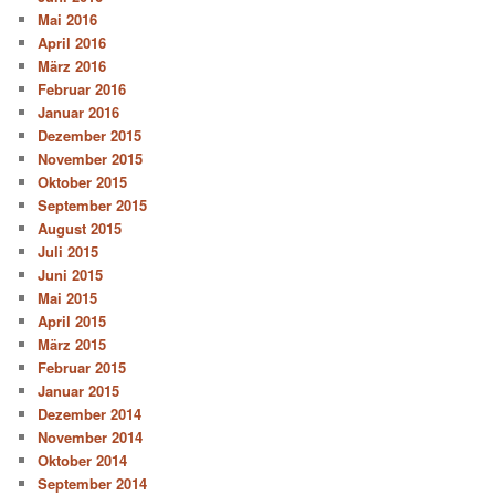
Mai 2016
April 2016
März 2016
Februar 2016
Januar 2016
Dezember 2015
November 2015
Oktober 2015
September 2015
August 2015
Juli 2015
Juni 2015
Mai 2015
April 2015
März 2015
Februar 2015
Januar 2015
Dezember 2014
November 2014
Oktober 2014
September 2014