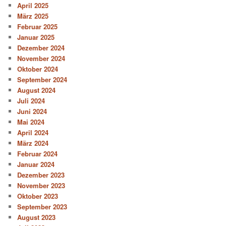
April 2025
März 2025
Februar 2025
Januar 2025
Dezember 2024
November 2024
Oktober 2024
September 2024
August 2024
Juli 2024
Juni 2024
Mai 2024
April 2024
März 2024
Februar 2024
Januar 2024
Dezember 2023
November 2023
Oktober 2023
September 2023
August 2023