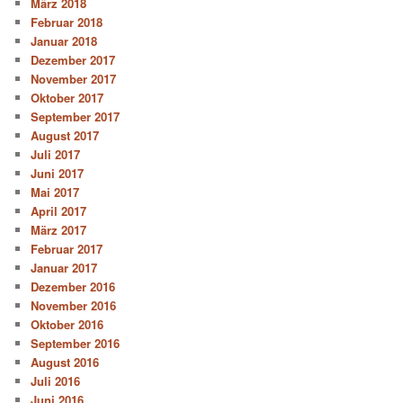
März 2018
Februar 2018
Januar 2018
Dezember 2017
November 2017
Oktober 2017
September 2017
August 2017
Juli 2017
Juni 2017
Mai 2017
April 2017
März 2017
Februar 2017
Januar 2017
Dezember 2016
November 2016
Oktober 2016
September 2016
August 2016
Juli 2016
Juni 2016