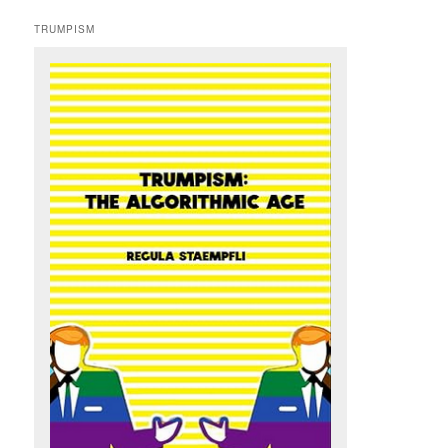
TRUMPISM