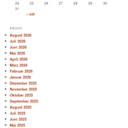
24
25
26
27
28
29
30
31
« Juli
ARCHIV
August 2026
Juli 2026
Juni 2026
Mai 2026
April 2026
März 2026
Februar 2026
Januar 2026
Dezember 2025
November 2025
Oktober 2025
September 2025
August 2025
Juli 2025
Juni 2025
Mai 2025