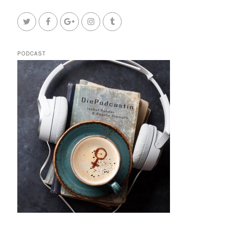
PODCAST