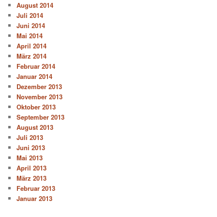
August 2014
Juli 2014
Juni 2014
Mai 2014
April 2014
März 2014
Februar 2014
Januar 2014
Dezember 2013
November 2013
Oktober 2013
September 2013
August 2013
Juli 2013
Juni 2013
Mai 2013
April 2013
März 2013
Februar 2013
Januar 2013