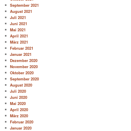
September 2021
August 2021
Juli 2021
Juni 2021
Mai 2021
April 2021
März 2021
Februar 2021
Januar 2021
Dezember 2020
November 2020
Oktober 2020
September 2020
August 2020
Juli 2020
Juni 2020
Mai 2020
April 2020
März 2020
Februar 2020
Januar 2020