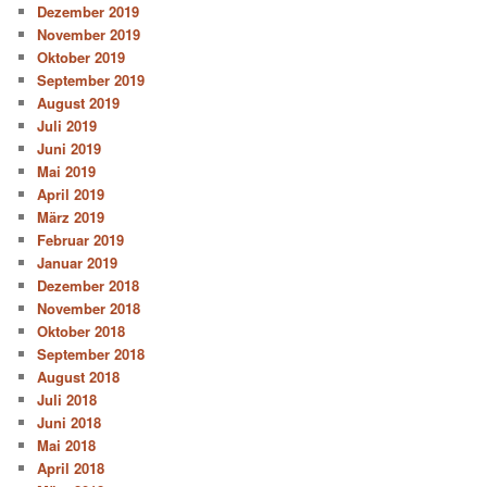
Dezember 2019
November 2019
Oktober 2019
September 2019
August 2019
Juli 2019
Juni 2019
Mai 2019
April 2019
März 2019
Februar 2019
Januar 2019
Dezember 2018
November 2018
Oktober 2018
September 2018
August 2018
Juli 2018
Juni 2018
Mai 2018
April 2018