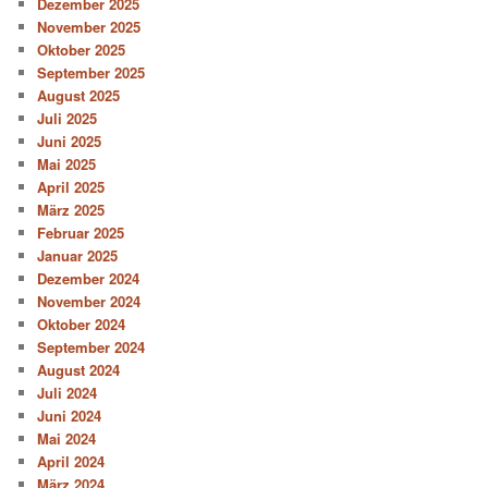
Dezember 2025
November 2025
Oktober 2025
September 2025
August 2025
Juli 2025
Juni 2025
Mai 2025
April 2025
März 2025
Februar 2025
Januar 2025
Dezember 2024
November 2024
Oktober 2024
September 2024
August 2024
Juli 2024
Juni 2024
Mai 2024
April 2024
März 2024