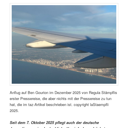
Anflug auf Ben Gourion im Dezember 2025 von Regula Stämpflis
erster Pressereise, die aber nichts mit der Pressereise zu tun
hat, die im taz-Artikel beschrieben ist. copyright laStaempfli
2025.
Seit dem 7. Oktober 2025 pflegt auch der deutsche