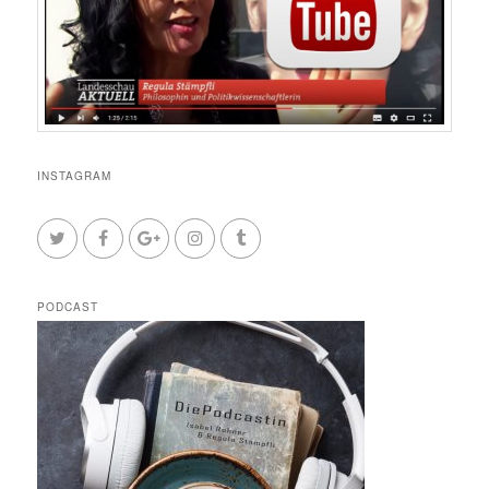
INSTAGRAM
PODCAST