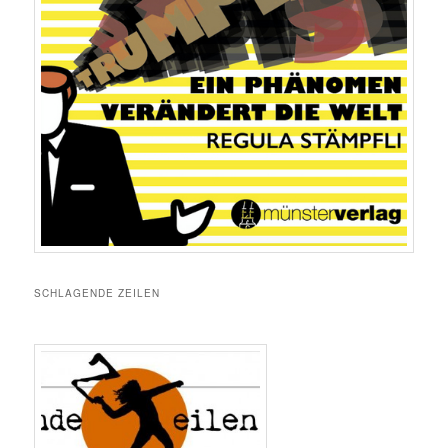
SCHLAGENDE ZEILEN