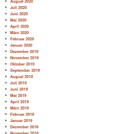
August 2020
Juli 2020
Juni 2020
Mai 2020
April 2020
März 2020
Februar 2020
Januar 2020
Dezember 2019
November 2019
Oktober 2019
September 2019
August 2019
Juli 2019
Juni 2019
Mai 2019
April 2019
März 2019
Februar 2019
Januar 2019
Dezember 2018
November 2018