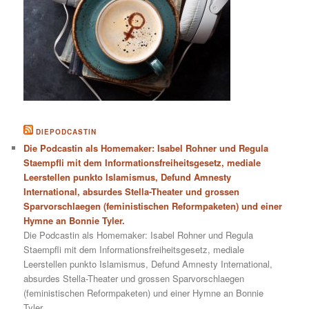
DIEPODCASTIN
Die Podcastin als Homemaker: Isabel Rohner und Regula
Staempfli mit dem Informationsfreiheitsgesetz, mediale
Leerstellen punkto Islamismus, Defund Amnesty
International, absurdes Stella-Theater und grossen
Sparvorschlaegen (feministischen Reformpaketen) und einer
Hymne an Bonnie Tyler.
Die Podcastin als Homemaker: Isabel Rohner und Regula
Staempfli mit dem Informationsfreiheitsgesetz, mediale
Leerstellen punkto Islamismus, Defund Amnesty International,
absurdes Stella-Theater und grossen Sparvorschlaegen
(feministischen Reformpaketen) und einer Hymne an Bonnie
Tyler.