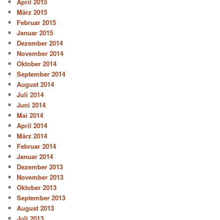
April 2015
März 2015
Februar 2015
Januar 2015
Dezember 2014
November 2014
Oktober 2014
September 2014
August 2014
Juli 2014
Juni 2014
Mai 2014
April 2014
März 2014
Februar 2014
Januar 2014
Dezember 2013
November 2013
Oktober 2013
September 2013
August 2013
Juli 2013