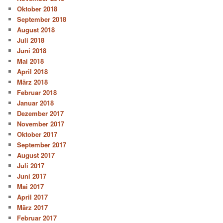
Oktober 2018
September 2018
August 2018
Juli 2018
Juni 2018
Mai 2018
April 2018
März 2018
Februar 2018
Januar 2018
Dezember 2017
November 2017
Oktober 2017
September 2017
August 2017
Juli 2017
Juni 2017
Mai 2017
April 2017
März 2017
Februar 2017