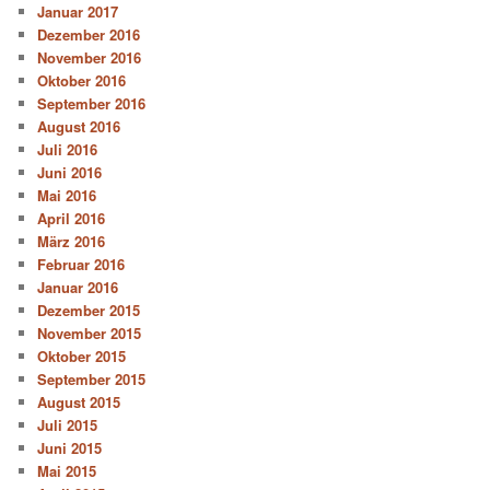
Januar 2017
Dezember 2016
November 2016
Oktober 2016
September 2016
August 2016
Juli 2016
Juni 2016
Mai 2016
April 2016
März 2016
Februar 2016
Januar 2016
Dezember 2015
November 2015
Oktober 2015
September 2015
August 2015
Juli 2015
Juni 2015
Mai 2015