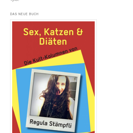
DAS NEUE BUCH