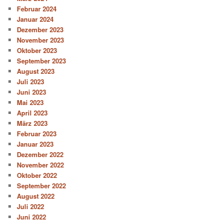
Februar 2024
Januar 2024
Dezember 2023
November 2023
Oktober 2023
September 2023
August 2023
Juli 2023
Juni 2023
Mai 2023
April 2023
März 2023
Februar 2023
Januar 2023
Dezember 2022
November 2022
Oktober 2022
September 2022
August 2022
Juli 2022
Juni 2022