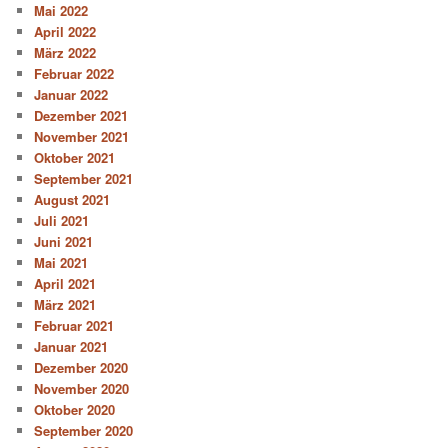
Mai 2022
April 2022
März 2022
Februar 2022
Januar 2022
Dezember 2021
November 2021
Oktober 2021
September 2021
August 2021
Juli 2021
Juni 2021
Mai 2021
April 2021
März 2021
Februar 2021
Januar 2021
Dezember 2020
November 2020
Oktober 2020
September 2020