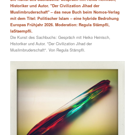
Historiker und Autor. "Der Civilization Jihad der
Muslimbruderschaft" – das neue Buch beim Nomos-Verlag
mit dem Titel: Politischer Islam – eine hybride Bedrohung
Europas Frühjahr 2026. Moderation: Regula Stämpfli,
laStaempfli.
Die Kunst des Sachbuchs: Gespräch mit Heiko Heinisch,
Historiker und Autor. "Der Civilization Jihad der
Muslimbruderschaft". Von Regula Stämpfli.