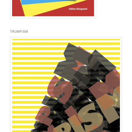
TRUMPISM