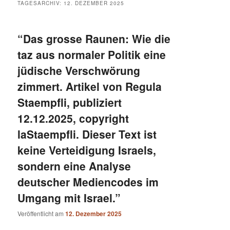
TAGESARCHIV:
12. DEZEMBER 2025
“Das grosse Raunen: Wie die
taz aus normaler Politik eine
jüdische Verschwörung
zimmert. Artikel von Regula
Staempfli, publiziert
12.12.2025, copyright
laStaempfli. Dieser Text ist
keine Verteidigung Israels,
sondern eine Analyse
deutscher Mediencodes im
Umgang mit Israel.”
Veröffentlicht am
12. Dezember 2025