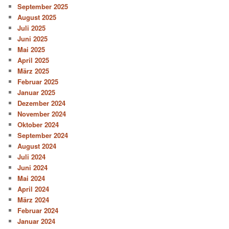
September 2025
August 2025
Juli 2025
Juni 2025
Mai 2025
April 2025
März 2025
Februar 2025
Januar 2025
Dezember 2024
November 2024
Oktober 2024
September 2024
August 2024
Juli 2024
Juni 2024
Mai 2024
April 2024
März 2024
Februar 2024
Januar 2024