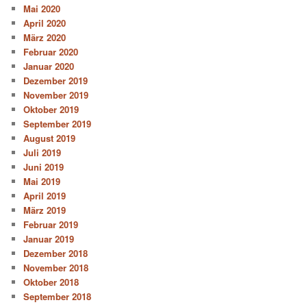
Mai 2020
April 2020
März 2020
Februar 2020
Januar 2020
Dezember 2019
November 2019
Oktober 2019
September 2019
August 2019
Juli 2019
Juni 2019
Mai 2019
April 2019
März 2019
Februar 2019
Januar 2019
Dezember 2018
November 2018
Oktober 2018
September 2018