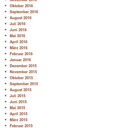
Oktober 2016
September 2016
August 2016
Juli 2016
Juni 2016
Mai 2016
April 2016
März 2016
Februar 2016
Januar 2016
Dezember 2015
November 2015
Oktober 2015
September 2015
August 2015
Juli 2015
Juni 2015
Mai 2015
April 2015
März 2015
Februar 2015