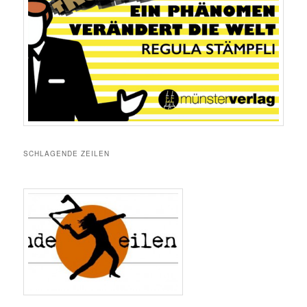
SCHLAGENDE ZEILEN