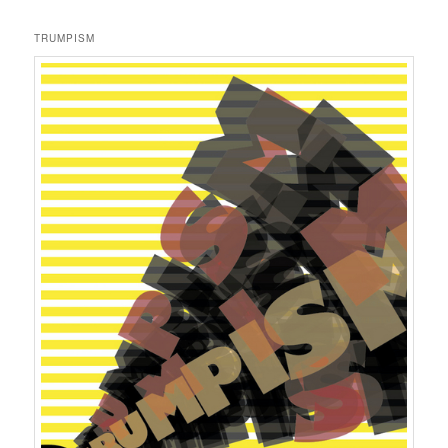
TRUMPISM