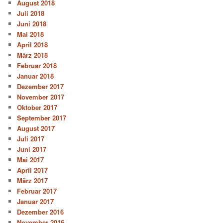
August 2018
Juli 2018
Juni 2018
Mai 2018
April 2018
März 2018
Februar 2018
Januar 2018
Dezember 2017
November 2017
Oktober 2017
September 2017
August 2017
Juli 2017
Juni 2017
Mai 2017
April 2017
März 2017
Februar 2017
Januar 2017
Dezember 2016
November 2016