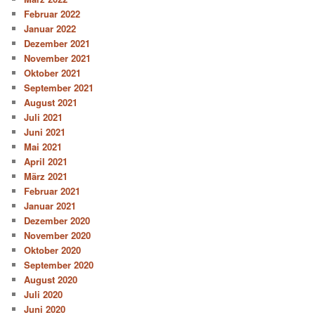
Februar 2022
Januar 2022
Dezember 2021
November 2021
Oktober 2021
September 2021
August 2021
Juli 2021
Juni 2021
Mai 2021
April 2021
März 2021
Februar 2021
Januar 2021
Dezember 2020
November 2020
Oktober 2020
September 2020
August 2020
Juli 2020
Juni 2020