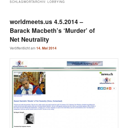
SCHLAGWORTARCHIV:
LOBBYING
worldmeets.us 4.5.2014 –
Barack Macbeth’s ‘Murder’ of
Net Neutrality
Veröffentlicht am
14. Mai 2014