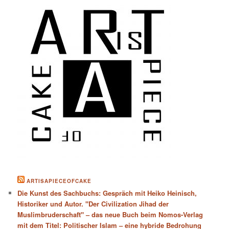
ARTISAPIECEOFCAKE
Die Kunst des Sachbuchs: Gespräch mit Heiko Heinisch,
Historiker und Autor. "Der Civilization Jihad der
Muslimbruderschaft" – das neue Buch beim Nomos-Verlag
mit dem Titel: Politischer Islam – eine hybride Bedrohung