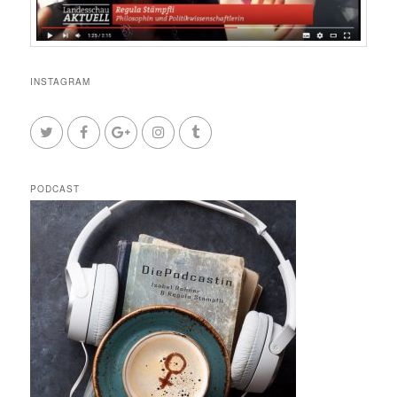
INSTAGRAM
PODCAST