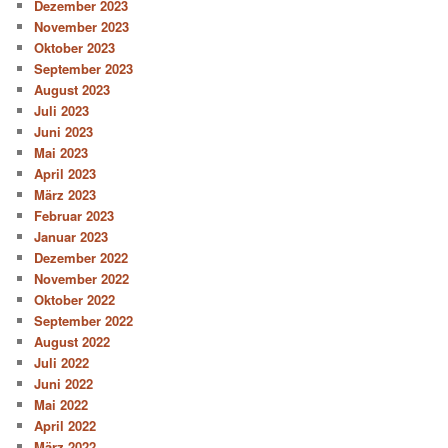
Dezember 2023
November 2023
Oktober 2023
September 2023
August 2023
Juli 2023
Juni 2023
Mai 2023
April 2023
März 2023
Februar 2023
Januar 2023
Dezember 2022
November 2022
Oktober 2022
September 2022
August 2022
Juli 2022
Juni 2022
Mai 2022
April 2022
März 2022