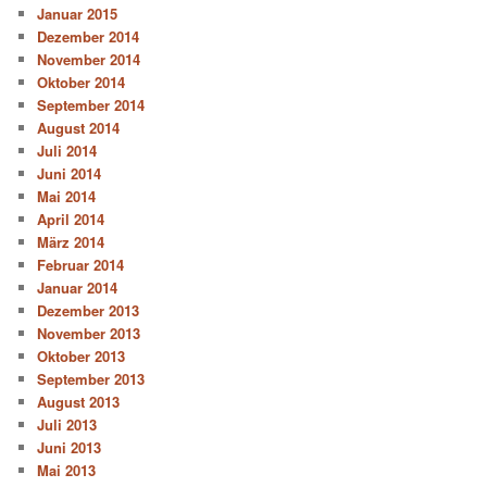
Januar 2015
Dezember 2014
November 2014
Oktober 2014
September 2014
August 2014
Juli 2014
Juni 2014
Mai 2014
April 2014
März 2014
Februar 2014
Januar 2014
Dezember 2013
November 2013
Oktober 2013
September 2013
August 2013
Juli 2013
Juni 2013
Mai 2013