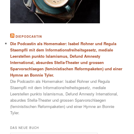
DIEPODCASTIN
Die Podcastin als Homemaker: Isabel Rohner und Regula
Staempfli mit dem Informationsfreiheitsgesetz, mediale
Leerstellen punkto Islamismus, Defund Amnesty
International, absurdes Stella-Theater und grossen
Sparvorschlaegen (feministischen Reformpaketen) und einer
Hymne an Bonnie Tyler.
Die Podcastin als Homemaker: Isabel Rohner und Regula
Staempfli mit dem Informationsfreiheitsgesetz, mediale
Leerstellen punkto Islamismus, Defund Amnesty International,
absurdes Stella-Theater und grossen Sparvorschlaegen
(feministischen Reformpaketen) und einer Hymne an Bonnie
Tyler.
DAS NEUE BUCH