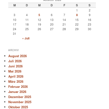
M
D
M
D
F
S
S
1
2
3
4
5
6
7
8
9
10
11
12
13
14
15
16
17
18
19
20
21
22
23
24
25
26
27
28
29
30
31
« Juli
ARCHIV
August 2026
Juli 2026
Juni 2026
Mai 2026
April 2026
März 2026
Februar 2026
Januar 2026
Dezember 2025
November 2025
Oktober 2025