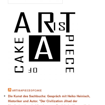
ARTISAPIECEOFCAKE
Die Kunst des Sachbuchs: Gespräch mit Heiko Heinisch,
Historiker und Autor. "Der Civilization Jihad der