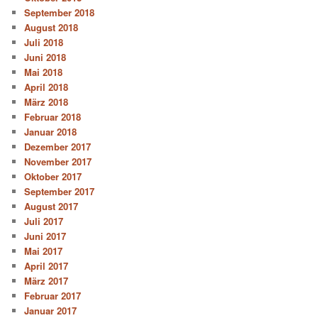
September 2018
August 2018
Juli 2018
Juni 2018
Mai 2018
April 2018
März 2018
Februar 2018
Januar 2018
Dezember 2017
November 2017
Oktober 2017
September 2017
August 2017
Juli 2017
Juni 2017
Mai 2017
April 2017
März 2017
Februar 2017
Januar 2017