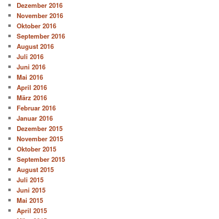
Dezember 2016
November 2016
Oktober 2016
September 2016
August 2016
Juli 2016
Juni 2016
Mai 2016
April 2016
März 2016
Februar 2016
Januar 2016
Dezember 2015
November 2015
Oktober 2015
September 2015
August 2015
Juli 2015
Juni 2015
Mai 2015
April 2015