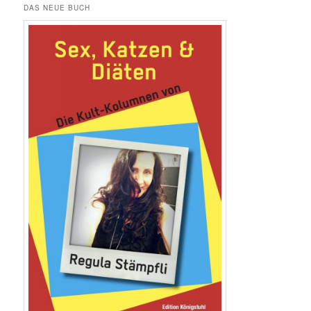
DAS NEUE BUCH