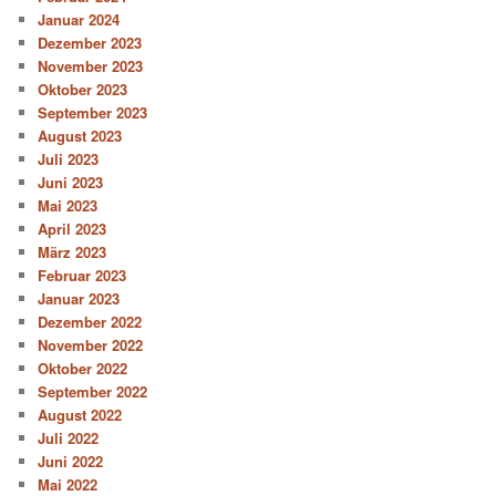
Januar 2024
Dezember 2023
November 2023
Oktober 2023
September 2023
August 2023
Juli 2023
Juni 2023
Mai 2023
April 2023
März 2023
Februar 2023
Januar 2023
Dezember 2022
November 2022
Oktober 2022
September 2022
August 2022
Juli 2022
Juni 2022
Mai 2022