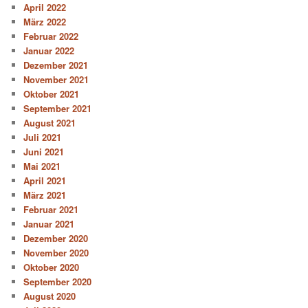
April 2022
März 2022
Februar 2022
Januar 2022
Dezember 2021
November 2021
Oktober 2021
September 2021
August 2021
Juli 2021
Juni 2021
Mai 2021
April 2021
März 2021
Februar 2021
Januar 2021
Dezember 2020
November 2020
Oktober 2020
September 2020
August 2020