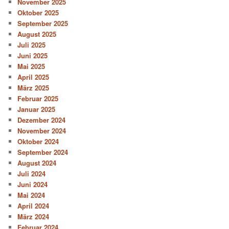
November 2025
Oktober 2025
September 2025
August 2025
Juli 2025
Juni 2025
Mai 2025
April 2025
März 2025
Februar 2025
Januar 2025
Dezember 2024
November 2024
Oktober 2024
September 2024
August 2024
Juli 2024
Juni 2024
Mai 2024
April 2024
März 2024
Februar 2024