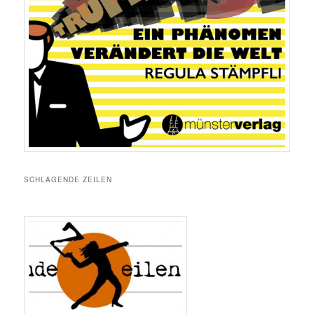
SCHLAGENDE ZEILEN