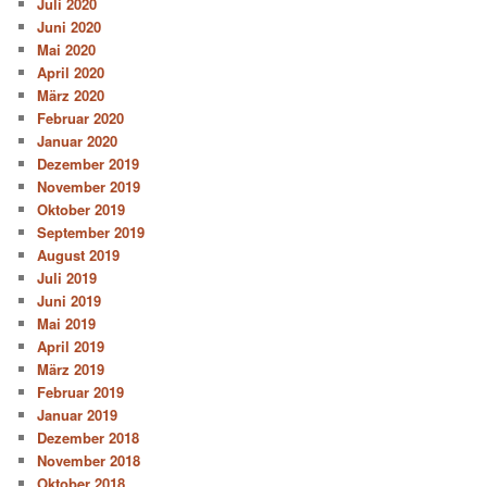
Juli 2020
Juni 2020
Mai 2020
April 2020
März 2020
Februar 2020
Januar 2020
Dezember 2019
November 2019
Oktober 2019
September 2019
August 2019
Juli 2019
Juni 2019
Mai 2019
April 2019
März 2019
Februar 2019
Januar 2019
Dezember 2018
November 2018
Oktober 2018