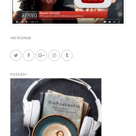
INSTAGRAM
PODCAST