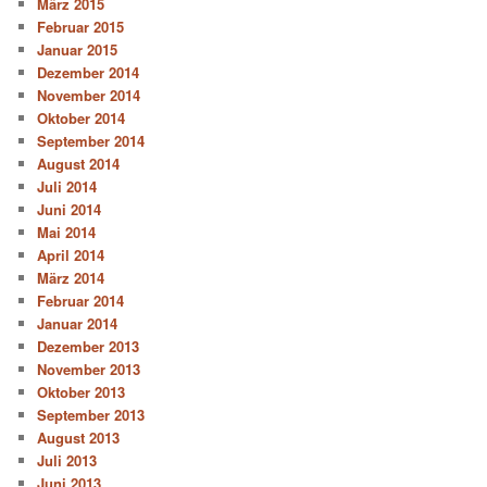
März 2015
Februar 2015
Januar 2015
Dezember 2014
November 2014
Oktober 2014
September 2014
August 2014
Juli 2014
Juni 2014
Mai 2014
April 2014
März 2014
Februar 2014
Januar 2014
Dezember 2013
November 2013
Oktober 2013
September 2013
August 2013
Juli 2013
Juni 2013