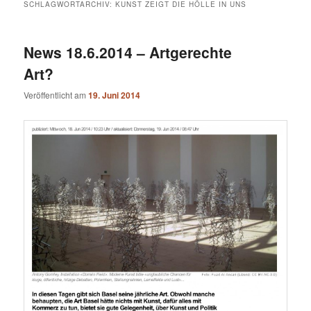
SCHLAGWORTARCHIV:
KUNST ZEIGT DIE HÖLLE IN UNS
News 18.6.2014 – Artgerechte
Art?
Veröffentlicht am
19. Juni 2014