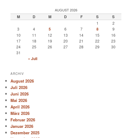
AUGUST 2026
M
D
M
D
F
S
S
1
2
3
4
5
6
7
8
9
10
11
12
13
14
15
16
17
18
19
20
21
22
23
24
25
26
27
28
29
30
31
« Juli
ARCHIV
August 2026
Juli 2026
Juni 2026
Mai 2026
April 2026
März 2026
Februar 2026
Januar 2026
Dezember 2025