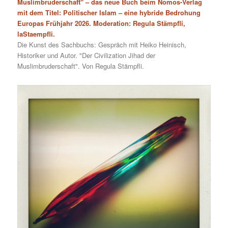
Muslimbruderschaft" – das neue Buch beim Nomos-Verlag
mit dem Titel: Politischer Islam – eine hybride Bedrohung
Europas Frühjahr 2026. Moderation: Regula Stämpfli,
laStaempfli.
Die Kunst des Sachbuchs: Gespräch mit Heiko Heinisch,
Historiker und Autor. "Der Civilization Jihad der
Muslimbruderschaft". Von Regula Stämpfli.