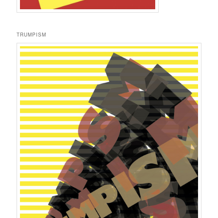
TRUMPISM