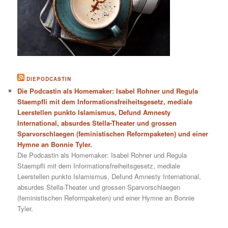
DIEPODCASTIN
Die Podcastin als Homemaker: Isabel Rohner und Regula
Staempfli mit dem Informationsfreiheitsgesetz, mediale
Leerstellen punkto Islamismus, Defund Amnesty
International, absurdes Stella-Theater und grossen
Sparvorschlaegen (feministischen Reformpaketen) und einer
Hymne an Bonnie Tyler.
Die Podcastin als Homemaker: Isabel Rohner und Regula
Staempfli mit dem Informationsfreiheitsgesetz, mediale
Leerstellen punkto Islamismus, Defund Amnesty International,
absurdes Stella-Theater und grossen Sparvorschlaegen
(feministischen Reformpaketen) und einer Hymne an Bonnie
Tyler.