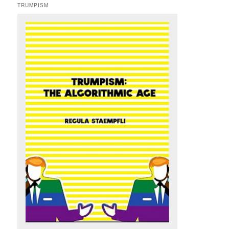
TRUMPISM