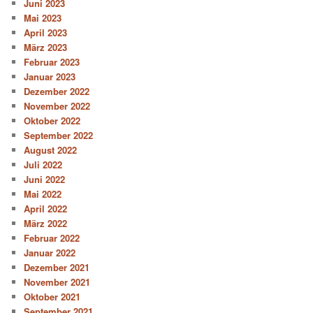
Juni 2023
Mai 2023
April 2023
März 2023
Februar 2023
Januar 2023
Dezember 2022
November 2022
Oktober 2022
September 2022
August 2022
Juli 2022
Juni 2022
Mai 2022
April 2022
März 2022
Februar 2022
Januar 2022
Dezember 2021
November 2021
Oktober 2021
September 2021