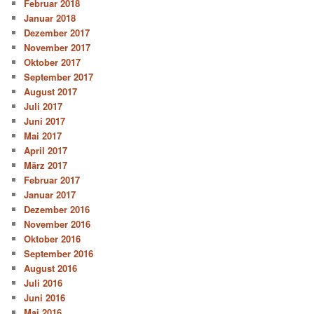
Februar 2018
Januar 2018
Dezember 2017
November 2017
Oktober 2017
September 2017
August 2017
Juli 2017
Juni 2017
Mai 2017
April 2017
März 2017
Februar 2017
Januar 2017
Dezember 2016
November 2016
Oktober 2016
September 2016
August 2016
Juli 2016
Juni 2016
Mai 2016