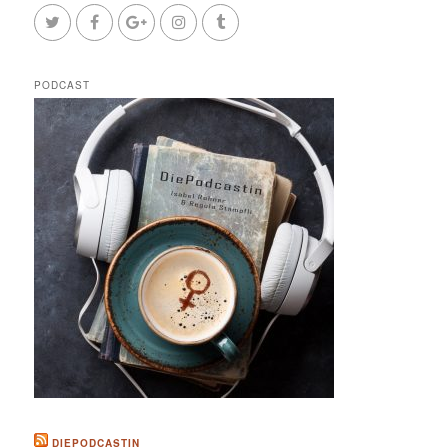
PODCAST
DIEPODCASTIN