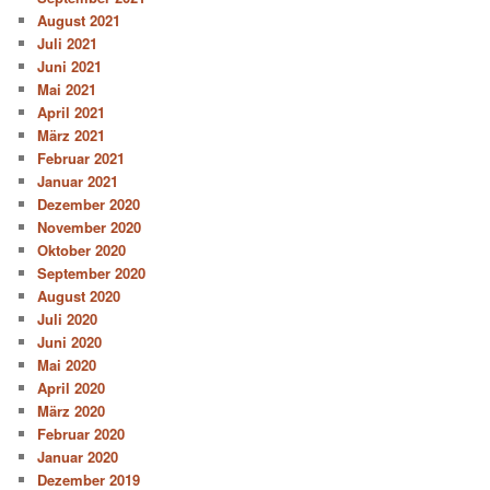
August 2021
Juli 2021
Juni 2021
Mai 2021
April 2021
März 2021
Februar 2021
Januar 2021
Dezember 2020
November 2020
Oktober 2020
September 2020
August 2020
Juli 2020
Juni 2020
Mai 2020
April 2020
März 2020
Februar 2020
Januar 2020
Dezember 2019