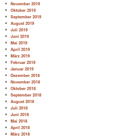
November 2019
Oktober 2019
September 2019
August 2019
Juli 2019
Juni 2019
Mai 2019
April 2019
März 2019
Februar 2019
Januar 2019
Dezember 2018
November 2018
Oktober 2018
September 2018
August 2018
Juli 2018
Juni 2018
Mai 2018
April 2018
März 2018