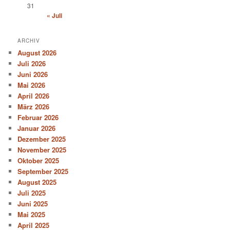
31
« Juli
ARCHIV
August 2026
Juli 2026
Juni 2026
Mai 2026
April 2026
März 2026
Februar 2026
Januar 2026
Dezember 2025
November 2025
Oktober 2025
September 2025
August 2025
Juli 2025
Juni 2025
Mai 2025
April 2025