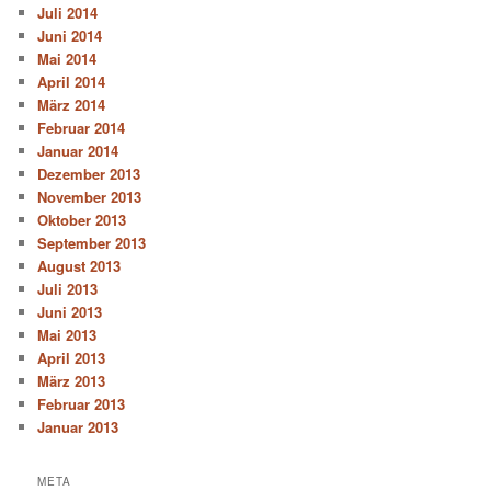
Juli 2014
Juni 2014
Mai 2014
April 2014
März 2014
Februar 2014
Januar 2014
Dezember 2013
November 2013
Oktober 2013
September 2013
August 2013
Juli 2013
Juni 2013
Mai 2013
April 2013
März 2013
Februar 2013
Januar 2013
META