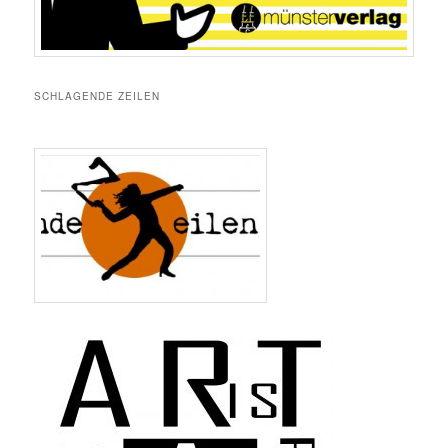
SCHLAGENDE ZEILEN