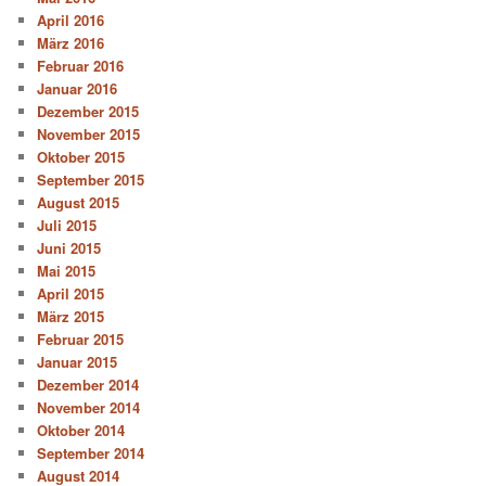
April 2016
März 2016
Februar 2016
Januar 2016
Dezember 2015
November 2015
Oktober 2015
September 2015
August 2015
Juli 2015
Juni 2015
Mai 2015
April 2015
März 2015
Februar 2015
Januar 2015
Dezember 2014
November 2014
Oktober 2014
September 2014
August 2014