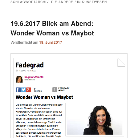
SCHLAGWORTARCHIV:
DIE ANDERE EIN KUNSTWESEN
19.6.2017 Blick am Abend:
Wonder Woman vs Maybot
Veröffentlicht am
19. Juni 2017