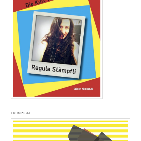
TRUMPISM