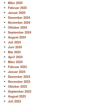
März 2025
Februar 2025
Januar 2025
Dezember 2024
November 2024
Oktober 2024
September 2024
August 2024
Juli 2024
Juni 2024
Mai 2024
April 2024
März 2024
Februar 2024
Januar 2024
Dezember 2023
November 2023
Oktober 2023
September 2023
August 2023
Juli 2023