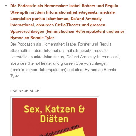
Die Podcastin als Homemaker: Isabel Rohner und Regula
Staempfli mit dem Informationsfreiheitsgesetz, mediale
Leerstellen punkto Islamismus, Defund Amnesty
International, absurdes Stella-Theater und grossen
Sparvorschlaegen (feministischen Reformpaketen) und einer
Hymne an Bonnie Tyler.
Die Podcastin als Homemaker: Isabel Rohner und Regula
Staempfli mit dem Informationsfreiheitsgesetz, mediale
Leerstellen punkto Islamismus, Defund Amnesty International,
absurdes Stella-Theater und grossen Sparvorschlaegen
(feministischen Reformpaketen) und einer Hymne an Bonnie
Tyler.
DAS NEUE BUCH