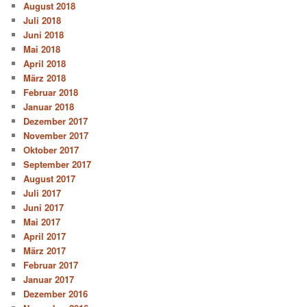
August 2018
Juli 2018
Juni 2018
Mai 2018
April 2018
März 2018
Februar 2018
Januar 2018
Dezember 2017
November 2017
Oktober 2017
September 2017
August 2017
Juli 2017
Juni 2017
Mai 2017
April 2017
März 2017
Februar 2017
Januar 2017
Dezember 2016