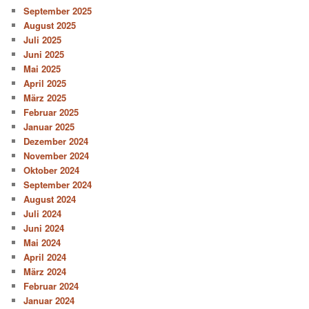
September 2025
August 2025
Juli 2025
Juni 2025
Mai 2025
April 2025
März 2025
Februar 2025
Januar 2025
Dezember 2024
November 2024
Oktober 2024
September 2024
August 2024
Juli 2024
Juni 2024
Mai 2024
April 2024
März 2024
Februar 2024
Januar 2024