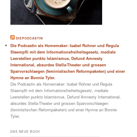
DIEPODCASTIN
Die Podcastin als Homemaker: Isabel Rohner und Regula
Staempfli mit dem Informationsfreiheitsgesetz, mediale
Leerstellen punkto Islamismus, Defund Amnesty
International, absurdes Stella-Theater und grossen
Sparvorschlaegen (feministischen Reformpaketen) und einer
Hymne an Bonnie Tyler.
Die Podcastin als Homemaker: Isabel Rohner und Regula
Staempfli mit dem Informationsfreiheitsgesetz, mediale
Leerstellen punkto Islamismus, Defund Amnesty International,
absurdes Stella-Theater und grossen Sparvorschlaegen
(feministischen Reformpaketen) und einer Hymne an Bonnie
Tyler.
DAS NEUE BUCH