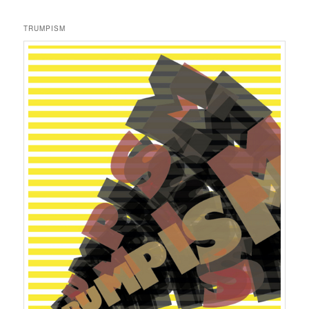
TRUMPISM