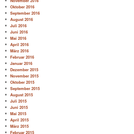
November 2016
Oktober 2016
September 2016
August 2016
Juli 2016
Juni 2016
Mai 2016
April 2016
März 2016
Februar 2016
Januar 2016
Dezember 2015
November 2015
Oktober 2015
September 2015
August 2015
Juli 2015
Juni 2015
Mai 2015
April 2015
März 2015
Februar 2015