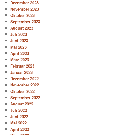
Dezember 2023
November 2023
Oktober 2023
September 2023
August 2023
Juli 2023
Juni 2023
Mai 2023
April 2023
März 2023
Februar 2023
Januar 2023
Dezember 2022
November 2022
Oktober 2022
September 2022
August 2022
Juli 2022
Juni 2022
Mai 2022
April 2022