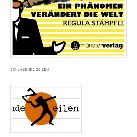
SCHLAGENDE ZEILEN