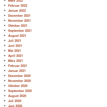
März 2022
Februar 2022
Januar 2022
Dezember 2021
November 2021
Oktober 2021
September 2021
August 2021
Juli 2021
Juni 2021
Mai 2021
April 2021
März 2021
Februar 2021
Januar 2021
Dezember 2020
November 2020
Oktober 2020
September 2020
August 2020
Juli 2020
Juni 2020