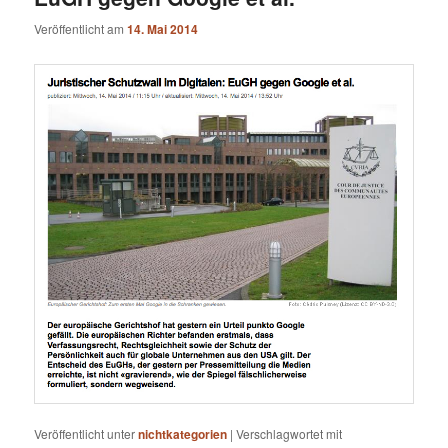
Veröffentlicht am
14. Mai 2014
Veröffentlicht unter
nichtkategorien
|
Verschlagwortet mit