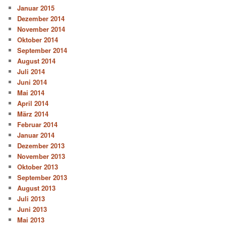
Januar 2015
Dezember 2014
November 2014
Oktober 2014
September 2014
August 2014
Juli 2014
Juni 2014
Mai 2014
April 2014
März 2014
Februar 2014
Januar 2014
Dezember 2013
November 2013
Oktober 2013
September 2013
August 2013
Juli 2013
Juni 2013
Mai 2013