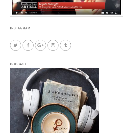
INSTAGRAM
PODCAST