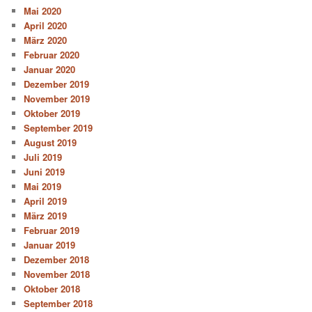
Mai 2020
April 2020
März 2020
Februar 2020
Januar 2020
Dezember 2019
November 2019
Oktober 2019
September 2019
August 2019
Juli 2019
Juni 2019
Mai 2019
April 2019
März 2019
Februar 2019
Januar 2019
Dezember 2018
November 2018
Oktober 2018
September 2018