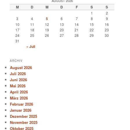
AUGUST 2026
M
D
M
D
F
S
S
1
2
3
4
5
6
7
8
9
10
11
12
13
14
15
16
17
18
19
20
21
22
23
24
25
26
27
28
29
30
31
« Juli
ARCHIV
August 2026
Juli 2026
Juni 2026
Mai 2026
April 2026
März 2026
Februar 2026
Januar 2026
Dezember 2025
November 2025
Oktober 2025