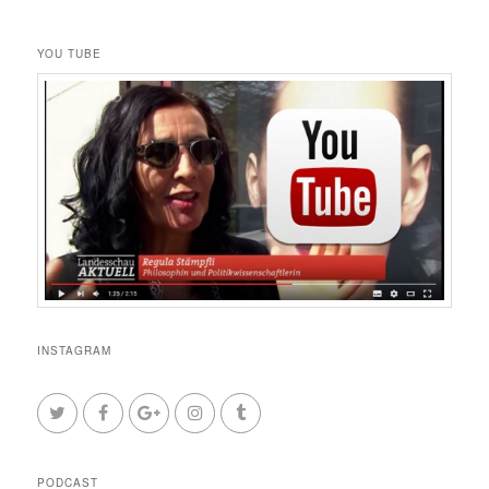
YOU TUBE
INSTAGRAM
PODCAST