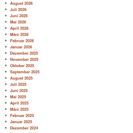
August 2026
Juli 2026
Juni 2026
Mai 2026
April 2026
März 2026
Februar 2026
Januar 2026
Dezember 2025
November 2025
Oktober 2025
September 2025
August 2025
Juli 2025
Juni 2025
Mai 2025
April 2025
März 2025
Februar 2025
Januar 2025
Dezember 2024