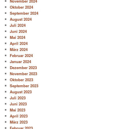
November 2024
Oktober 2024
September 2024
August 2024
Juli 2024
Juni 2024
Mai 2024
April 2024
März 2024
Februar 2024
Januar 2024
Dezember 2023
November 2023
Oktober 2023
September 2023
August 2023
Juli 2023
Juni 2023
Mai 2023
April 2023
März 2023
Februar 2023