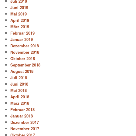
Juli 2019
Juni 2019
Mai 2019
April 2019
März 2019
Februar 2019
Januar 2019
Dezember 2018
November 2018
Oktober 2018
September 2018
August 2018
Juli 2018
Juni 2018
Mai 2018
April 2018
März 2018
Februar 2018
Januar 2018
Dezember 2017
November 2017
Oktober 2017