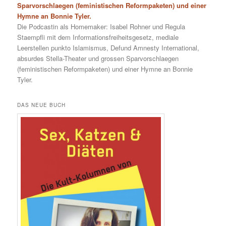
Sparvorschlaegen (feministischen Reformpaketen) und einer
Hymne an Bonnie Tyler.
Die Podcastin als Homemaker: Isabel Rohner und Regula
Staempfli mit dem Informationsfreiheitsgesetz, mediale
Leerstellen punkto Islamismus, Defund Amnesty International,
absurdes Stella-Theater und grossen Sparvorschlaegen
(feministischen Reformpaketen) und einer Hymne an Bonnie
Tyler.
DAS NEUE BUCH