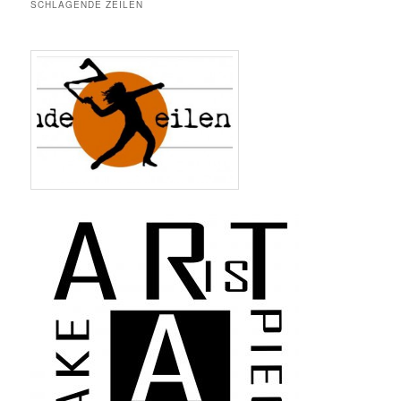
SCHLAGENDE ZEILEN