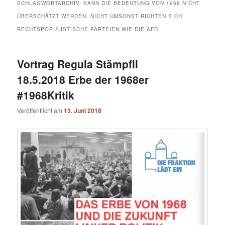
SCHLAGWORTARCHIV:
KANN DIE BEDEUTUNG VON 1968 NICHT
ÜBERSCHÄTZT WERDEN. NICHT UMSONST RICHTEN SICH
RECHTSPOPULISTISCHE PARTEIEN WIE DIE AFD
Vortrag Regula Stämpfli
18.5.2018 Erbe der 1968er
#1968Kritik
Veröffentlicht am
13. Juni 2018