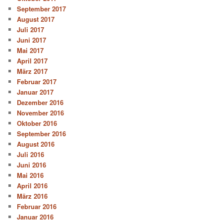
September 2017
August 2017
Juli 2017
Juni 2017
Mai 2017
April 2017
März 2017
Februar 2017
Januar 2017
Dezember 2016
November 2016
Oktober 2016
September 2016
August 2016
Juli 2016
Juni 2016
Mai 2016
April 2016
März 2016
Februar 2016
Januar 2016