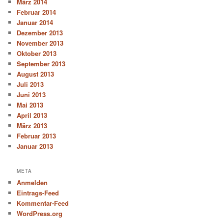
März 2014
Februar 2014
Januar 2014
Dezember 2013
November 2013
Oktober 2013
September 2013
August 2013
Juli 2013
Juni 2013
Mai 2013
April 2013
März 2013
Februar 2013
Januar 2013
META
Anmelden
Eintrags-Feed
Kommentar-Feed
WordPress.org