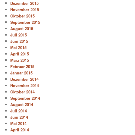
Dezember 2015
November 2015
Oktober 2015
September 2015
August 2015
Juli 2015
Juni 2015
Mai 2015
April 2015
März 2015
Februar 2015
Januar 2015
Dezember 2014
November 2014
Oktober 2014
September 2014
August 2014
Juli 2014
Juni 2014
Mai 2014
April 2014