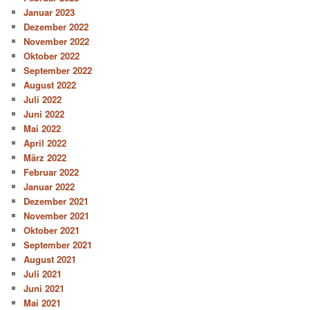
Januar 2023
Dezember 2022
November 2022
Oktober 2022
September 2022
August 2022
Juli 2022
Juni 2022
Mai 2022
April 2022
März 2022
Februar 2022
Januar 2022
Dezember 2021
November 2021
Oktober 2021
September 2021
August 2021
Juli 2021
Juni 2021
Mai 2021