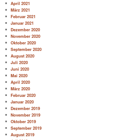
April 2021
März 2021
Februar 2021
Januar 2021
Dezember 2020
November 2020
Oktober 2020
September 2020
August 2020
Juli 2020
Juni 2020
Mai 2020
April 2020
März 2020
Februar 2020
Januar 2020
Dezember 2019
November 2019
Oktober 2019
September 2019
August 2019