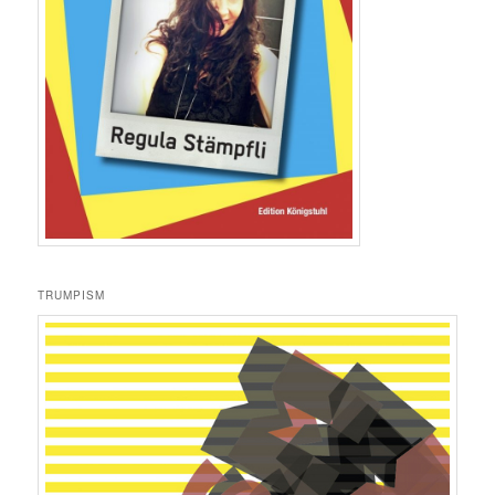
TRUMPISM