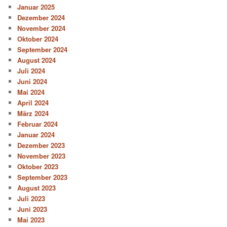
Januar 2025
Dezember 2024
November 2024
Oktober 2024
September 2024
August 2024
Juli 2024
Juni 2024
Mai 2024
April 2024
März 2024
Februar 2024
Januar 2024
Dezember 2023
November 2023
Oktober 2023
September 2023
August 2023
Juli 2023
Juni 2023
Mai 2023