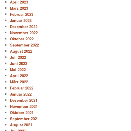
April 2023
März 2023
Februar 2023
Januar 2023
Dezember 2022
November 2022
Oktober 2022
September 2022
August 2022
Juli 2022
Juni 2022
Mai 2022
April 2022
März 2022
Februar 2022
Januar 2022
Dezember 2021
November 2021
Oktober 2021
September 2021
August 2021
Juli 2021