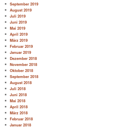
September 2019
August 2019
Juli 2019
Juni 2019
Mai 2019
April 2019
März 2019
Februar 2019
Januar 2019
Dezember 2018
November 2018
Oktober 2018
September 2018
August 2018
Juli 2018
Juni 2018
Mai 2018
April 2018
März 2018
Februar 2018
Januar 2018