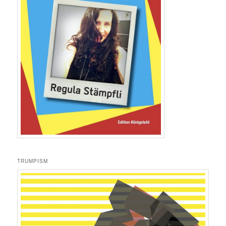
TRUMPISM