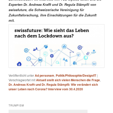
Experten Dr. Andreas Krafft und Dr. Regula Stämpfli von
swissfuture, die Schweizerische Vereinigung für
Zukunftsforschung, ihre Einschätzungen für die Zukunft
mit.
Veröffentlicht unter
Ad personam
,
Politik/Philosophie/Design/IT
|
Verschlagwortet mit
Aktuell stellt sich vielen Menschen die Frage
,
Dr. Andreas Krafft und Dr. Regula Stämpfli: Wie verändert sich
unser Leben nach Corona? Interview vom 30.4.2020
TRUMPISM