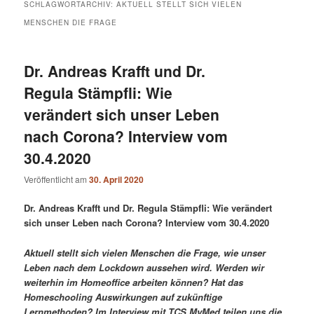
SCHLAGWORTARCHIV:
AKTUELL STELLT SICH VIELEN
MENSCHEN DIE FRAGE
Dr. Andreas Krafft und Dr.
Regula Stämpfli: Wie
verändert sich unser Leben
nach Corona? Interview vom
30.4.2020
Veröffentlicht am
30. April 2020
Dr. Andreas Krafft und Dr. Regula Stämpfli: Wie verändert
sich unser Leben nach Corona? Interview vom 30.4.2020
Aktuell stellt sich vielen Menschen die Frage, wie unser
Leben nach dem Lockdown aussehen wird. Werden wir
weiterhin im Homeoffice arbeiten können? Hat das
Homeschooling Auswirkungen auf zukünftige
Lernmethoden? Im Interview mit TCS MyMed teilen uns die