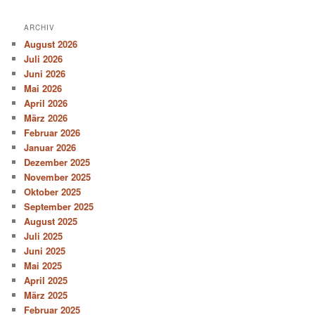
ARCHIV
August 2026
Juli 2026
Juni 2026
Mai 2026
April 2026
März 2026
Februar 2026
Januar 2026
Dezember 2025
November 2025
Oktober 2025
September 2025
August 2025
Juli 2025
Juni 2025
Mai 2025
April 2025
März 2025
Februar 2025