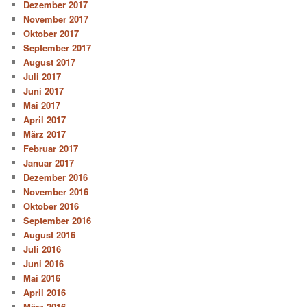
Dezember 2017
November 2017
Oktober 2017
September 2017
August 2017
Juli 2017
Juni 2017
Mai 2017
April 2017
März 2017
Februar 2017
Januar 2017
Dezember 2016
November 2016
Oktober 2016
September 2016
August 2016
Juli 2016
Juni 2016
Mai 2016
April 2016
März 2016