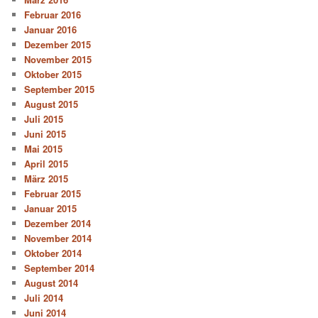
Februar 2016
Januar 2016
Dezember 2015
November 2015
Oktober 2015
September 2015
August 2015
Juli 2015
Juni 2015
Mai 2015
April 2015
März 2015
Februar 2015
Januar 2015
Dezember 2014
November 2014
Oktober 2014
September 2014
August 2014
Juli 2014
Juni 2014