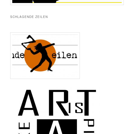
SCHLAGENDE ZEILEN