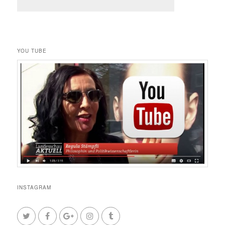
YOU TUBE
INSTAGRAM