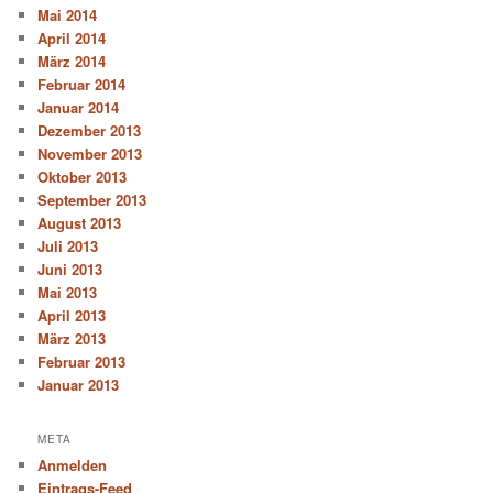
Mai 2014
April 2014
März 2014
Februar 2014
Januar 2014
Dezember 2013
November 2013
Oktober 2013
September 2013
August 2013
Juli 2013
Juni 2013
Mai 2013
April 2013
März 2013
Februar 2013
Januar 2013
META
Anmelden
Eintrags-Feed