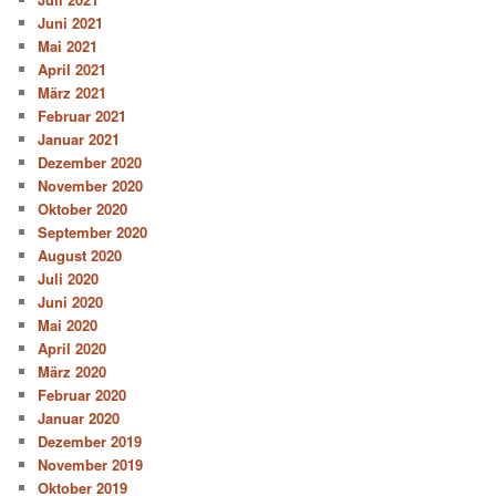
Juni 2021
Mai 2021
April 2021
März 2021
Februar 2021
Januar 2021
Dezember 2020
November 2020
Oktober 2020
September 2020
August 2020
Juli 2020
Juni 2020
Mai 2020
April 2020
März 2020
Februar 2020
Januar 2020
Dezember 2019
November 2019
Oktober 2019