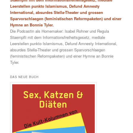
Leerstellen punkto Islamismus, Defund Amnesty
International, absurdes Stella-Theater und grossen
Sparvorschlaegen (feministischen Reformpaketen) und einer
Hymne an Bonnie Tyler.
Die Podcastin als Homemaker: Isabel Rohner und Regula
Staempfli mit dem Informationsfreiheitsgesetz, mediale
Leerstellen punkto Islamismus, Defund Amnesty International,
absurdes Stella-Theater und grossen Sparvorschlaegen
(feministischen Reformpaketen) und einer Hymne an Bonnie
Tyler.
DAS NEUE BUCH