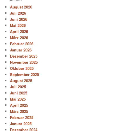
August 2026
Juli 2026
Juni 2026
Mai 2026
April 2026
März 2026
Februar 2026
Januar 2026
Dezember 2025
November 2025
Oktober 2025
September 2025
August 2025
Juli 2025
Juni 2025
Mai 2025
April 2025
März 2025
Februar 2025
Januar 2025
Dezember 2024