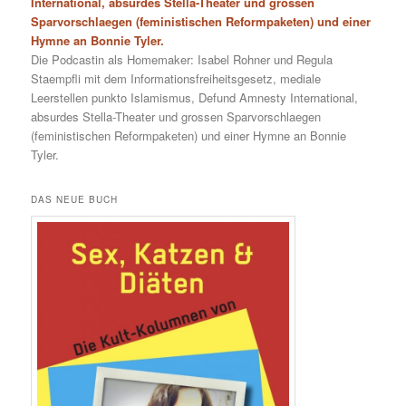
International, absurdes Stella-Theater und grossen
Sparvorschlaegen (feministischen Reformpaketen) und einer
Hymne an Bonnie Tyler.
Die Podcastin als Homemaker: Isabel Rohner und Regula
Staempfli mit dem Informationsfreiheitsgesetz, mediale
Leerstellen punkto Islamismus, Defund Amnesty International,
absurdes Stella-Theater und grossen Sparvorschlaegen
(feministischen Reformpaketen) und einer Hymne an Bonnie
Tyler.
DAS NEUE BUCH