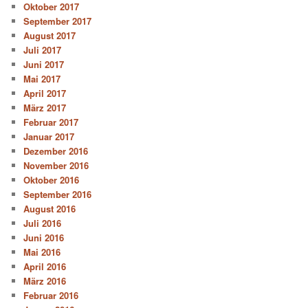
Oktober 2017
September 2017
August 2017
Juli 2017
Juni 2017
Mai 2017
April 2017
März 2017
Februar 2017
Januar 2017
Dezember 2016
November 2016
Oktober 2016
September 2016
August 2016
Juli 2016
Juni 2016
Mai 2016
April 2016
März 2016
Februar 2016