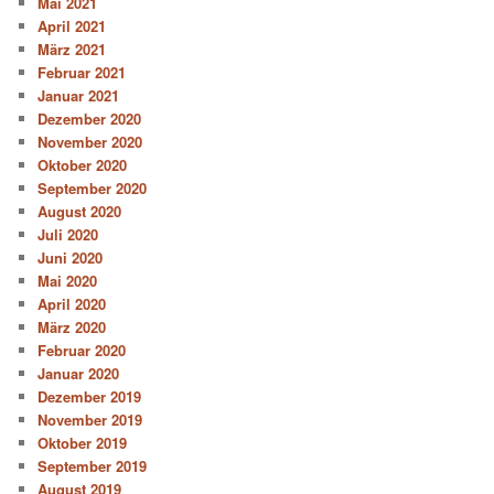
Mai 2021
April 2021
März 2021
Februar 2021
Januar 2021
Dezember 2020
November 2020
Oktober 2020
September 2020
August 2020
Juli 2020
Juni 2020
Mai 2020
April 2020
März 2020
Februar 2020
Januar 2020
Dezember 2019
November 2019
Oktober 2019
September 2019
August 2019