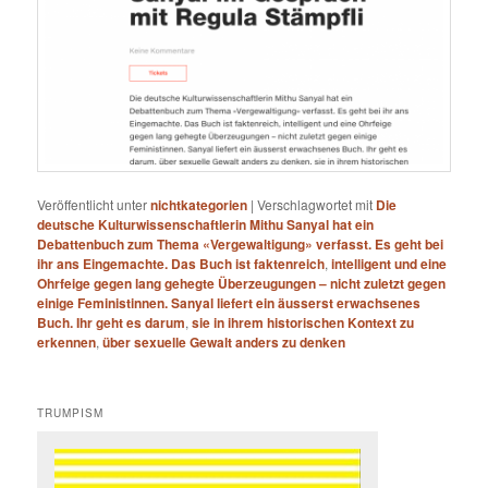
Veröffentlicht unter
nichtkategorien
|
Verschlagwortet mit
Die
deutsche Kulturwissenschaftlerin Mithu Sanyal hat ein
Debattenbuch zum Thema «Vergewaltigung» verfasst. Es geht bei
ihr ans Eingemachte. Das Buch ist faktenreich
,
intelligent und eine
Ohrfeige gegen lang gehegte Überzeugungen – nicht zuletzt gegen
einige Feministinnen. Sanyal liefert ein äusserst erwachsenes
Buch. Ihr geht es darum
,
sie in ihrem historischen Kontext zu
erkennen
,
über sexuelle Gewalt anders zu denken
TRUMPISM