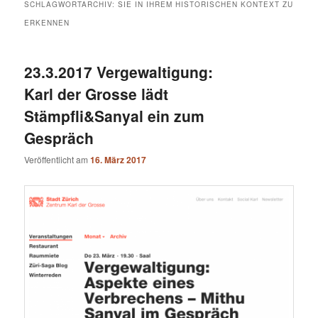
SCHLAGWORTARCHIV:
SIE IN IHREM HISTORISCHEN KONTEXT ZU
ERKENNEN
23.3.2017 Vergewaltigung:
Karl der Grosse lädt
Stämpfli&Sanyal ein zum
Gespräch
Veröffentlicht am
16. März 2017