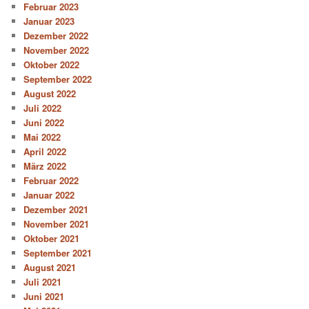
Februar 2023
Januar 2023
Dezember 2022
November 2022
Oktober 2022
September 2022
August 2022
Juli 2022
Juni 2022
Mai 2022
April 2022
März 2022
Februar 2022
Januar 2022
Dezember 2021
November 2021
Oktober 2021
September 2021
August 2021
Juli 2021
Juni 2021