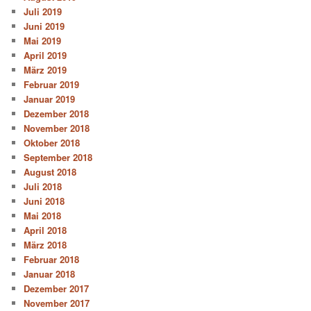
Juli 2019
Juni 2019
Mai 2019
April 2019
März 2019
Februar 2019
Januar 2019
Dezember 2018
November 2018
Oktober 2018
September 2018
August 2018
Juli 2018
Juni 2018
Mai 2018
April 2018
März 2018
Februar 2018
Januar 2018
Dezember 2017
November 2017