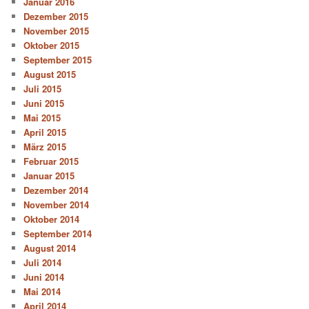
Januar 2016
Dezember 2015
November 2015
Oktober 2015
September 2015
August 2015
Juli 2015
Juni 2015
Mai 2015
April 2015
März 2015
Februar 2015
Januar 2015
Dezember 2014
November 2014
Oktober 2014
September 2014
August 2014
Juli 2014
Juni 2014
Mai 2014
April 2014