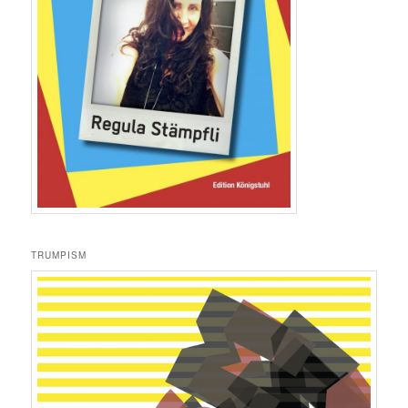
TRUMPISM