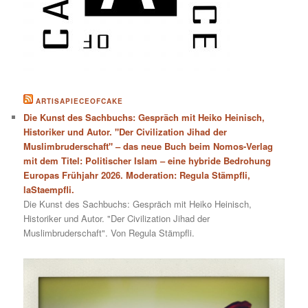
ARTISAPIECEOFCAKE
Die Kunst des Sachbuchs: Gespräch mit Heiko Heinisch,
Historiker und Autor. "Der Civilization Jihad der
Muslimbruderschaft" – das neue Buch beim Nomos-Verlag
mit dem Titel: Politischer Islam – eine hybride Bedrohung
Europas Frühjahr 2026. Moderation: Regula Stämpfli,
laStaempfli.
Die Kunst des Sachbuchs: Gespräch mit Heiko Heinisch,
Historiker und Autor. "Der Civilization Jihad der
Muslimbruderschaft". Von Regula Stämpfli.