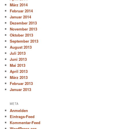
März 2014
Februar 2014
Januar 2014
Dezember 2013
November 2013
Oktober 2013
September 2013
August 2013
Juli 2013
Juni 2013
Mai 2013
April 2013
März 2013
Februar 2013
Januar 2013
META
Anmelden
Eintrags-Feed
Kommentar-Feed
WordPress.org