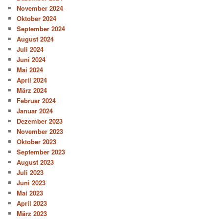
November 2024
Oktober 2024
September 2024
August 2024
Juli 2024
Juni 2024
Mai 2024
April 2024
März 2024
Februar 2024
Januar 2024
Dezember 2023
November 2023
Oktober 2023
September 2023
August 2023
Juli 2023
Juni 2023
Mai 2023
April 2023
März 2023