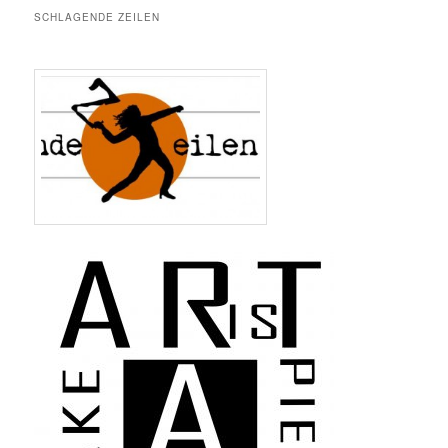
SCHLAGENDE ZEILEN