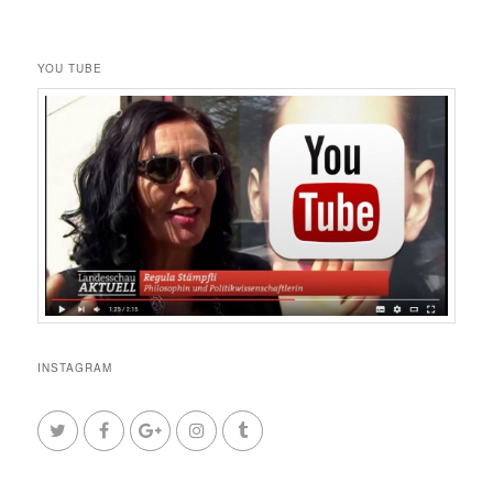
YOU TUBE
INSTAGRAM