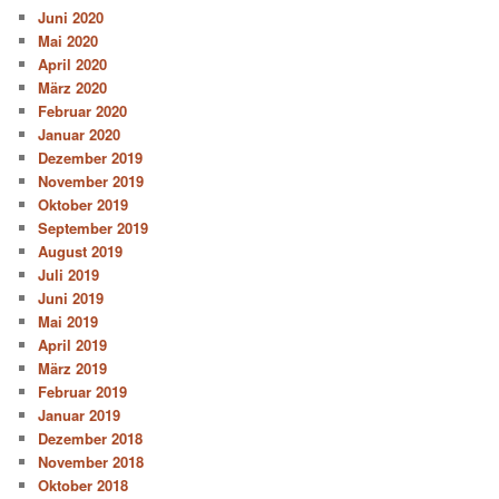
Juni 2020
Mai 2020
April 2020
März 2020
Februar 2020
Januar 2020
Dezember 2019
November 2019
Oktober 2019
September 2019
August 2019
Juli 2019
Juni 2019
Mai 2019
April 2019
März 2019
Februar 2019
Januar 2019
Dezember 2018
November 2018
Oktober 2018