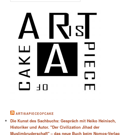
ARTISAPIECEOFCAKE
Die Kunst des Sachbuchs: Gespräch mit Heiko Heinisch,
Historiker und Autor. "Der Civilization Jihad der
Muslimbruderschaft" – das neue Buch beim Nomos-Verlag