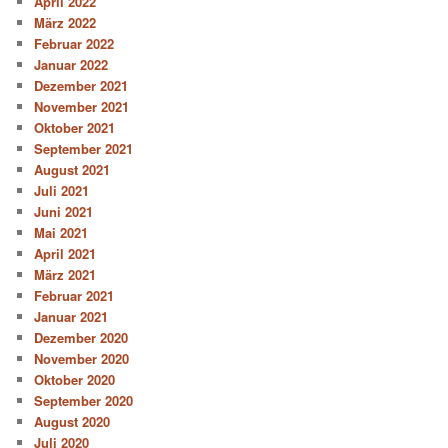
April 2022
März 2022
Februar 2022
Januar 2022
Dezember 2021
November 2021
Oktober 2021
September 2021
August 2021
Juli 2021
Juni 2021
Mai 2021
April 2021
März 2021
Februar 2021
Januar 2021
Dezember 2020
November 2020
Oktober 2020
September 2020
August 2020
Juli 2020