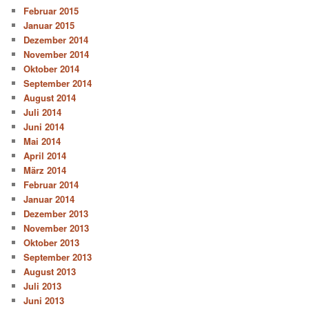
Februar 2015
Januar 2015
Dezember 2014
November 2014
Oktober 2014
September 2014
August 2014
Juli 2014
Juni 2014
Mai 2014
April 2014
März 2014
Februar 2014
Januar 2014
Dezember 2013
November 2013
Oktober 2013
September 2013
August 2013
Juli 2013
Juni 2013