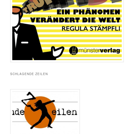
SCHLAGENDE ZEILEN