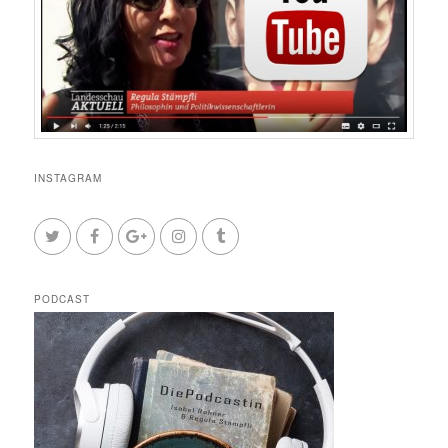
INSTAGRAM
PODCAST