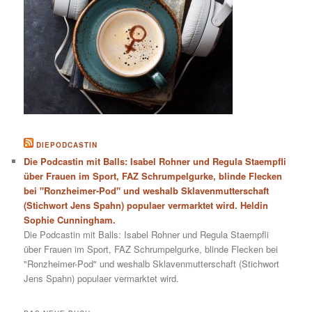
DIEPODCASTIN
Die Podcastin mit Balls: Isabel Rohner und Regula Staempfli
über Frauen im Sport, FAZ Schrumpelgurke, blinde Flecken
bei "Ronzheimer-Pod" und weshalb Sklavenmutterschaft
(Stichwort Jens Spahn) populaer vermarktet wird. Heldin
Sophie Cunningham.
Die Podcastin mit Balls: Isabel Rohner und Regula Staempfli
über Frauen im Sport, FAZ Schrumpelgurke, blinde Flecken bei
"Ronzheimer-Pod" und weshalb Sklavenmutterschaft (Stichwort
Jens Spahn) populaer vermarktet wird.