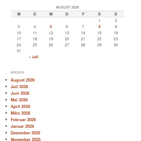
AUGUST 2026
M
D
M
D
F
S
S
1
2
3
4
5
6
7
8
9
10
11
12
13
14
15
16
17
18
19
20
21
22
23
24
25
26
27
28
29
30
31
« Juli
ARCHIV
August 2026
Juli 2026
Juni 2026
Mai 2026
April 2026
März 2026
Februar 2026
Januar 2026
Dezember 2025
November 2025