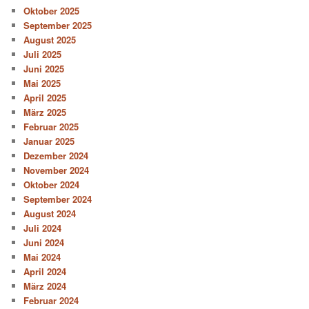
Oktober 2025
September 2025
August 2025
Juli 2025
Juni 2025
Mai 2025
April 2025
März 2025
Februar 2025
Januar 2025
Dezember 2024
November 2024
Oktober 2024
September 2024
August 2024
Juli 2024
Juni 2024
Mai 2024
April 2024
März 2024
Februar 2024