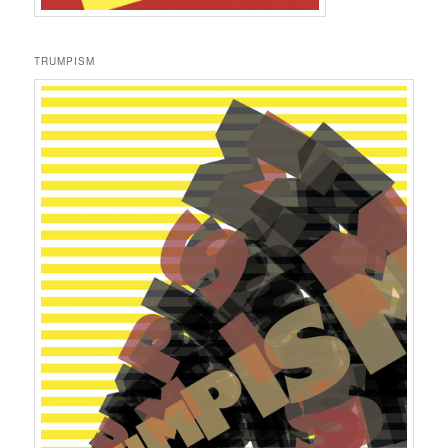
TRUMPISM