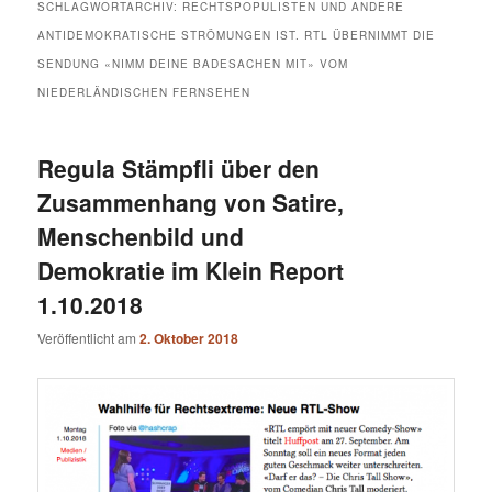
SCHLAGWORTARCHIV:
RECHTSPOPULISTEN UND ANDERE
ANTIDEMOKRATISCHE STRÖMUNGEN IST. RTL ÜBERNIMMT DIE
SENDUNG «NIMM DEINE BADESACHEN MIT» VOM
NIEDERLÄNDISCHEN FERNSEHEN
Regula Stämpfli über den
Zusammenhang von Satire,
Menschenbild und
Demokratie im Klein Report
1.10.2018
Veröffentlicht am
2. Oktober 2018