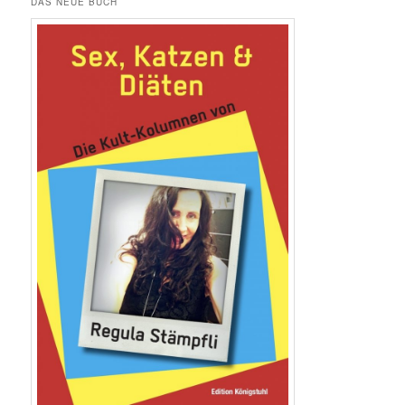
DAS NEUE BUCH