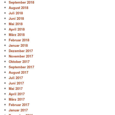
September 2018
August 2018
Juli 2018
Juni 2018
Mai 2018
April 2018
März 2018
Februar 2018
Januar 2018
Dezember 2017
November 2017
Oktober 2017
September 2017
August 2017
Juli 2017
Juni 2017
Mai 2017
April 2017
März 2017
Februar 2017
Januar 2017