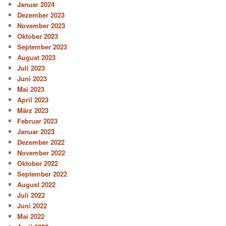
Januar 2024
Dezember 2023
November 2023
Oktober 2023
September 2023
August 2023
Juli 2023
Juni 2023
Mai 2023
April 2023
März 2023
Februar 2023
Januar 2023
Dezember 2022
November 2022
Oktober 2022
September 2022
August 2022
Juli 2022
Juni 2022
Mai 2022