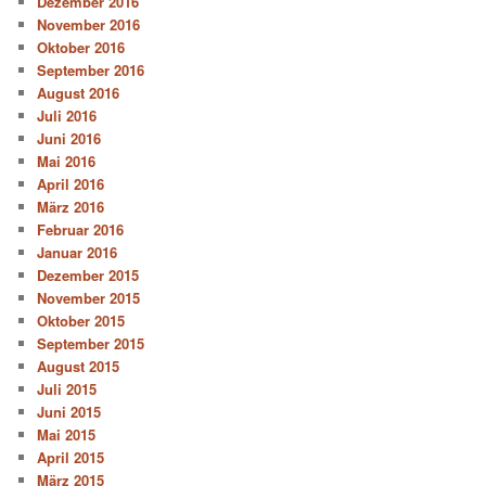
Dezember 2016
November 2016
Oktober 2016
September 2016
August 2016
Juli 2016
Juni 2016
Mai 2016
April 2016
März 2016
Februar 2016
Januar 2016
Dezember 2015
November 2015
Oktober 2015
September 2015
August 2015
Juli 2015
Juni 2015
Mai 2015
April 2015
März 2015