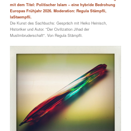
mit dem Titel: Politischer Islam – eine hybride Bedrohung
Europas Frühjahr 2026. Moderation: Regula Stämpfli,
laStaempfli.
Die Kunst des Sachbuchs: Gespräch mit Heiko Heinisch,
Historiker und Autor. "Der Civilization Jihad der
Muslimbruderschaft". Von Regula Stämpfli.