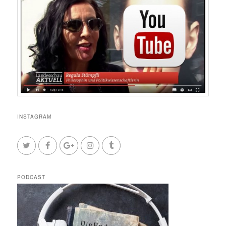
INSTAGRAM
PODCAST