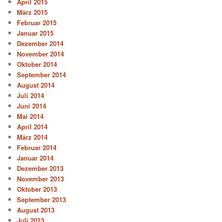
April 2015
März 2015
Februar 2015
Januar 2015
Dezember 2014
November 2014
Oktober 2014
September 2014
August 2014
Juli 2014
Juni 2014
Mai 2014
April 2014
März 2014
Februar 2014
Januar 2014
Dezember 2013
November 2013
Oktober 2013
September 2013
August 2013
Juli 2013