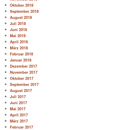
Oktober 2018
September 2018
August 2018
Juli 2018
Juni 2018
Mai 2018
April 2018
März 2018
Februar 2018
Januar 2018
Dezember 2017
November 2017
Oktober 2017
September 2017
August 2017
Juli 2017
Juni 2017
Mai 2017
April 2017
März 2017
Februar 2017