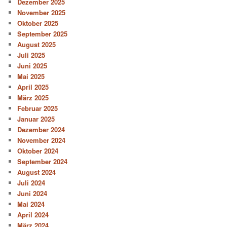
Dezember 2025
November 2025
Oktober 2025
September 2025
August 2025
Juli 2025
Juni 2025
Mai 2025
April 2025
März 2025
Februar 2025
Januar 2025
Dezember 2024
November 2024
Oktober 2024
September 2024
August 2024
Juli 2024
Juni 2024
Mai 2024
April 2024
März 2024