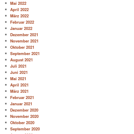
Mai 2022
April 2022
März 2022
Februar 2022
Januar 2022
Dezember 2021
November 2021
Oktober 2021
September 2021
August 2021
Juli 2021
Juni 2021
Mai 2021
April 2021
März 2021
Februar 2021
Januar 2021
Dezember 2020
November 2020
Oktober 2020
September 2020