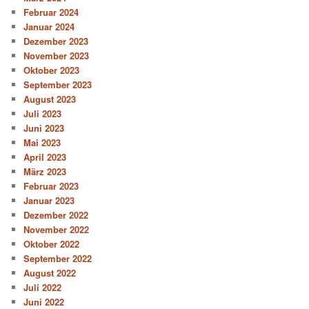
Februar 2024
Januar 2024
Dezember 2023
November 2023
Oktober 2023
September 2023
August 2023
Juli 2023
Juni 2023
Mai 2023
April 2023
März 2023
Februar 2023
Januar 2023
Dezember 2022
November 2022
Oktober 2022
September 2022
August 2022
Juli 2022
Juni 2022