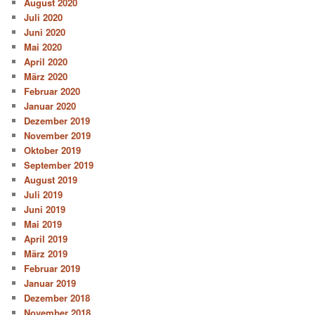
August 2020
Juli 2020
Juni 2020
Mai 2020
April 2020
März 2020
Februar 2020
Januar 2020
Dezember 2019
November 2019
Oktober 2019
September 2019
August 2019
Juli 2019
Juni 2019
Mai 2019
April 2019
März 2019
Februar 2019
Januar 2019
Dezember 2018
November 2018