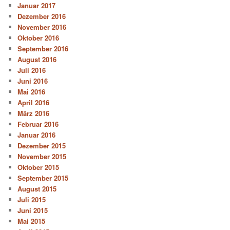
Januar 2017
Dezember 2016
November 2016
Oktober 2016
September 2016
August 2016
Juli 2016
Juni 2016
Mai 2016
April 2016
März 2016
Februar 2016
Januar 2016
Dezember 2015
November 2015
Oktober 2015
September 2015
August 2015
Juli 2015
Juni 2015
Mai 2015