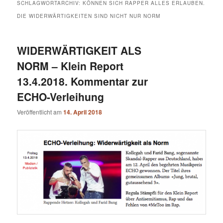
SCHLAGWORTARCHIV:
KÖNNEN SICH RAPPER ALLES ERLAUBEN.
DIE WIDERWÄRTIGKEITEN SIND NICHT NUR NORM
WIDERWÄRTIGKEIT ALS
NORM – Klein Report
13.4.2018. Kommentar zur
ECHO-Verleihung
Veröffentlicht am
14. April 2018