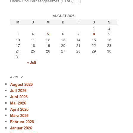
Radio- und Fernsehgesetzes (RTVG) […]
AUGUST 2026
M
D
M
D
F
S
S
1
2
3
4
5
6
7
8
9
10
11
12
13
14
15
16
17
18
19
20
21
22
23
24
25
26
27
28
29
30
31
« Juli
ARCHIV
August 2026
Juli 2026
Juni 2026
Mai 2026
April 2026
März 2026
Februar 2026
Januar 2026