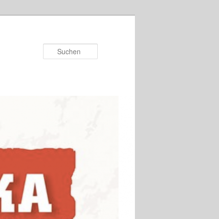
Suchen