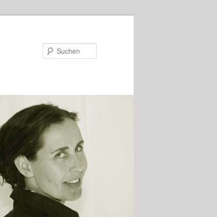
Suchen