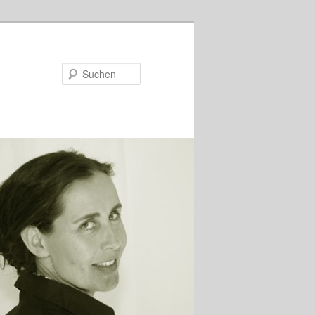
Suchen