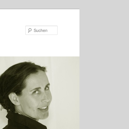
Suchen