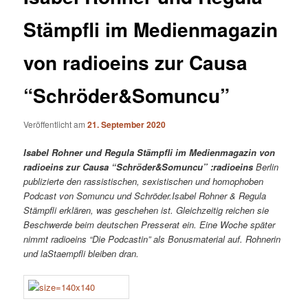
Stämpfli im Medienmagazin
von radioeins zur Causa
“Schröder&Somuncu”
Veröffentlicht am
21. September 2020
Isabel Rohner und Regula Stämpfli im Medienmagazin von
radioeins zur Causa “Schröder&Somuncu” :
radioeins
Berlin
publizierte den rassistischen, sexistischen und homophoben
Podcast von Somuncu und Schröder.Isabel Rohner & Regula
Stämpfli erklären, was geschehen ist. Gleichzeitig reichen sie
Beschwerde beim deutschen Presserat ein. Eine Woche später
nimmt radioeins “Die Podcastin” als Bonusmaterial auf. Rohnerin
und laStaempfli bleiben dran.