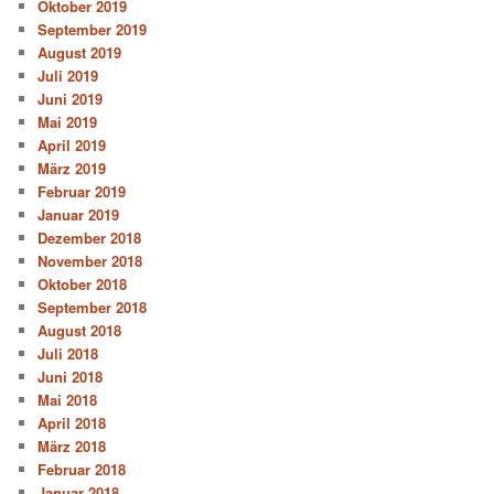
Oktober 2019
September 2019
August 2019
Juli 2019
Juni 2019
Mai 2019
April 2019
März 2019
Februar 2019
Januar 2019
Dezember 2018
November 2018
Oktober 2018
September 2018
August 2018
Juli 2018
Juni 2018
Mai 2018
April 2018
März 2018
Februar 2018
Januar 2018