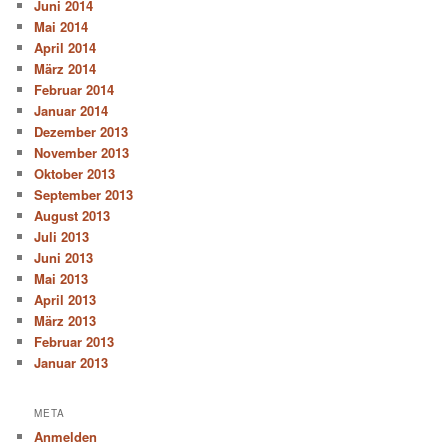
Juni 2014
Mai 2014
April 2014
März 2014
Februar 2014
Januar 2014
Dezember 2013
November 2013
Oktober 2013
September 2013
August 2013
Juli 2013
Juni 2013
Mai 2013
April 2013
März 2013
Februar 2013
Januar 2013
META
Anmelden