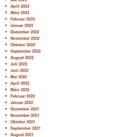
April 2023
März 2023
Februar 2023
Januar 2023
Dezember 2022
November 2022
Oktober 2022
September 2022
August 2022
Juli 2022
Juni 2022
Mai 2022
April 2022
März 2022
Februar 2022
Januar 2022
Dezember 2021
November 2021
Oktober 2021
September 2021
August 2021