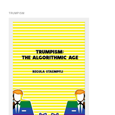
TRUMPISM