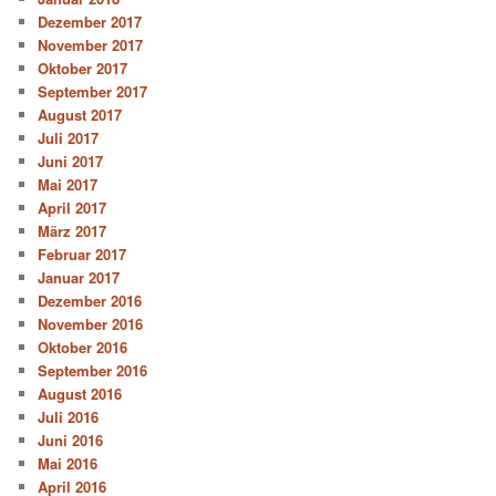
Dezember 2017
November 2017
Oktober 2017
September 2017
August 2017
Juli 2017
Juni 2017
Mai 2017
April 2017
März 2017
Februar 2017
Januar 2017
Dezember 2016
November 2016
Oktober 2016
September 2016
August 2016
Juli 2016
Juni 2016
Mai 2016
April 2016