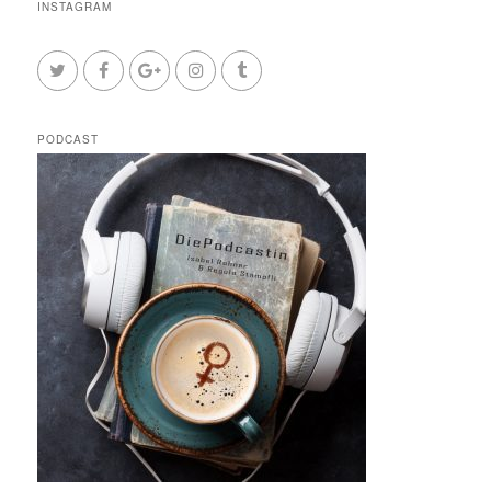
INSTAGRAM
PODCAST