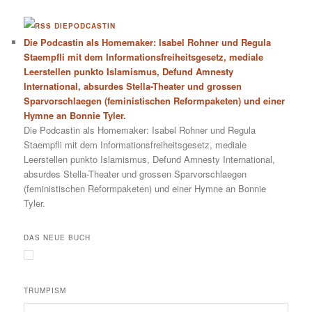
DIEPODCASTIN
Die Podcastin als Homemaker: Isabel Rohner und Regula
Staempfli mit dem Informationsfreiheitsgesetz, mediale
Leerstellen punkto Islamismus, Defund Amnesty
International, absurdes Stella-Theater und grossen
Sparvorschlaegen (feministischen Reformpaketen) und einer
Hymne an Bonnie Tyler.
Die Podcastin als Homemaker: Isabel Rohner und Regula
Staempfli mit dem Informationsfreiheitsgesetz, mediale
Leerstellen punkto Islamismus, Defund Amnesty International,
absurdes Stella-Theater und grossen Sparvorschlaegen
(feministischen Reformpaketen) und einer Hymne an Bonnie
Tyler.
DAS NEUE BUCH
TRUMPISM