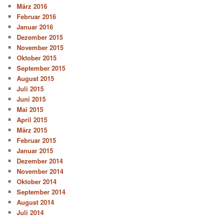
März 2016
Februar 2016
Januar 2016
Dezember 2015
November 2015
Oktober 2015
September 2015
August 2015
Juli 2015
Juni 2015
Mai 2015
April 2015
März 2015
Februar 2015
Januar 2015
Dezember 2014
November 2014
Oktober 2014
September 2014
August 2014
Juli 2014