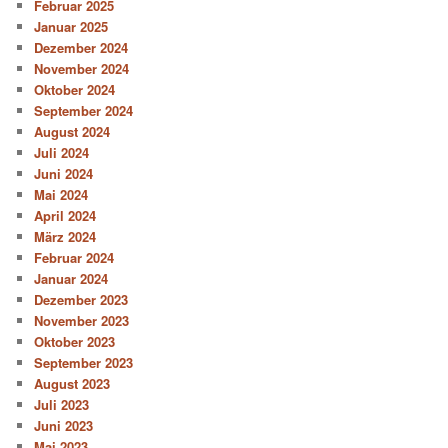
Februar 2025
Januar 2025
Dezember 2024
November 2024
Oktober 2024
September 2024
August 2024
Juli 2024
Juni 2024
Mai 2024
April 2024
März 2024
Februar 2024
Januar 2024
Dezember 2023
November 2023
Oktober 2023
September 2023
August 2023
Juli 2023
Juni 2023
Mai 2023