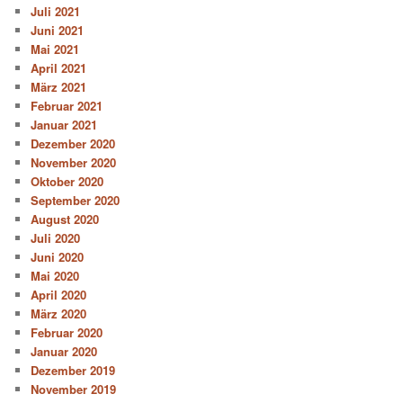
Juli 2021
Juni 2021
Mai 2021
April 2021
März 2021
Februar 2021
Januar 2021
Dezember 2020
November 2020
Oktober 2020
September 2020
August 2020
Juli 2020
Juni 2020
Mai 2020
April 2020
März 2020
Februar 2020
Januar 2020
Dezember 2019
November 2019