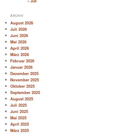
« Juli
ARCHIV
August 2026
Juli 2026
Juni 2026
Mai 2026
April 2026
März 2026
Februar 2026
Januar 2026
Dezember 2025
November 2025
Oktober 2025
September 2025
August 2025
Juli 2025
Juni 2025
Mai 2025
April 2025
März 2025