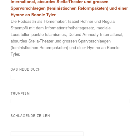
International, absurdes Stella-Theater und grossen
Sparvorschlaegen (feministischen Reformpaketen) und einer
Hymne an Bonnie Tyler.
Die Podcastin als Homemaker: Isabel Rohner und Regula
Staempfli mit dem Informationsfreiheitsgesetz, mediale
Leerstellen punkto Islamismus, Defund Amnesty International,
absurdes Stella-Theater und grossen Sparvorschlaegen
(feministischen Reformpaketen) und einer Hymne an Bonnie
Tyler.
DAS NEUE BUCH
TRUMPISM
SCHLAGENDE ZEILEN