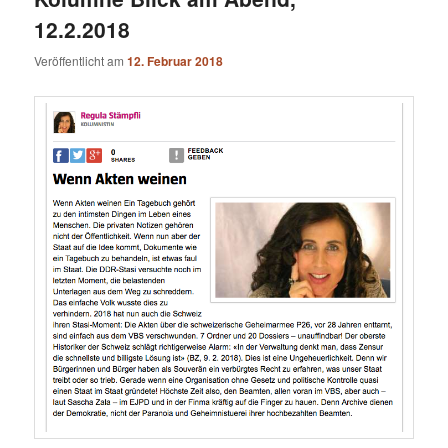
12.2.2018
Veröffentlicht am
12. Februar 2018