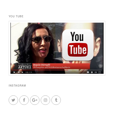
YOU TUBE
INSTAGRAM