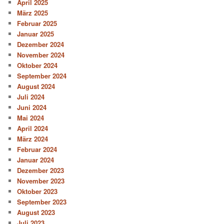
April 2025
März 2025
Februar 2025
Januar 2025
Dezember 2024
November 2024
Oktober 2024
September 2024
August 2024
Juli 2024
Juni 2024
Mai 2024
April 2024
März 2024
Februar 2024
Januar 2024
Dezember 2023
November 2023
Oktober 2023
September 2023
August 2023
Juli 2023