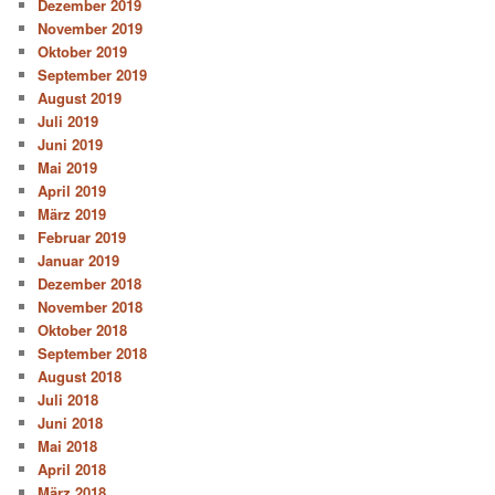
Dezember 2019
November 2019
Oktober 2019
September 2019
August 2019
Juli 2019
Juni 2019
Mai 2019
April 2019
März 2019
Februar 2019
Januar 2019
Dezember 2018
November 2018
Oktober 2018
September 2018
August 2018
Juli 2018
Juni 2018
Mai 2018
April 2018
März 2018