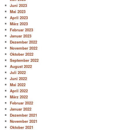
Juni 2023
Mai 2023
April 2023
März 2023
Februar 2023
Januar 2023
Dezember 2022
November 2022
Oktober 2022
September 2022
August 2022
Juli 2022
Juni 2022
Mai 2022
April 2022
März 2022
Februar 2022
Januar 2022
Dezember 2021
November 2021
Oktober 2021