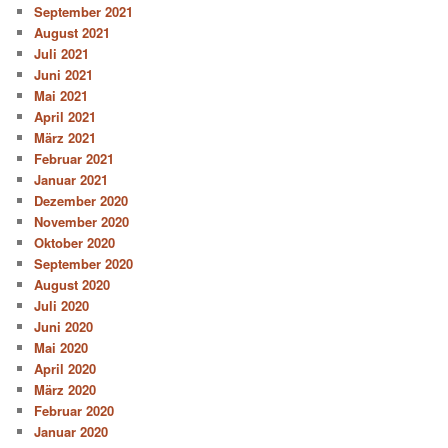
September 2021
August 2021
Juli 2021
Juni 2021
Mai 2021
April 2021
März 2021
Februar 2021
Januar 2021
Dezember 2020
November 2020
Oktober 2020
September 2020
August 2020
Juli 2020
Juni 2020
Mai 2020
April 2020
März 2020
Februar 2020
Januar 2020