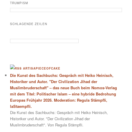
TRUMPISM
SCHLAGENDE ZEILEN
ARTISAPIECEOFCAKE
Die Kunst des Sachbuchs: Gespräch mit Heiko Heinisch,
Historiker und Autor. "Der Civilization Jihad der
Muslimbruderschaft" – das neue Buch beim Nomos-Verlag
mit dem Titel: Politischer Islam – eine hybride Bedrohung
Europas Frühjahr 2026. Moderation: Regula Stämpfli,
laStaempfli.
Die Kunst des Sachbuchs: Gespräch mit Heiko Heinisch,
Historiker und Autor. "Der Civilization Jihad der
Muslimbruderschaft". Von Regula Stämpfli.