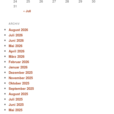
24
25
26
27
28
29
30
31
« Juli
ARCHIV
August 2026
Juli 2026
Juni 2026
Mai 2026
April 2026
März 2026
Februar 2026
Januar 2026
Dezember 2025
November 2025
Oktober 2025
September 2025
August 2025
Juli 2025
Juni 2025
Mai 2025