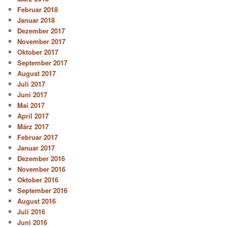
Februar 2018
Januar 2018
Dezember 2017
November 2017
Oktober 2017
September 2017
August 2017
Juli 2017
Juni 2017
Mai 2017
April 2017
März 2017
Februar 2017
Januar 2017
Dezember 2016
November 2016
Oktober 2016
September 2016
August 2016
Juli 2016
Juni 2016