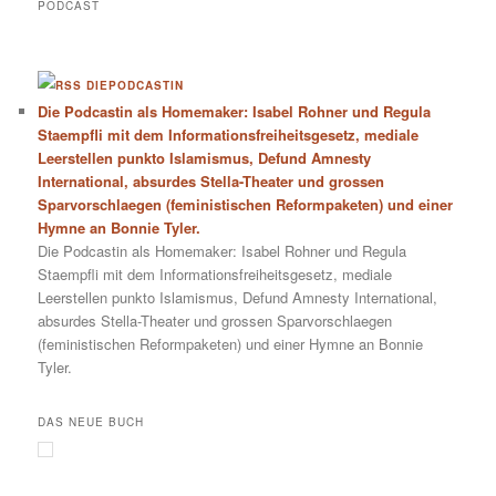
PODCAST
DIEPODCASTIN
Die Podcastin als Homemaker: Isabel Rohner und Regula
Staempfli mit dem Informationsfreiheitsgesetz, mediale
Leerstellen punkto Islamismus, Defund Amnesty
International, absurdes Stella-Theater und grossen
Sparvorschlaegen (feministischen Reformpaketen) und einer
Hymne an Bonnie Tyler.
Die Podcastin als Homemaker: Isabel Rohner und Regula
Staempfli mit dem Informationsfreiheitsgesetz, mediale
Leerstellen punkto Islamismus, Defund Amnesty International,
absurdes Stella-Theater und grossen Sparvorschlaegen
(feministischen Reformpaketen) und einer Hymne an Bonnie
Tyler.
DAS NEUE BUCH