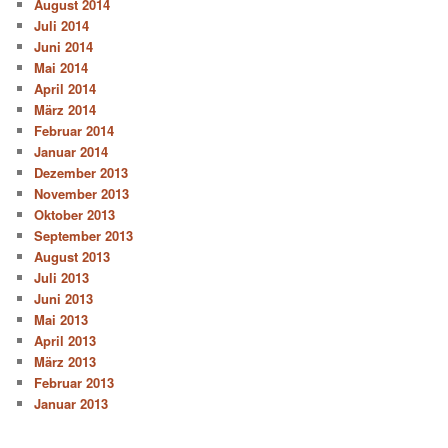
August 2014
Juli 2014
Juni 2014
Mai 2014
April 2014
März 2014
Februar 2014
Januar 2014
Dezember 2013
November 2013
Oktober 2013
September 2013
August 2013
Juli 2013
Juni 2013
Mai 2013
April 2013
März 2013
Februar 2013
Januar 2013