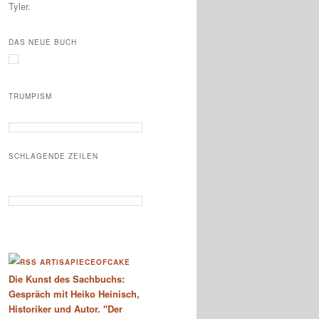
Tyler.
DAS NEUE BUCH
TRUMPISM
SCHLAGENDE ZEILEN
ARTISAPIECEOFCAKE
Die Kunst des Sachbuchs:
Gespräch mit Heiko Heinisch,
Historiker und Autor. "Der