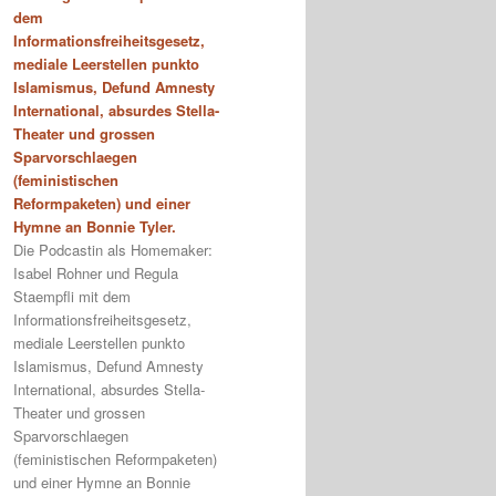
dem
Informationsfreiheitsgesetz,
mediale Leerstellen punkto
Islamismus, Defund Amnesty
International, absurdes Stella-
Theater und grossen
Sparvorschlaegen
(feministischen
Reformpaketen) und einer
Hymne an Bonnie Tyler.
Die Podcastin als Homemaker:
Isabel Rohner und Regula
Staempfli mit dem
Informationsfreiheitsgesetz,
mediale Leerstellen punkto
Islamismus, Defund Amnesty
International, absurdes Stella-
Theater und grossen
Sparvorschlaegen
(feministischen Reformpaketen)
und einer Hymne an Bonnie