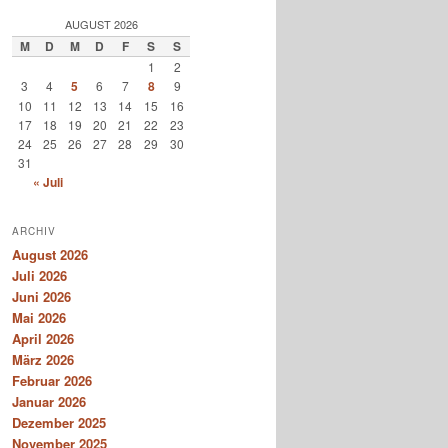
AUGUST 2026
M
D
M
D
F
S
S
1
2
3
4
5
6
7
8
9
10
11
12
13
14
15
16
17
18
19
20
21
22
23
24
25
26
27
28
29
30
31
« Juli
ARCHIV
August 2026
Juli 2026
Juni 2026
Mai 2026
April 2026
März 2026
Februar 2026
Januar 2026
Dezember 2025
November 2025