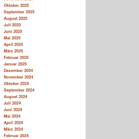
Oktober 2025
September 2025
August 2025
Juli 2025
Juni 2025
Mai 2025
April 2025
März 2025
Februar 2025
Januar 2025
Dezember 2024
November 2024
Oktober 2024
September 2024
August 2024
Juli 2024
Juni 2024
Mai 2024
April 2024
März 2024
Februar 2024