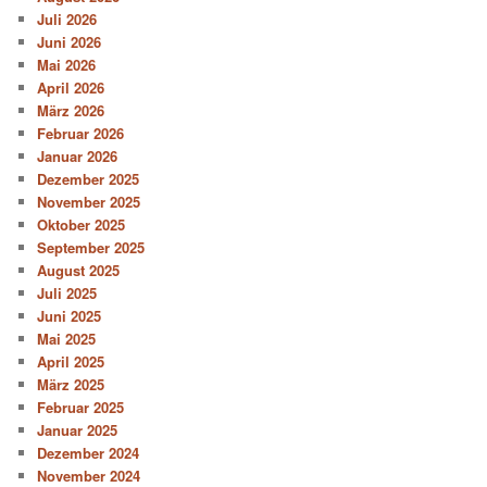
Juli 2026
Juni 2026
Mai 2026
April 2026
März 2026
Februar 2026
Januar 2026
Dezember 2025
November 2025
Oktober 2025
September 2025
August 2025
Juli 2025
Juni 2025
Mai 2025
April 2025
März 2025
Februar 2025
Januar 2025
Dezember 2024
November 2024