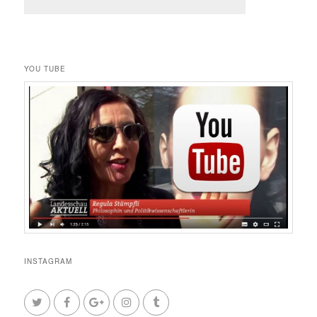
YOU TUBE
INSTAGRAM