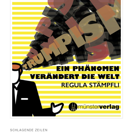
SCHLAGENDE ZEILEN