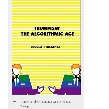
Trumpism. The Algorithmic Age by Regula
Staempfli.