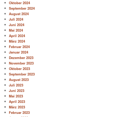
Oktober 2024
September 2024
August 2024
Juli 2024
Juni 2024
Mai 2024
April 2024
März 2024
Februar 2024
Januar 2024
Dezember 2023
November 2023
Oktober 2023
September 2023
August 2023
Juli 2023
Juni 2023
Mai 2023
April 2023
März 2023
Februar 2023