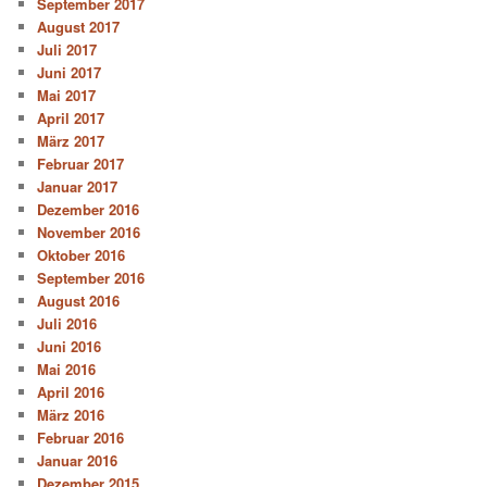
September 2017
August 2017
Juli 2017
Juni 2017
Mai 2017
April 2017
März 2017
Februar 2017
Januar 2017
Dezember 2016
November 2016
Oktober 2016
September 2016
August 2016
Juli 2016
Juni 2016
Mai 2016
April 2016
März 2016
Februar 2016
Januar 2016
Dezember 2015