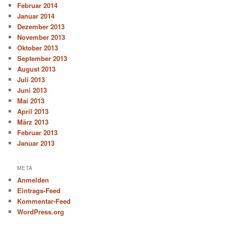
Februar 2014
Januar 2014
Dezember 2013
November 2013
Oktober 2013
September 2013
August 2013
Juli 2013
Juni 2013
Mai 2013
April 2013
März 2013
Februar 2013
Januar 2013
META
Anmelden
Eintrags-Feed
Kommentar-Feed
WordPress.org