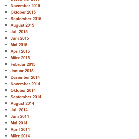
November 2015
Oktober 2015
September 2015
August 2015
Juli 2015
Juni 2015
Mai 2015
April 2015
März 2015
Februar 2015
Januar 2015
Dezember 2014
November 2014
Oktober 2014
September 2014
August 2014
Juli 2014
Juni 2014
Mai 2014
April 2014
März 2014