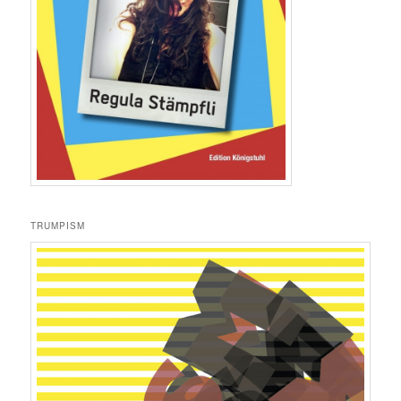
TRUMPISM