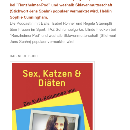
bei "Ronzheimer-Pod" und weshalb Sklavenmutterschaft
(Stichwort Jens Spahn) populaer vermarktet wird. Heldin
Sophie Cunningham.
Die Podcastin mit Balls: Isabel Rohner und Regula Staempfli
über Frauen im Sport, FAZ Schrumpelgurke, blinde Flecken bei
"Ronzheimer-Pod" und weshalb Sklavenmutterschaft (Stichwort
Jens Spahn) populaer vermarktet wird.
DAS NEUE BUCH