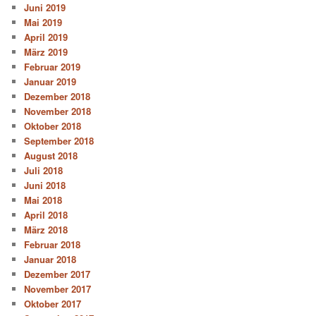
Juni 2019
Mai 2019
April 2019
März 2019
Februar 2019
Januar 2019
Dezember 2018
November 2018
Oktober 2018
September 2018
August 2018
Juli 2018
Juni 2018
Mai 2018
April 2018
März 2018
Februar 2018
Januar 2018
Dezember 2017
November 2017
Oktober 2017