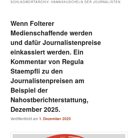
SCHLAGWORTARCHIV:
HAMASKUSCHELN DER JOURNALISTEN
Wenn Folterer
Medienschaffende werden
und dafür Journalistenpreise
einkassiert werden. Ein
Kommentar von Regula
Staempfli zu den
Journalistenpreisen am
Beispiel der
Nahostberichterstattung,
Dezember 2025.
Veröffentlicht am
1. Dezember 2025