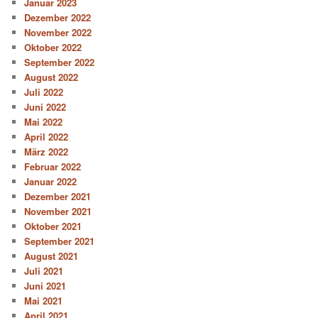
Januar 2023
Dezember 2022
November 2022
Oktober 2022
September 2022
August 2022
Juli 2022
Juni 2022
Mai 2022
April 2022
März 2022
Februar 2022
Januar 2022
Dezember 2021
November 2021
Oktober 2021
September 2021
August 2021
Juli 2021
Juni 2021
Mai 2021
April 2021