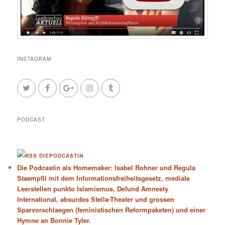
INSTAGRAM
PODCAST
DIEPODCASTIN
Die Podcastin als Homemaker: Isabel Rohner und Regula
Staempfli mit dem Informationsfreiheitsgesetz, mediale
Leerstellen punkto Islamismus, Defund Amnesty
International, absurdes Stella-Theater und grossen
Sparvorschlaegen (feministischen Reformpaketen) und einer
Hymne an Bonnie Tyler.