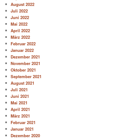
August 2022
Juli 2022
Juni 2022
Mai 2022
April 2022
März 2022
Februar 2022
Januar 2022
Dezember 2021
November 2021
Oktober 2021
September 2021
August 2021
Juli 2021
Juni 2021
Mai 2021
April 2021
März 2021
Februar 2021
Januar 2021
Dezember 2020