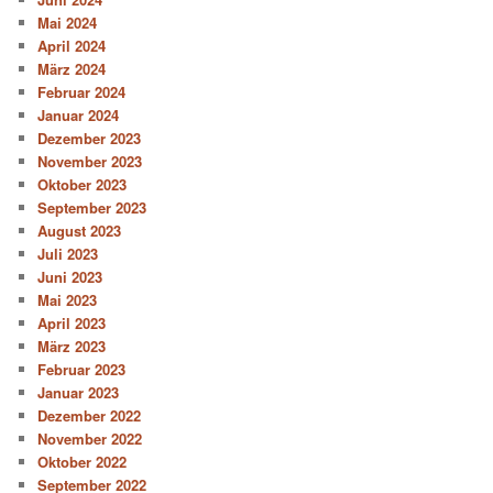
Mai 2024
April 2024
März 2024
Februar 2024
Januar 2024
Dezember 2023
November 2023
Oktober 2023
September 2023
August 2023
Juli 2023
Juni 2023
Mai 2023
April 2023
März 2023
Februar 2023
Januar 2023
Dezember 2022
November 2022
Oktober 2022
September 2022