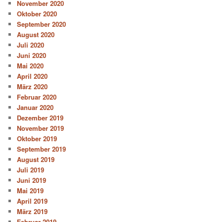
November 2020
Oktober 2020
September 2020
August 2020
Juli 2020
Juni 2020
Mai 2020
April 2020
März 2020
Februar 2020
Januar 2020
Dezember 2019
November 2019
Oktober 2019
September 2019
August 2019
Juli 2019
Juni 2019
Mai 2019
April 2019
März 2019
Februar 2019