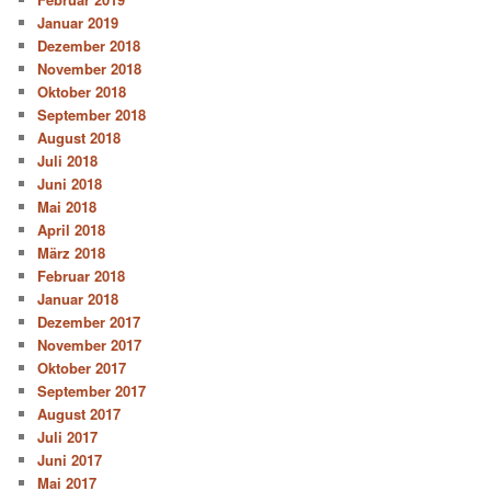
Januar 2019
Dezember 2018
November 2018
Oktober 2018
September 2018
August 2018
Juli 2018
Juni 2018
Mai 2018
April 2018
März 2018
Februar 2018
Januar 2018
Dezember 2017
November 2017
Oktober 2017
September 2017
August 2017
Juli 2017
Juni 2017
Mai 2017