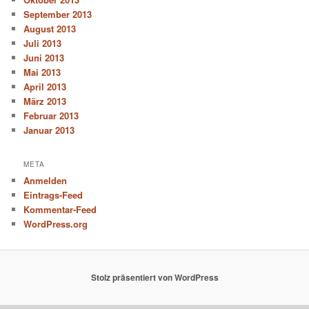
September 2013
August 2013
Juli 2013
Juni 2013
Mai 2013
April 2013
März 2013
Februar 2013
Januar 2013
META
Anmelden
Eintrags-Feed
Kommentar-Feed
WordPress.org
Stolz präsentiert von WordPress