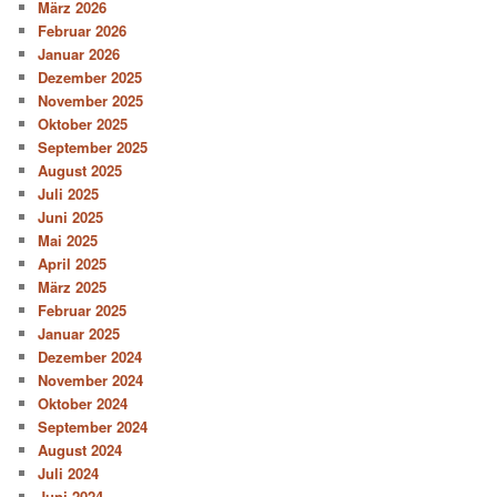
März 2026
Februar 2026
Januar 2026
Dezember 2025
November 2025
Oktober 2025
September 2025
August 2025
Juli 2025
Juni 2025
Mai 2025
April 2025
März 2025
Februar 2025
Januar 2025
Dezember 2024
November 2024
Oktober 2024
September 2024
August 2024
Juli 2024
Juni 2024