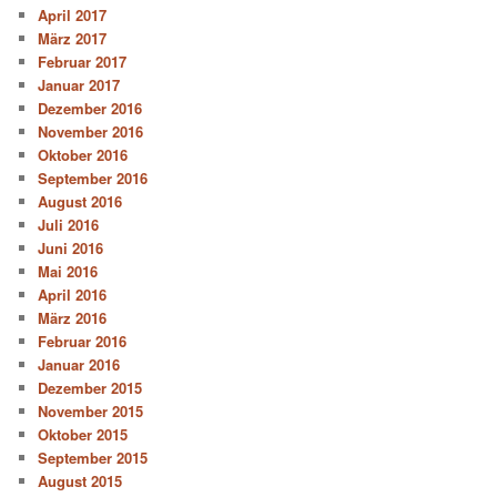
April 2017
März 2017
Februar 2017
Januar 2017
Dezember 2016
November 2016
Oktober 2016
September 2016
August 2016
Juli 2016
Juni 2016
Mai 2016
April 2016
März 2016
Februar 2016
Januar 2016
Dezember 2015
November 2015
Oktober 2015
September 2015
August 2015