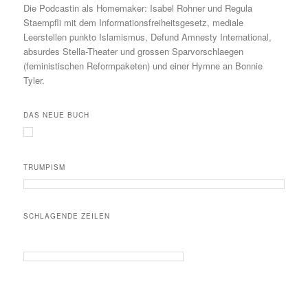
Die Podcastin als Homemaker: Isabel Rohner und Regula
Staempfli mit dem Informationsfreiheitsgesetz, mediale
Leerstellen punkto Islamismus, Defund Amnesty International,
absurdes Stella-Theater und grossen Sparvorschlaegen
(feministischen Reformpaketen) und einer Hymne an Bonnie
Tyler.
DAS NEUE BUCH
TRUMPISM
SCHLAGENDE ZEILEN