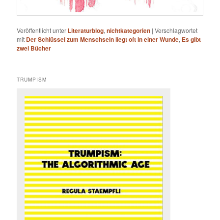
Veröffentlicht unter
Literaturblog
,
nichtkategorien
|
Verschlagwortet
mit
Der Schlüssel zum Menschsein liegt oft in einer Wunde
,
Es gibt
zwei Bücher
TRUMPISM