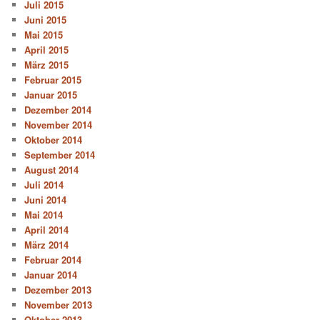
Juli 2015
Juni 2015
Mai 2015
April 2015
März 2015
Februar 2015
Januar 2015
Dezember 2014
November 2014
Oktober 2014
September 2014
August 2014
Juli 2014
Juni 2014
Mai 2014
April 2014
März 2014
Februar 2014
Januar 2014
Dezember 2013
November 2013
Oktober 2013