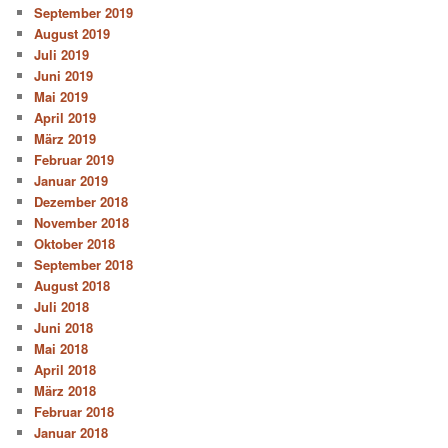
September 2019
August 2019
Juli 2019
Juni 2019
Mai 2019
April 2019
März 2019
Februar 2019
Januar 2019
Dezember 2018
November 2018
Oktober 2018
September 2018
August 2018
Juli 2018
Juni 2018
Mai 2018
April 2018
März 2018
Februar 2018
Januar 2018