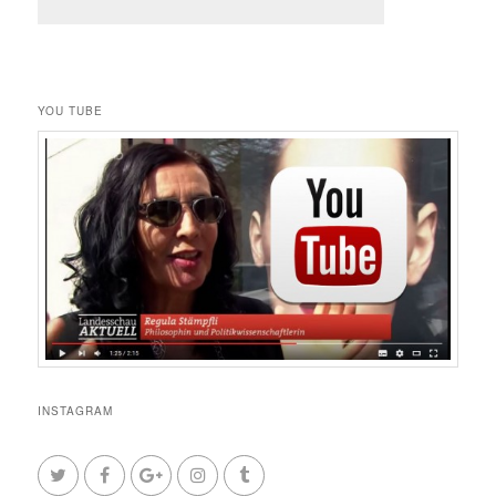
YOU TUBE
INSTAGRAM