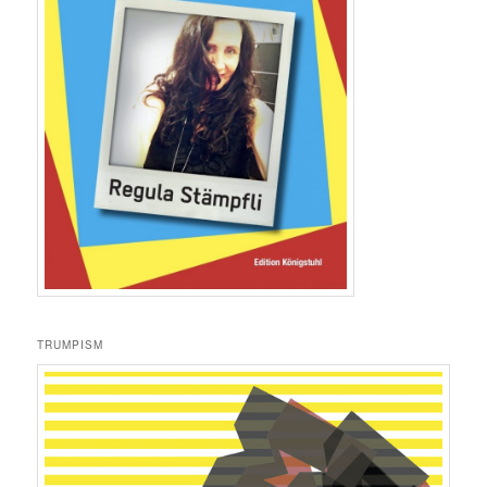
TRUMPISM