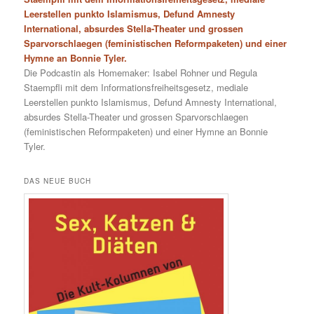
Leerstellen punkto Islamismus, Defund Amnesty
International, absurdes Stella-Theater und grossen
Sparvorschlaegen (feministischen Reformpaketen) und einer
Hymne an Bonnie Tyler.
Die Podcastin als Homemaker: Isabel Rohner und Regula
Staempfli mit dem Informationsfreiheitsgesetz, mediale
Leerstellen punkto Islamismus, Defund Amnesty International,
absurdes Stella-Theater und grossen Sparvorschlaegen
(feministischen Reformpaketen) und einer Hymne an Bonnie
Tyler.
DAS NEUE BUCH