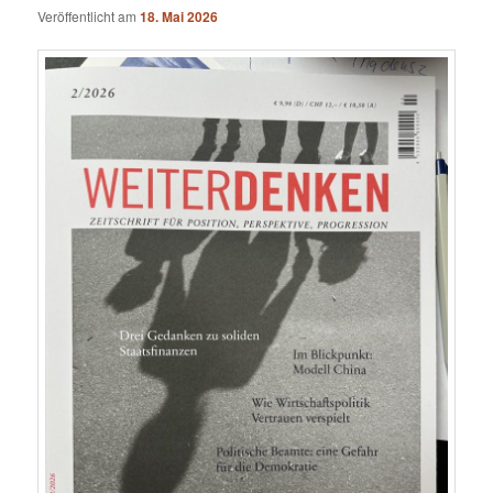
Veröffentlicht am
18. Mai 2026