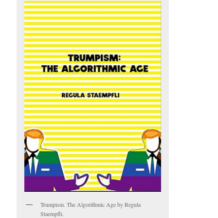
Trumpism. The Algorithmic Age by Regula
Staempfli.