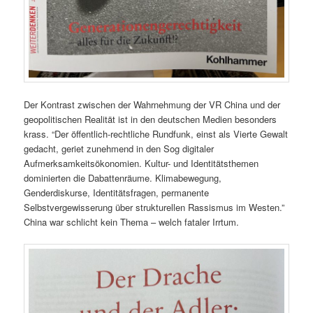
Der Kontrast zwischen der Wahrnehmung der VR China und der
geopolitischen Realität ist in den deutschen Medien besonders
krass. “Der öffentlich-rechtliche Rundfunk, einst als Vierte Gewalt
gedacht, geriet zunehmend in den Sog digitaler
Aufmerksamkeitsökonomien. Kultur- und Identitätsthemen
dominierten die Dabattenräume. Klimabewegung,
Genderdiskurse, Identitätsfragen, permanente
Selbstvergewisserung über strukturellen Rassismus im Westen.”
China war schlicht kein Thema – welch fataler Irrtum.