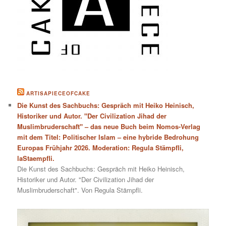
ARTISAPIECEOFCAKE
Die Kunst des Sachbuchs: Gespräch mit Heiko Heinisch,
Historiker und Autor. "Der Civilization Jihad der
Muslimbruderschaft" – das neue Buch beim Nomos-Verlag
mit dem Titel: Politischer Islam – eine hybride Bedrohung
Europas Frühjahr 2026. Moderation: Regula Stämpfli,
laStaempfli.
Die Kunst des Sachbuchs: Gespräch mit Heiko Heinisch,
Historiker und Autor. "Der Civilization Jihad der
Muslimbruderschaft". Von Regula Stämpfli.