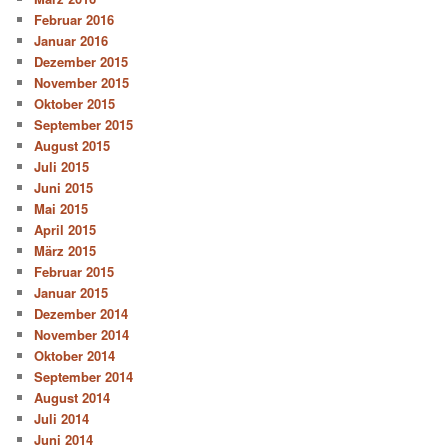
Februar 2016
Januar 2016
Dezember 2015
November 2015
Oktober 2015
September 2015
August 2015
Juli 2015
Juni 2015
Mai 2015
April 2015
März 2015
Februar 2015
Januar 2015
Dezember 2014
November 2014
Oktober 2014
September 2014
August 2014
Juli 2014
Juni 2014