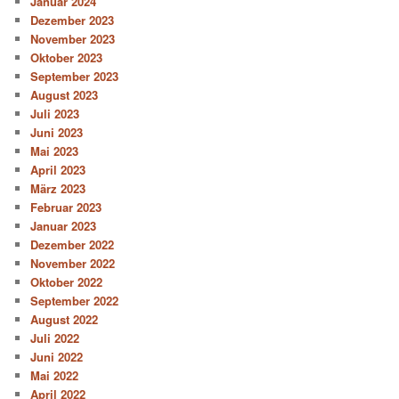
Januar 2024
Dezember 2023
November 2023
Oktober 2023
September 2023
August 2023
Juli 2023
Juni 2023
Mai 2023
April 2023
März 2023
Februar 2023
Januar 2023
Dezember 2022
November 2022
Oktober 2022
September 2022
August 2022
Juli 2022
Juni 2022
Mai 2022
April 2022