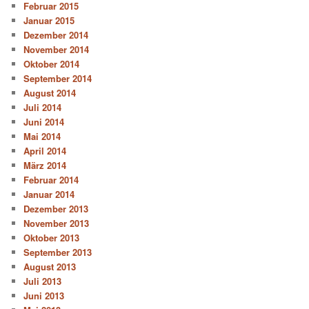
Februar 2015
Januar 2015
Dezember 2014
November 2014
Oktober 2014
September 2014
August 2014
Juli 2014
Juni 2014
Mai 2014
April 2014
März 2014
Februar 2014
Januar 2014
Dezember 2013
November 2013
Oktober 2013
September 2013
August 2013
Juli 2013
Juni 2013