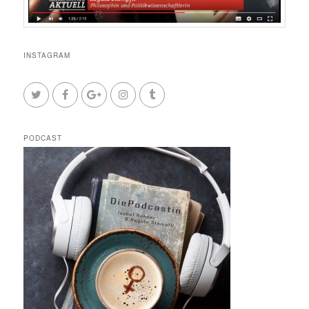
INSTAGRAM
PODCAST