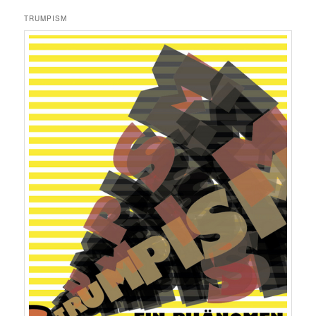
TRUMPISM