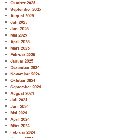
Oktober 2025
September 2025
August 2025
Juli 2025
Juni 2025
Mai 2025
April 2025
März 2025
Februar 2025
Januar 2025
Dezember 2024
November 2024
Oktober 2024
September 2024
August 2024
Juli 2024
Juni 2024
Mai 2024
April 2024
März 2024
Februar 2024