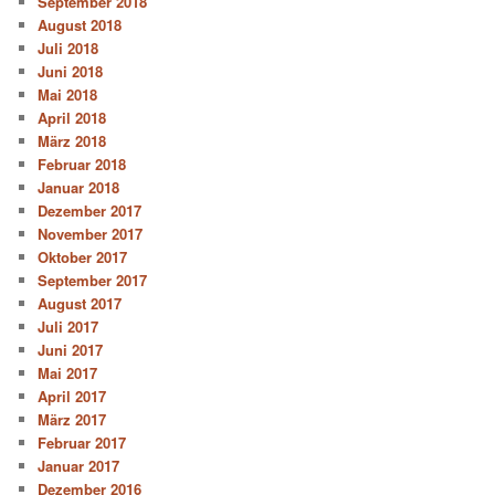
September 2018
August 2018
Juli 2018
Juni 2018
Mai 2018
April 2018
März 2018
Februar 2018
Januar 2018
Dezember 2017
November 2017
Oktober 2017
September 2017
August 2017
Juli 2017
Juni 2017
Mai 2017
April 2017
März 2017
Februar 2017
Januar 2017
Dezember 2016