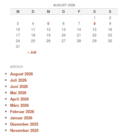
AUGUST 2026
M
D
M
D
F
S
S
1
2
3
4
5
6
7
8
9
10
11
12
13
14
15
16
17
18
19
20
21
22
23
24
25
26
27
28
29
30
31
« Juli
ARCHIV
August 2026
Juli 2026
Juni 2026
Mai 2026
April 2026
März 2026
Februar 2026
Januar 2026
Dezember 2025
November 2025