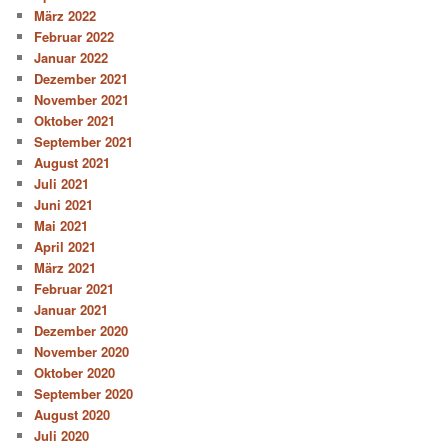
März 2022
Februar 2022
Januar 2022
Dezember 2021
November 2021
Oktober 2021
September 2021
August 2021
Juli 2021
Juni 2021
Mai 2021
April 2021
März 2021
Februar 2021
Januar 2021
Dezember 2020
November 2020
Oktober 2020
September 2020
August 2020
Juli 2020