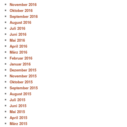
November 2016
Oktober 2016
September 2016
August 2016
Juli 2016
Juni 2016
Mai 2016
April 2016
März 2016
Februar 2016
Januar 2016
Dezember 2015
November 2015
Oktober 2015
September 2015
August 2015
Juli 2015
Juni 2015
Mai 2015
April 2015
März 2015