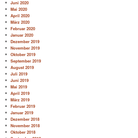
Juni 2020
Mai 2020
April 2020
März 2020
Februar 2020
Januar 2020
Dezember 2019
November 2019
Oktober 2019
September 2019
August 2019
Juli 2019
Juni 2019
Mai 2019
April 2019
März 2019
Februar 2019
Januar 2019
Dezember 2018
November 2018
Oktober 2018