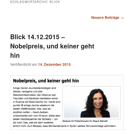
SCHLAGWORTARCHIV:
BLICK
Beitragsnavigation
Neuere Beiträge
→
Blick 14.12.2015 –
Nobelpreis, und keiner geht
hin
Veröffentlicht am
14. Dezember 2015