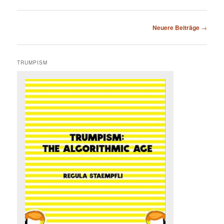
Beitragsnavigation
Neuere Beiträge
→
TRUMPISM