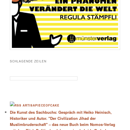
SCHLAGENDE ZEILEN
ARTISAPIECEOFCAKE
Die Kunst des Sachbuchs: Gespräch mit Heiko Heinisch,
Historiker und Autor. "Der Civilization Jihad der
Muslimbruderschaft" – das neue Buch beim Nomos-Verlag