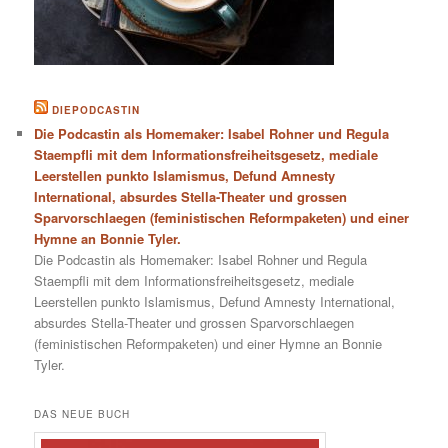
DIEPODCASTIN
Die Podcastin als Homemaker: Isabel Rohner und Regula
Staempfli mit dem Informationsfreiheitsgesetz, mediale
Leerstellen punkto Islamismus, Defund Amnesty
International, absurdes Stella-Theater und grossen
Sparvorschlaegen (feministischen Reformpaketen) und einer
Hymne an Bonnie Tyler.
Die Podcastin als Homemaker: Isabel Rohner und Regula
Staempfli mit dem Informationsfreiheitsgesetz, mediale
Leerstellen punkto Islamismus, Defund Amnesty International,
absurdes Stella-Theater und grossen Sparvorschlaegen
(feministischen Reformpaketen) und einer Hymne an Bonnie
Tyler.
DAS NEUE BUCH